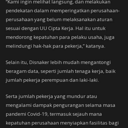
“Kami ingin melihat langsung, dan melakukan
pendekatan dalam memperingatkan perusahaan-
perusahaan yang belum melaksanakan aturan
sesuai dengan UU Cipta Kerja. Hal itu untuk
mendorong kepatuhan para pelaku usaha, juga
melindungi hak-hak para pekerja,” katanya.
Selain itu, Disnaker lebih mudah mengantongi
beragam data, seperti jumlah tenaga kerja, baik
jumlah pekerja perempuan dan laki-laki.
Serta jumlah pekerja yang mundur atau
mengalami dampak pengurangan selama masa
pandemi Covid-19, termasuk sejauh mana
kepatuhan perusahaan menyiapkan fasilitas bagi