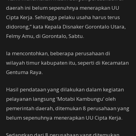
daerah ini belum sepenuhnya menerapkan UU
Cipta Kerja. Sehingga pelaku usaha harus terus
didorong,” kata Kepala Disnaker Gorontalo Utara,
Felmy Amu, di Gorontalo, Sabtu.
Ia mencontohkan, beberapa perusahaan di
wilayah timur kabupaten itu, seperti di Kecamatan
Gentuma Raya.
Hasil pendataan yang dilakukan dalam kegiatan
pelayanan langsung ‘Motabi Kambungu’ oleh
pemerintah daerah, ditemukan 8 perusahaan yang
belum sepenuhnya menerapkan UU Cipta Kerja.
Sedangkan dari 8 perusahaan yang ditemukan,