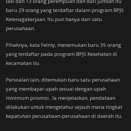
laki dan 13 orang perempuan dan dari jumlah itu
baru 29 orang yang terdaftar dalam program BPJS
Ketenagakerjaan. Itu pun hanya dari satu
perusahaan.
Pihaknya, kata Felmy, menemukan baru 35 orang
yang terdaftar pada program BPJS Kesehatan di
kecamatan itu.
Persoalan lain, ditemukan baru satu perusahaan
yang membayar upah sesuai dengan upah
minimum provinsi.. Ia menjelaskan, pendataan
dilakukan untuk mengetahui sejauh mana tingkat
kepatuhan perusahaan-perusahaan di daerah itu.