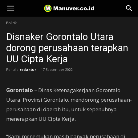
Manuver
Politik
Disnaker Gorontalo Utara
dorong perusahaan terapkan
UU Cipta Kerja
Penulis
redaktur
-
17 September 2022
Gorontalo
– Dinas Ketenagakerjaan Gorontalo
Utara, Provinsi Gorontalo, mendorong perusahaan-
perusahaan di daerah itu, untuk sepenuhnya
menerapkan UU Cipta Kerja.
“Kami menemukan masih banyak perusahaan di