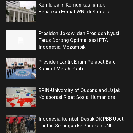
Kemlu Jalin Komunikasi untuk
Bebaskan Empat WNI di Somalia
Presiden Jokowi dan Presiden Nyusi
Terus Dorong Optimalisasi PTA
Indonesia-Mozambik
Presiden Lantik Enam Pejabat Baru
Kabinet Merah Putih
BRIN-University of Queensland Jajaki
Kolaborasi Riset Sosial Humaniora
Indonesia Kembali Desak DK PBB Usut
Tuntas Serangan ke Pasukan UNIFIL