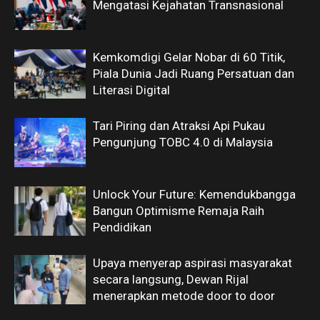
Mengatasi Kejahatan Transnasional
Kemkomdigi Gelar Nobar di 60 Titik,
Piala Dunia Jadi Ruang Persatuan dan
Literasi Digital
Tari Piring dan Atraksi Api Pukau
Pengunjung TOBC 4.0 di Malaysia
Unlock Your Future: Kemendukbangga
Bangun Optimisme Remaja Raih
Pendidikan
Upaya menyerap aspirasi masyarakat
secara langsung, Dewan Rijal
menerapkan metode door to door