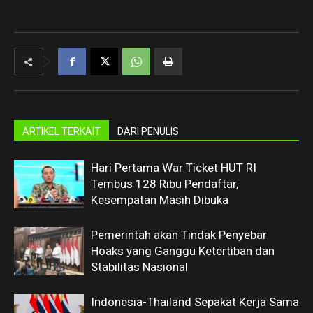
ARTIKEL TERKAIT
DARI PENULIS
Hari Pertama War Ticket HUT RI
Tembus 128 Ribu Pendaftar,
Kesempatan Masih Dibuka
Pemerintah akan Tindak Penyebar
Hoaks yang Ganggu Ketertiban dan
Stabilitas Nasional
Indonesia-Thailand Sepakat Kerja Sama