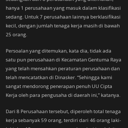
hanya 1 perusahaan yang masuk dalam klasifikasi
sedang. Untuk 7 perusahaan lainnya berklasifikasi
kecil, dengan jumlah tenaga kerja masih di bawah
25 orang.
Persoalan yang ditemukan, kata dia, tidak ada
satu pun perusahaan di Kecamatan Gentuma Raya
yang telah mensahkan peraturan perusahaan dan
telah mencatatkan di Dinasker. “Sehingga kami
sangat mendorong penerapan penuh UU Cipta
Kerja oleh para pengusaha di daerah ini,” katanya.
Dari 8 Perusahaan tersebut, diperoleh total tenaga
kerja sebanyak 59 orang, terdiri dari 46 orang laki-