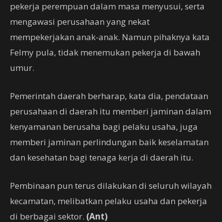
pekerja perempuan dalam masa menyusui, serta
mengawasi perusahaan yang nekat
mempekerjakan anak-anak. Namun pihaknya kata
Felmy pula, tidak menemukan pekerja di bawah
umur.
Pemerintah daerah berharap, kata dia, pendataan
perusahaan di daerah itu memberi jaminan dalam
kenyamanan berusaha bagi pelaku usaha, juga
memberi jaminan perlindungan baik keselamatan
dan kesehatan bagi tenaga kerja di daerah itu.
Pembinaan pun terus dilakukan di seluruh wilayah
kecamatan, melibatkan pelaku usaha dan pekerja
di berbagai sektor.
(Ant)