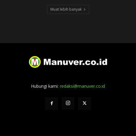
Muat lebih banyak
Hubungi kami:
redaksi@manuver.co.id