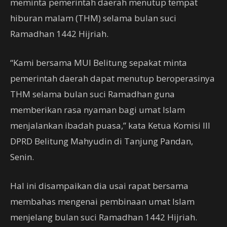
meminta pemerintah daerah menutup tempat
hiburan malam (THM) selama bulan suci
Ramadhan 1442 Hijriah.
“Kami bersama MUI Belitung sepakat minta
pemerintah daerah dapat menutup beroperasinya
THM selama bulan suci Ramadhan guna
memberikan rasa nyaman bagi umat Islam
menjalankan ibadah puasa,” kata Ketua Komisi III
DPRD Belitung Mahyudin di Tanjung Pandan,
Senin.
Hal ini disampaikan dia usai rapat bersama
membahas mengenai pembinaan umat Islam
menjelang bulan suci Ramadhan 1442 Hijriah.