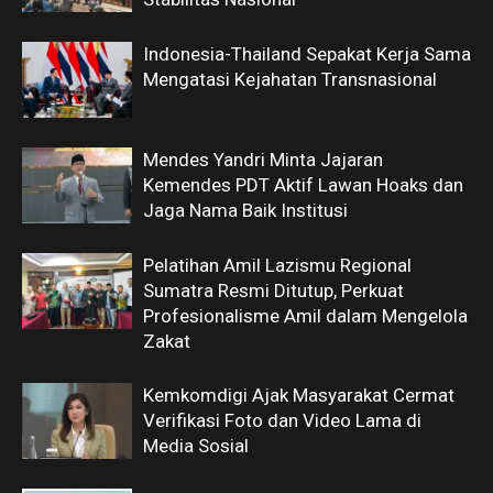
Indonesia-Thailand Sepakat Kerja Sama
Mengatasi Kejahatan Transnasional
Mendes Yandri Minta Jajaran
Kemendes PDT Aktif Lawan Hoaks dan
Jaga Nama Baik Institusi
Pelatihan Amil Lazismu Regional
Sumatra Resmi Ditutup, Perkuat
Profesionalisme Amil dalam Mengelola
Zakat
Kemkomdigi Ajak Masyarakat Cermat
Verifikasi Foto dan Video Lama di
Media Sosial