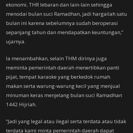
ekonomi, THR lebaran dan lain-lain sehingga
menodai bulan suci Ramadhan, jadi hargailah satu
bulan ini karena sebelumnya sudah beroperasi
sepanjang tahun dan mendapatkan keuntungan,”
ujarnya.
Ia menambahkan, selain THM dirinya juga
meminta pemerintah daerah menertibkan panti
pijat, tempat karaoke yang berkedok rumah
makan serta warung-warung kecil yang menjual
minuman keras menjelang bulan suci Ramadhan
1442 Hijriah.
“Jadi yang legal atau ilegal serta terdata atau tidak
terdata kami minta pemerintah daerah dapat