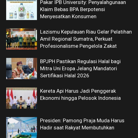
Pakar IPB University: Penyalahgunaan
Klaim Bebas BPA Berpotensi
Menyesatkan Konsumen
Lazismu Kepulauan Riau Gelar Pelatihan
Amil Regional Sumatra, Perkuat
Profesionalisme Pengelola Zakat
BPJPH Pastikan Regulasi Halal bagi
Mitra Uni Eropa Jelang Mandatori
Sertifikasi Halal 2026
Kereta Api Harus Jadi Penggerak
Ekonomi hingga Pelosok Indonesia
Presiden: Pamong Praja Muda Harus
Hadir saat Rakyat Membutuhkan