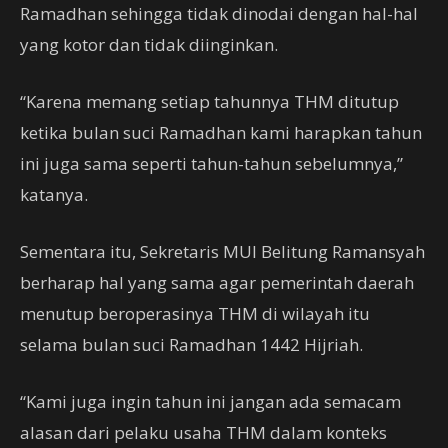
Ramadhan sehingga tidak dinodai dengan hal-hal
yang kotor dan tidak diinginkan.
“Karena memang setiap tahunnya THM ditutup
ketika bulan suci Ramadhan kami harapkan tahun
ini juga sama seperti tahun-tahun sebelumnya,”
katanya.
Sementara itu, Sekretaris MUI Belitung Ramansyah
berharap hal yang sama agar pemerintah daerah
menutup beroperasinya THM di wilayah itu
selama bulan suci Ramadhan 1442 Hijriah.
“Kami juga ingin tahun ini jangan ada semacam
alasan dari pelaku usaha THM dalam konteks