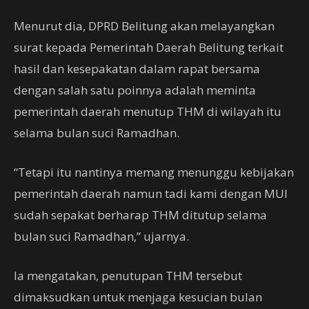
Menurut dia, DPRD Belitung akan melayangkan
surat kepada Pemerintah Daerah Belitung terkait
hasil dan kesepakatan dalam rapat bersama
dengan salah satu poinnya adalah meminta
pemerintah daerah menutup THM di wilayah itu
selama bulan suci Ramadhan.
“Tetapi itu nantinya memang menunggu kebijakan
pemerintah daerah namun tadi kami dengan MUI
sudah sepakat berharap THM ditutup selama
bulan suci Ramadhan,” ujarnya.
Ia mengatakan, penutupan THM tersebut
dimaksudkan untuk menjaga kesucian bulan