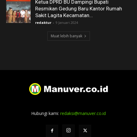
Ketua DPRD BU Dampingi Bupati
Resmikan Gedung Baru Kantor Rumah
Sakit Lagita Kecamatan...
redaktur
-
9 Januari 2024
Muat lebih banyak
Hubungi kami:
redaksi@manuver.co.id