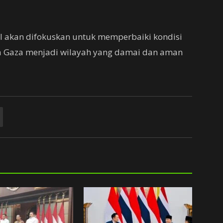
l akan difokuskan untuk memperbaiki kondisi
 Gaza menjadi wilayah yang damai dan aman