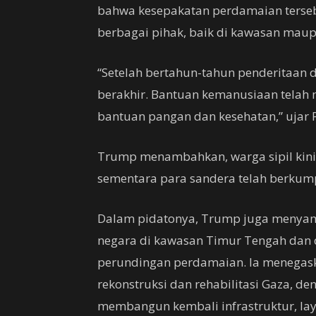
bahwa kesepakatan perdamaian terseb
berbagai pihak, baik di kawasan maup
“Setelah bertahun-tahun penderitaan 
berakhir. Bantuan kemanusiaan telah m
bantuan pangan dan kesehatan,” ujar
Trump menambahkan, warga sipil kini
sementara para sandera telah berkum
Dalam pidatonya, Trump juga menyam
negara di kawasan Timur Tengah dan 
perundingan perdamaian. Ia menegask
rekonstruksi dan rehabilitasi Gaza, 
membangun kembali infrastruktur, lay