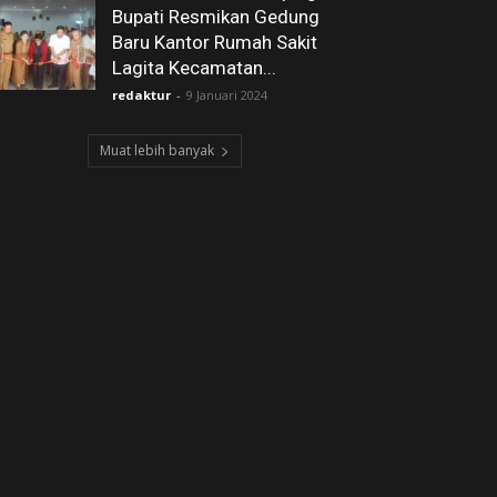
Bupati Resmikan Gedung
Baru Kantor Rumah Sakit
Lagita Kecamatan...
redaktur
-
9 Januari 2024
Muat lebih banyak