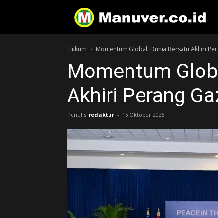
Hukum
Momentum Global: Dunia Bersatu Akhiri Pe
Momentum Global
Akhiri Perang Ga
Penulis
redaktur
-
15 Oktober 2025