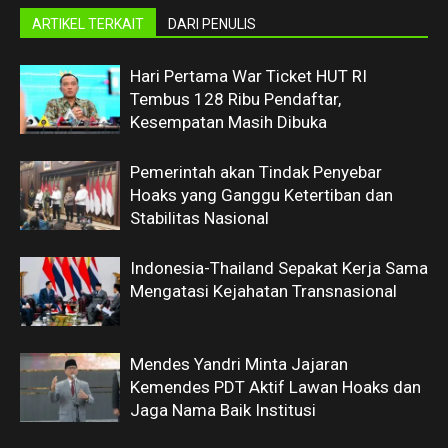
ARTIKEL TERKAIT
DARI PENULIS
Hari Pertama War Ticket HUT RI
Tembus 128 Ribu Pendaftar,
Kesempatan Masih Dibuka
Pemerintah akan Tindak Penyebar
Hoaks yang Ganggu Ketertiban dan
Stabilitas Nasional
Indonesia-Thailand Sepakat Kerja Sama
Mengatasi Kejahatan Transnasional
Mendes Yandri Minta Jajaran
Kemendes PDT Aktif Lawan Hoaks dan
Jaga Nama Baik Institusi