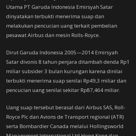
Utama PT Garuda Indonesia Emirsyah Satar
dinyatakan terbukti menerima suap dan
melakukan pencucian uang terkait pembelian
pesawat Airbus dan mesin Rolls-Royce.
Dirut Garuda Indonesia 2005—2014 Emirsyah
Satar divonis 8 tahun penjara ditambah denda Rp1
miliar subsider 3 bulan kurungan karena dinilai
terbukti menerima suap senilai Rp49,3 miliar dan
pencucian uang senilai sekitar Rp87,464 miliar.
Uang suap tersebut berasal dari Airbus SAS, Roll-
Royce Plc dan Avions de Transport regional (ATR)
serta Bombardier Canada melalui Hollingsworld
Management International Ltd Hong Kong dan