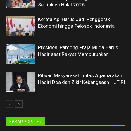
Sertifikasi Halal 2026
Kereta Api Harus Jadi Penggerak
Ekonomi hingga Pelosok Indonesia
Presiden: Pamong Praja Muda Harus
Hadir saat Rakyat Membutuhkan
Ribuan Masyarakat Lintas Agama akan
Hadiri Doa dan Zikir Kebangsaan HUT RI
KABAR POPULER