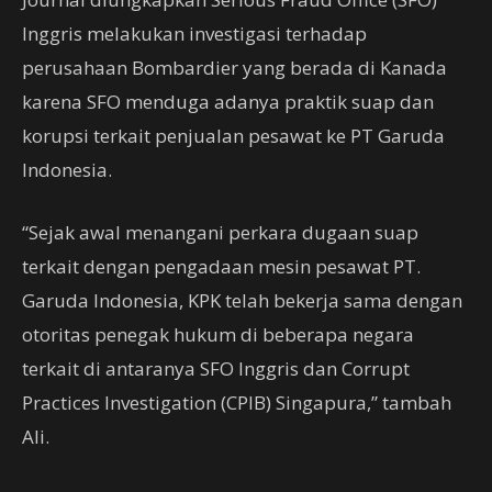
Inggris melakukan investigasi terhadap
perusahaan Bombardier yang berada di Kanada
karena SFO menduga adanya praktik suap dan
korupsi terkait penjualan pesawat ke PT Garuda
Indonesia.
“Sejak awal menangani perkara dugaan suap
terkait dengan pengadaan mesin pesawat PT.
Garuda Indonesia, KPK telah bekerja sama dengan
otoritas penegak hukum di beberapa negara
terkait di antaranya SFO Inggris dan Corrupt
Practices Investigation (CPIB) Singapura,” tambah
Ali.