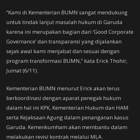
“Kami di Kementerian BUMN sangat mendukung
untuk tindak lanjut masalah hukum di Garuda
karena ini merupakan bagian dari ‘Good Corporate
Governance’ dan transparansi yang dijalankan
sejak awal kami menjabat dan sesuai dengan
program transformasi BUMN,” kata Erick Thohir,
Jumat (6/11).
Kementerian BUMN menurut Erick akan terus
berkoordinasi dengan aparat penegak hukum
dalam hal ini KPK, Kementerian Hukum dan HAM
serta Kejaksaan Agung dalam penanganan kasus
Garuda. Kemenkumham akan membantu dalam
melakukan revisi kontrak melalui MLA.