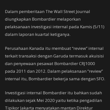
Dalam pemberitaan The Wall Street Journal
diungkapkan Bombardier melaporkan
pelaksanaan investigasi internal pada Kamis (5/11)
dalam laporan kuartal ketiganya.
Perusahaan Kanada itu membuat “review” internal
terkait transaksi dengan Garuda termasuk akuisisi
dan penyewaan pesawat Bombardier CRJ1000
pada 2011 dan 2012. Dalam pelaksanaan “review”
internal itu, Bombardier bekerja sama dengan SFO.
Investigasi internal Bombardier itu bahkan sudah
dilakukan sejak Mei 2020 yaitu ketika pengadilan
Tipikor Jakarta menyatakan mantan Direktur