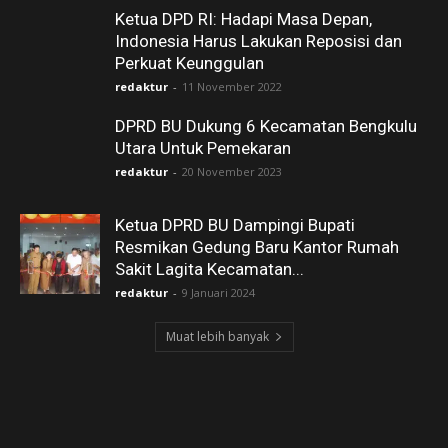
Ketua DPD RI: Hadapi Masa Depan,
Indonesia Harus Lakukan Reposisi dan
Perkuat Keunggulan
redaktur
-
11 November 2022
DPRD BU Dukung 6 Kecamatan Bengkulu
Utara Untuk Pemekaran
redaktur
-
20 November 2023
Ketua DPRD BU Dampingi Bupati
Resmikan Gedung Baru Kantor Rumah
Sakit Lagita Kecamatan...
redaktur
-
9 Januari 2024
Muat lebih banyak