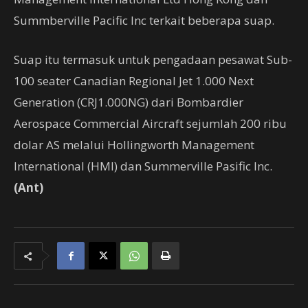
Summberville Pacific Inc terkait beberapa suap.
Suap itu termasuk untuk pengadaan pesawat Sub-
100 seater Canadian Regional Jet 1.000 Next
Generation (CRJ1.000NG) dari Bombardier
Aerospace Commercial Aircraft sejumlah 200 ribu
dolar AS melalui Hollingworth Management
International (HMI) dan Summerville Pasific Inc.
(Ant)