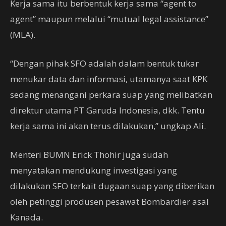
Kerja sama itu berbentuk kerja sama “agent to
agent” maupun melalui “mutual legal assistance”
(MLA).
“Dengan pihak SFO adalah dalam bentuk tukar
menukar data dan informasi, utamanya saat KPK
sedang menangani perkara suap yang melibatkan
direktur utama PT Garuda Indonesia, dkk. Tentu
kerja sama ini akan terus dilakukan,” ungkap Ali.
Menteri BUMN Erick Thohir juga sudah
menyatakan mendukung investigasi yang
dilakukan SFO terkait dugaan suap yang diberikan
oleh petinggi produsen pesawat Bombardier asal
Kanada.