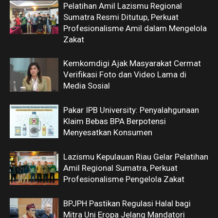
Pelatihan Amil Lazismu Regional
Sumatra Resmi Ditutup, Perkuat
Profesionalisme Amil dalam Mengelola
Zakat
Kemkomdigi Ajak Masyarakat Cermat
Verifikasi Foto dan Video Lama di
Media Sosial
Pakar IPB University: Penyalahgunaan
Klaim Bebas BPA Berpotensi
Menyesatkan Konsumen
Lazismu Kepulauan Riau Gelar Pelatihan
Amil Regional Sumatra, Perkuat
Profesionalisme Pengelola Zakat
BPJPH Pastikan Regulasi Halal bagi
Mitra Uni Eropa Jelang Mandatori