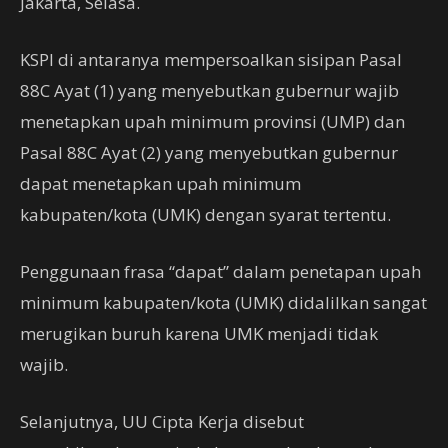
Jakarta, Selasa.
KSPI di antaranya mempersoalkan sisipan Pasal
88C Ayat (1) yang menyebutkan gubernur wajib
menetapkan upah minimum provinsi (UMP) dan
Pasal 88C Ayat (2) yang menyebutkan gubernur
dapat menetapkan upah minimum
kabupaten/kota (UMK) dengan syarat tertentu.
Penggunaan frasa “dapat” dalam penetapan upah
minimum kabupaten/kota (UMK) didalilkan sangat
merugikan buruh karena UMK menjadi tidak
wajib.
Selanjutnya, UU Cipta Kerja disebut