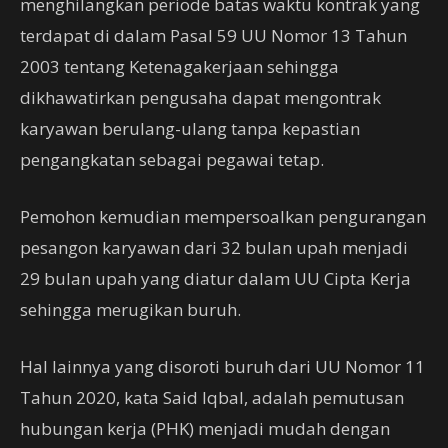
menghilangkan periode batas waktu kontrak yang
terdapat di dalam Pasal 59 UU Nomor 13 Tahun
2003 tentang Ketenagakerjaan sehingga
dikhawatirkan pengusaha dapat mengontrak
karyawan berulang-ulang tanpa kepastian
pengangkatan sebagai pegawai tetap.
Pemohon kemudian mempersoalkan pengurangan
pesangon karyawan dari 32 bulan upah menjadi
29 bulan upah yang diatur dalam UU Cipta Kerja
sehingga merugikan buruh.
Hal lainnya yang disoroti buruh dari UU Nomor 11
Tahun 2020, kata Said Iqbal, adalah pemutusan
hubungan kerja (PHK) menjadi mudah dengan