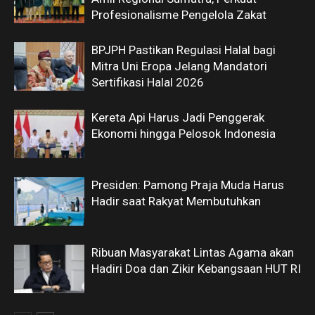
Profesionalisme Pengelola Zakat
BPJPH Pastikan Regulasi Halal bagi
Mitra Uni Eropa Jelang Mandatori
Sertifikasi Halal 2026
Kereta Api Harus Jadi Penggerak
Ekonomi hingga Pelosok Indonesia
Presiden: Pamong Praja Muda Harus
Hadir saat Rakyat Membutuhkan
Ribuan Masyarakat Lintas Agama akan
Hadiri Doa dan Zikir Kebangsaan HUT RI