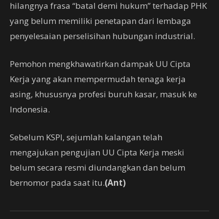
hilangnya frasa “batal demi hukum” terhadap PHK
yang belum memiliki penetapan dari lembaga
penyelesaian perselisihan hubungan industrial.
Pemohon mengkhawatirkan dampak UU Cipta
Kerja yang akan mempermudah tenaga kerja
asing, khususnya profesi buruh kasar, masuk ke
Indonesia.
Sebelum KSPI, sejumlah kalangan telah
mengajukan pengujian UU Cipta Kerja meski
belum secara resmi diundangkan dan belum
bernomor pada saat itu.
(Ant)