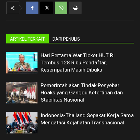
ARTIKEL TERKAIT
DARI PENULIS
Hari Pertama War Ticket HUT RI
Tembus 128 Ribu Pendaftar,
Kesempatan Masih Dibuka
Pemerintah akan Tindak Penyebar
Hoaks yang Ganggu Ketertiban dan
Stabilitas Nasional
Indonesia-Thailand Sepakat Kerja Sama
Mengatasi Kejahatan Transnasional