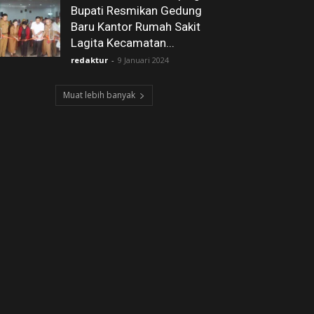
Bupati Resmikan Gedung
Baru Kantor Rumah Sakit
Lagita Kecamatan...
redaktur
-
9 Januari 2024
Muat lebih banyak