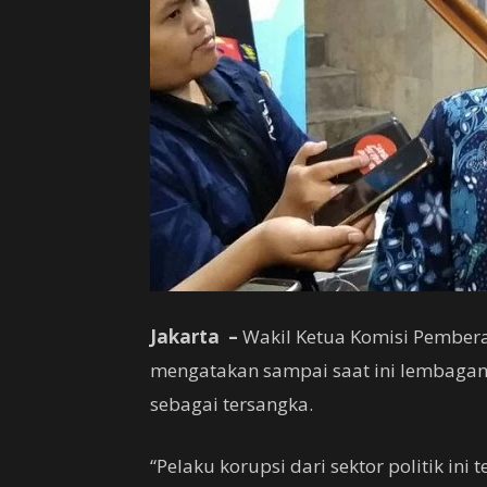
Jakarta –
Wakil Ketua Komisi Pembera
mengatakan sampai saat ini lembaga
sebagai tersangka.
“Pelaku korupsi dari sektor politik ini