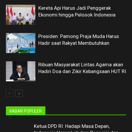
Kereta Api Harus Jadi Penggerak
Ekonomi hingga Pelosok Indonesia
Presiden: Pamong Praja Muda Harus
Hadir saat Rakyat Membutuhkan
Ribuan Masyarakat Lintas Agama akan
Hadiri Doa dan Zikir Kebangsaan HUT RI
KABAR POPULER
Ketua DPD RI: Hadapi Masa Depan,