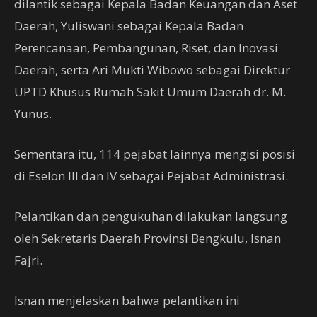
dilantik sebagai Kepala Badan Keuangan dan Aset
Daerah, Yuliswani sebagai Kepala Badan
Perencanaan, Pembangunan, Riset, dan Inovasi
Daerah, serta Ari Mukti Wibowo sebagai Direktur
UPTD Khusus Rumah Sakit Umum Daerah dr. M.
Yunus.
Sementara itu, 114 pejabat lainnya mengisi posisi
di Eselon III dan IV sebagai Pejabat Administrasi.
Pelantikan dan pengukuhan dilakukan langsung
oleh Sekretaris Daerah Provinsi Bengkulu, Isnan
Fajri.
Isnan menjelaskan bahwa pelantikan ini