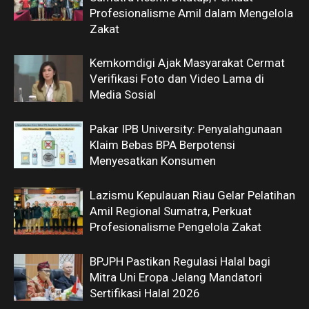
Profesionalisme Amil dalam Mengelola
Zakat
Kemkomdigi Ajak Masyarakat Cermat
Verifikasi Foto dan Video Lama di
Media Sosial
Pakar IPB University: Penyalahgunaan
Klaim Bebas BPA Berpotensi
Menyesatkan Konsumen
Lazismu Kepulauan Riau Gelar Pelatihan
Amil Regional Sumatra, Perkuat
Profesionalisme Pengelola Zakat
BPJPH Pastikan Regulasi Halal bagi
Mitra Uni Eropa Jelang Mandatori
Sertifikasi Halal 2026