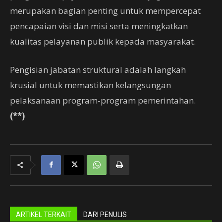
merupakan bagian penting untuk mempercepat
pencapaian visi dan misi serta meningkatkan
kualitas pelayanan publik kepada masyarakat.
Pengisian jabatan struktural adalah langkah
krusial untuk memastikan kelangsungan
pelaksanaan program-program pemerintahan.
(**)
ARTIKEL TERKAIT
DARI PENULIS