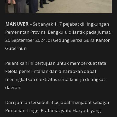
MANUVER –
Sebanyak 117 pejabat di lingkungan
Pemerintah Provinsi Bengkulu dilantik pada Jumat,
20 September 2024, di Gedung Serba Guna Kantor
Gubernur.
Pelantikan ini bertujuan untuk memperkuat tata
kelola pemerintahan dan diharapkan dapat
meningkatkan efektivitas serta kinerja di tingkat
daerah.
Dari jumlah tersebut, 3 pejabat menjabat sebagai
Pimpinan Tinggi Pratama, yaitu Haryadi yang