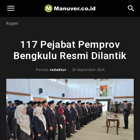
Manuver
Ragam
117 Pejabat Pemprov
Bengkulu Resmi Dilantik
Penulis
redaktur
-
20 September 2024