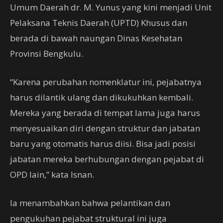
Umum Daerah dr. M. Yunus yang kini menjadi Unit
Pelaksana Teknis Daerah (UPTD) Khusus dan
berada di bawah naungan Dinas Kesehatan
Provinsi Bengkulu.
“Karena perubahan nomenklatur ini, pejabatnya
harus dilantik ulang dan dikukuhkan kembali.
Mereka yang berada di tempat lama juga harus
menyesuaikan diri dengan struktur dan jabatan
baru yang otomatis harus diisi. Bisa jadi posisi
jabatan mereka berhubungan dengan pejabat di
OPD lain,” kata Isnan.
Ia menambahkan bahwa pelantikan dan
pengukuhan pejabat struktural ini juga