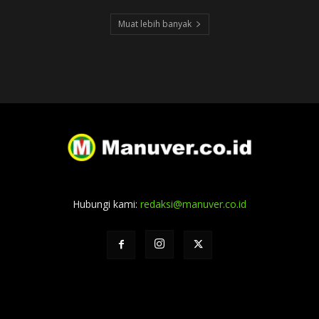
Muat lebih banyak
Hubungi kami:
redaksi@manuver.co.id