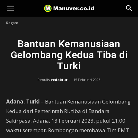
Manuver
Ragam
Bantuan Kemanusiaan
Gelombang Kedua Tiba di
Turki
Penulis
redaktur
-
15 Februari 2023
Adana, Turki
– Bantuan Kemanusiaan Gelombang
Kedua dari Pemerintah RI, tiba di Bandara
Sakirpasa, Adana, 13 Februari 2023, pukul 21.00
waktu setempat. Rombongan membawa Tim EMT