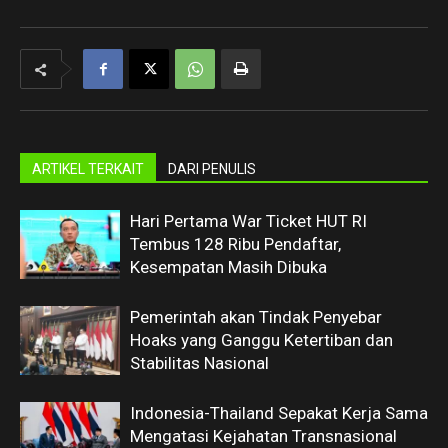
ARTIKEL TERKAIT
DARI PENULIS
Hari Pertama War Ticket HUT RI
Tembus 128 Ribu Pendaftar,
Kesempatan Masih Dibuka
Pemerintah akan Tindak Penyebar
Hoaks yang Ganggu Ketertiban dan
Stabilitas Nasional
Indonesia-Thailand Sepakat Kerja Sama
Mengatasi Kejahatan Transnasional