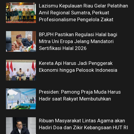
Lazismu Kepulauan Riau Gelar Pelatihan
Amil Regional Sumatra, Perkuat
Profesionalisme Pengelola Zakat
BPJPH Pastikan Regulasi Halal bagi
Mitra Uni Eropa Jelang Mandatori
Sertifikasi Halal 2026
Kereta Api Harus Jadi Penggerak
Ekonomi hingga Pelosok Indonesia
Presiden: Pamong Praja Muda Harus
Hadir saat Rakyat Membutuhkan
Ribuan Masyarakat Lintas Agama akan
Hadiri Doa dan Zikir Kebangsaan HUT RI