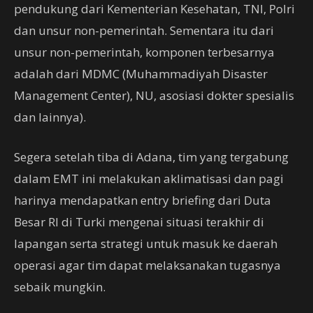
pendukung dari Kementerian Kesehatan, TNI, Polri
dan unsur non-pemerintah. Sementara itu dari
unsur non-pemerintah, komponen terbesarnya
adalah dari MDMC (Muhammadiyah Disaster
Management Center), NU, asosiasi dokter spesialis
dan lainnya).
Segera setelah tiba di Adana, tim yang tergabung
dalam EMT ini melakukan aklimatisasi dan pagi
harinya mendapatkan entry briefing dari Duta
Besar RI di Turki mengenai situasi terakhir di
lapangan serta strategi untuk masuk ke daerah
operasi agar tim dapat melaksanakan tugasnya
sebaik mungkin.