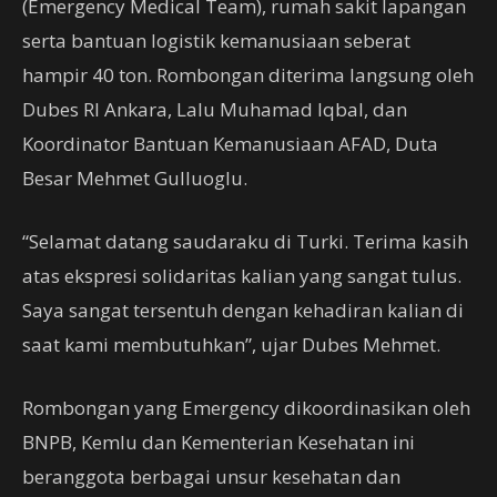
(Emergency Medical Team), rumah sakit lapangan
serta bantuan logistik kemanusiaan seberat
hampir 40 ton. Rombongan diterima langsung oleh
Dubes RI Ankara, Lalu Muhamad Iqbal, dan
Koordinator Bantuan Kemanusiaan AFAD, Duta
Besar Mehmet Gulluoglu.
“Selamat datang saudaraku di Turki. Terima kasih
atas ekspresi solidaritas kalian yang sangat tulus.
Saya sangat tersentuh dengan kehadiran kalian di
saat kami membutuhkan”, ujar Dubes Mehmet.
Rombongan yang Emergency dikoordinasikan oleh
BNPB, Kemlu dan Kementerian Kesehatan ini
beranggota berbagai unsur kesehatan dan