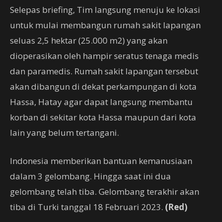
Selepas briefing, Tim langsung menuju ke lokasi
untuk mulai membangun rumah sakit lapangan
seluas 2,5 hektar (25.000 m2) yang akan
dioperasikan oleh hampir seratus tenaga medis
dan paramedis. Rumah sakit lapangan tersebut
akan dibangun di dekat perkampungan di kota
Hassa, Hatay agar dapat langsung membantu
korban di sekitar kota Hassa maupun dari kota
lain yang belum tertangani.
Indonesia memberikan bantuan kemanusiaan
dalam 3 gelombang. Hingga saat ini dua
gelombang telah tiba. Gelombang terakhir akan
tiba di Turki tanggal 18 Februari 2023.​
(Red)