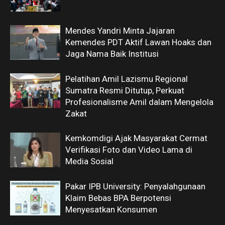
Mendes Yandri Minta Jajaran
Kemendes PDT Aktif Lawan Hoaks dan
Jaga Nama Baik Institusi
Pelatihan Amil Lazismu Regional
Sumatra Resmi Ditutup, Perkuat
Profesionalisme Amil dalam Mengelola
Zakat
Kemkomdigi Ajak Masyarakat Cermat
Verifikasi Foto dan Video Lama di
Media Sosial
Pakar IPB University: Penyalahgunaan
Klaim Bebas BPA Berpotensi
Menyesatkan Konsumen