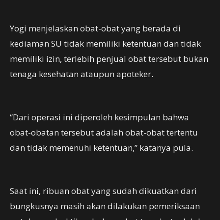
Yogi menjelaskan obat-obat yang berada di
kediaman SU tidak memiliki ketentuan dan tidak
memiliki izin, terlebih penjual obat tersebut bukan
tenaga kesehatan ataupun apoteker.
“Dari operasi ini diperoleh kesimpulan bahwa
obat-obatan tersebut adalah obat-obat tertentu
dan tidak memenuhi ketentuan,” katanya pula.
Saat ini, ribuan obat yang sudah dikuatkan dari
bungkusnya masih akan dilakukan pemeriksaan