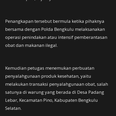
Penangkapan tersebut bermula ketika pihaknya
bersama dengan Polda Bengkulu melaksanakan
operasi penindakan atau intensif pemberantasan
obat dan makanan ilegal.
Kemudian petugas menemukan perbuatan
penyalahgunaan produk kesehatan, yaitu
melakukan transaksi penyalahgunaan obat, salah
satunya di warung yang berada di Desa Padang
Lebar, Kecamatan Pino, Kabupaten Bengkulu
Selatan.