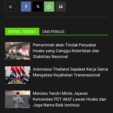
ARTIKEL TERKAIT
DARI PENULIS
Pemerintah akan Tindak Penyebar
Hoaks yang Ganggu Ketertiban dan
Stabilitas Nasional
Indonesia-Thailand Sepakat Kerja Sama
Mengatasi Kejahatan Transnasional
Mendes Yandri Minta Jajaran
Kemendes PDT Aktif Lawan Hoaks dan
Jaga Nama Baik Institusi