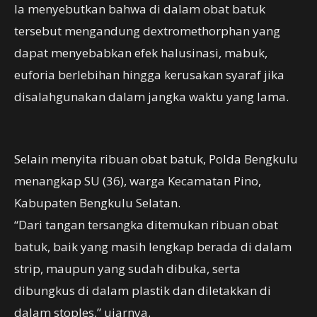
Ia menyebutkan bahwa di dalam obat batuk
tersebut mengandung dextromethorphan yang
dapat menyebabkan efek halusinasi, mabuk,
euforia berlebihan hingga kerusakan syaraf jika
disalahgunakan dalam jangka waktu yang lama.
Selain menyita ribuan obat batuk, Polda Bengkulu
menangkap SU (36), warga Kecamatan Pino,
Kabupaten Bengkulu Selatan.
“Dari tangan tersangka ditemukan ribuan obat
batuk, baik yang masih lengkap berada di dalam
strip, maupun yang sudah dibuka, serta
dibungkus di dalam plastik dan diletakkan di
dalam stoples,” ujarnya.