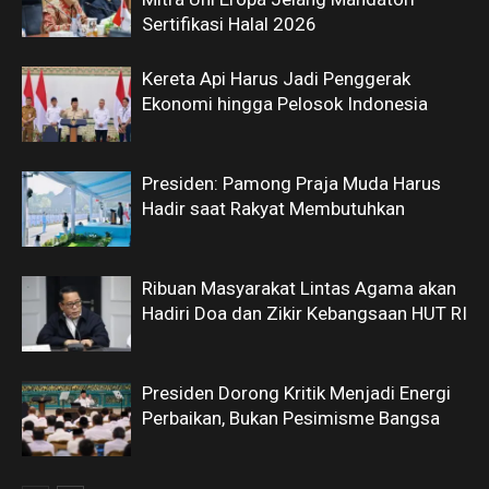
Sertifikasi Halal 2026
Kereta Api Harus Jadi Penggerak
Ekonomi hingga Pelosok Indonesia
Presiden: Pamong Praja Muda Harus
Hadir saat Rakyat Membutuhkan
Ribuan Masyarakat Lintas Agama akan
Hadiri Doa dan Zikir Kebangsaan HUT RI
Presiden Dorong Kritik Menjadi Energi
Perbaikan, Bukan Pesimisme Bangsa