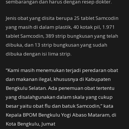
sembarangan dan harus dengan resep dokter.
Jenis obat yang disita berupa 25 tablet Samcodin
yang masih di dalam plastik, 40 kotak pil, 1.971
tablet Samcodin, 389 strip bungkusan yang telah
dibuka, dan 13 strip bungkusan yang sudah
dibuka dengan isi lima strip.
“Kami masih menemukan terjadi peredaran obat
dan makanan ilegal, khususnya di Kabupaten
Bengkulu Selatan. Ada penemuan obat tertentu
yang disalahgunakan dalam skala yang cukup
besar yaitu obat flu dan batuk Samcodin,” kata
Kepala BPOM Bengkulu Yogi Abaso Mataram, di
Kota Bengkulu, Jumat