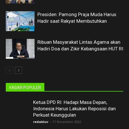
Presiden: Pamong Praja Muda Harus
Hadir saat Rakyat Membutuhkan
Ribuan Masyarakat Lintas Agama akan
Hadiri Doa dan Zikir Kebangsaan HUT RI
KABAR POPULER
Ketua DPD RI: Hadapi Masa Depan,
Indonesia Harus Lakukan Reposisi dan
Perkuat Keunggulan
redaktur
-
11 November 2022