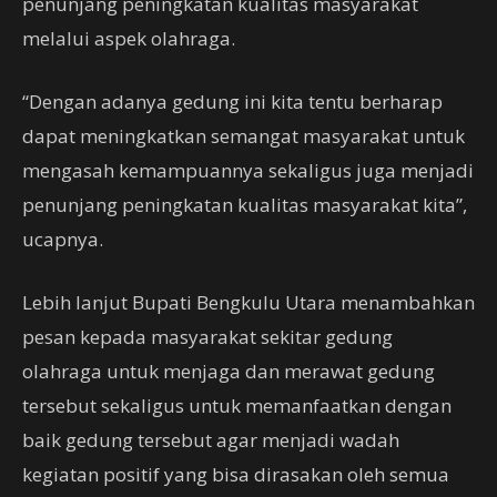
penunjang peningkatan kualitas masyarakat
melalui aspek olahraga.
“Dengan adanya gedung ini kita tentu berharap
dapat meningkatkan semangat masyarakat untuk
mengasah kemampuannya sekaligus juga menjadi
penunjang peningkatan kualitas masyarakat kita”,
ucapnya.
Lebih lanjut Bupati Bengkulu Utara menambahkan
pesan kepada masyarakat sekitar gedung
olahraga untuk menjaga dan merawat gedung
tersebut sekaligus untuk memanfaatkan dengan
baik gedung tersebut agar menjadi wadah
kegiatan positif yang bisa dirasakan oleh semua