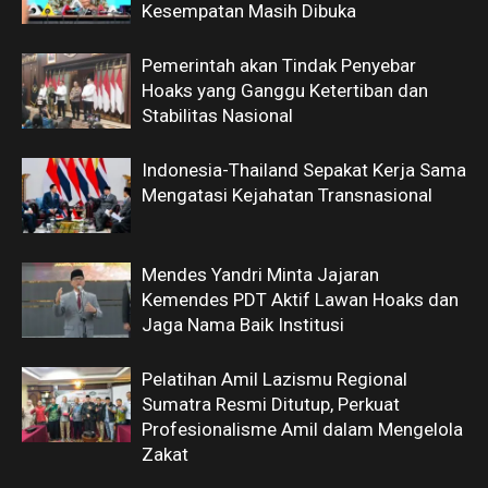
Kesempatan Masih Dibuka
Pemerintah akan Tindak Penyebar
Hoaks yang Ganggu Ketertiban dan
Stabilitas Nasional
Indonesia-Thailand Sepakat Kerja Sama
Mengatasi Kejahatan Transnasional
Mendes Yandri Minta Jajaran
Kemendes PDT Aktif Lawan Hoaks dan
Jaga Nama Baik Institusi
Pelatihan Amil Lazismu Regional
Sumatra Resmi Ditutup, Perkuat
Profesionalisme Amil dalam Mengelola
Zakat