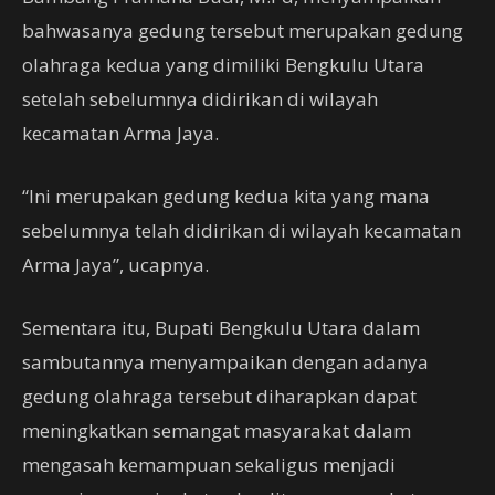
bahwasanya gedung tersebut merupakan gedung
olahraga kedua yang dimiliki Bengkulu Utara
setelah sebelumnya didirikan di wilayah
kecamatan Arma Jaya.
“Ini merupakan gedung kedua kita yang mana
sebelumnya telah didirikan di wilayah kecamatan
Arma Jaya”, ucapnya.
Sementara itu, Bupati Bengkulu Utara dalam
sambutannya menyampaikan dengan adanya
gedung olahraga tersebut diharapkan dapat
meningkatkan semangat masyarakat dalam
mengasah kemampuan sekaligus menjadi