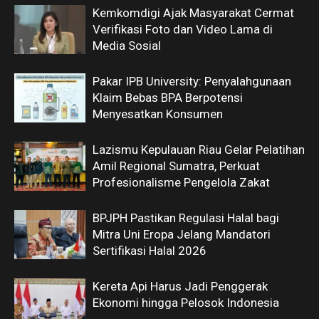
Kemkomdigi Ajak Masyarakat Cermat
Verifikasi Foto dan Video Lama di
Media Sosial
Pakar IPB University: Penyalahgunaan
Klaim Bebas BPA Berpotensi
Menyesatkan Konsumen
Lazismu Kepulauan Riau Gelar Pelatihan
Amil Regional Sumatra, Perkuat
Profesionalisme Pengelola Zakat
BPJPH Pastikan Regulasi Halal bagi
Mitra Uni Eropa Jelang Mandatori
Sertifikasi Halal 2026
Kereta Api Harus Jadi Penggerak
Ekonomi hingga Pelosok Indonesia