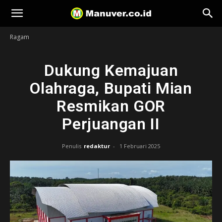
Manuver
Ragam
Dukung Kemajuan
Olahraga, Bupati Mian
Resmikan GOR
Perjuangan II
Penulis
redaktur
-
1 Februari 2025