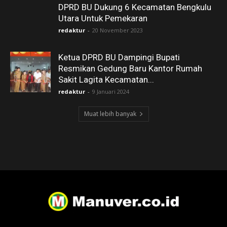
DPRD BU Dukung 6 Kecamatan Bengkulu
Utara Untuk Pemekaran
redaktur
-
20 November 2023
Ketua DPRD BU Dampingi Bupati
Resmikan Gedung Baru Kantor Rumah
Sakit Lagita Kecamatan...
redaktur
-
9 Januari 2024
Muat lebih banyak