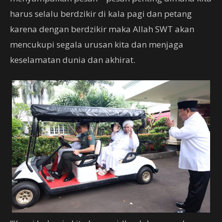
harus selalu berdzikir di kala pagi dan petang
karena dengan berdzikir maka Allah SWT akan
mencukupi segala urusan kita dan menjaga
keselamatan dunia dan akhirat.