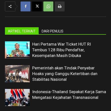
ARTIKEL TERKAIT
DARI PENULIS
Hari Pertama War Ticket HUT RI
Tembus 128 Ribu Pendaftar,
Kesempatan Masih Dibuka
Pemerintah akan Tindak Penyebar
Hoaks yang Ganggu Ketertiban dan
Stabilitas Nasional
Indonesia-Thailand Sepakat Kerja Sama
Mengatasi Kejahatan Transnasional