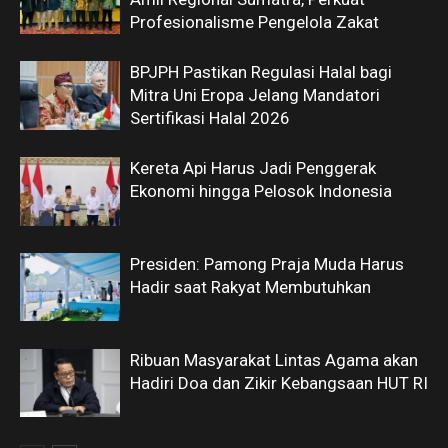
Profesionalisme Pengelola Zakat
BPJPH Pastikan Regulasi Halal bagi
Mitra Uni Eropa Jelang Mandatori
Sertifikasi Halal 2026
Kereta Api Harus Jadi Penggerak
Ekonomi hingga Pelosok Indonesia
Presiden: Pamong Praja Muda Harus
Hadir saat Rakyat Membutuhkan
Ribuan Masyarakat Lintas Agama akan
Hadiri Doa dan Zikir Kebangsaan HUT RI