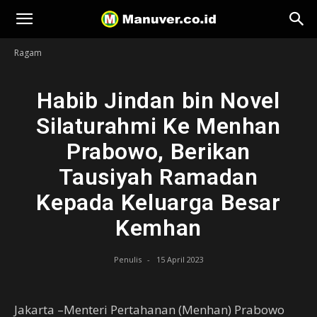
Manuver
Ragam
Habib Jindan bin Novel
Silaturahmi Ke Menhan
Prabowo, Berikan
Tausiyah Ramadan
Kepada Keluarga Besar
Kemhan
Penulis
-
15 April 2023
Jakarta –Menteri Pertahanan (Menhan) Prabowo