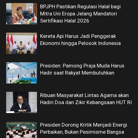
BPJPH Pastikan Regulasi Halal bagi
Mitra Uni Eropa Jelang Mandatori
Sertifikasi Halal 2026
Kereta Api Harus Jadi Penggerak
Ekonomi hingga Pelosok Indonesia
Presiden: Pamong Praja Muda Harus
Hadir saat Rakyat Membutuhkan
Ribuan Masyarakat Lintas Agama akan
Hadiri Doa dan Zikir Kebangsaan HUT RI
Presiden Dorong Kritik Menjadi Energi
Perbaikan, Bukan Pesimisme Bangsa