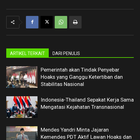
ARTIKEL TERKAIT
DARI PENULIS
Pemerintah akan Tindak Penyebar
Hoaks yang Ganggu Ketertiban dan
Stabilitas Nasional
Indonesia-Thailand Sepakat Kerja Sama
Mengatasi Kejahatan Transnasional
Mendes Yandri Minta Jajaran
Kemendes PDT Aktif Lawan Hoaks dan