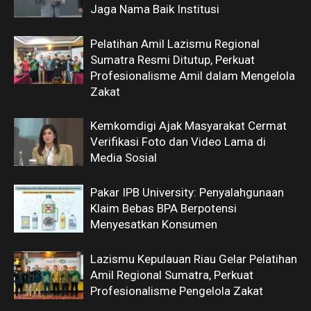
Jaga Nama Baik Institusi
Pelatihan Amil Lazismu Regional
Sumatra Resmi Ditutup, Perkuat
Profesionalisme Amil dalam Mengelola
Zakat
Kemkomdigi Ajak Masyarakat Cermat
Verifikasi Foto dan Video Lama di
Media Sosial
Pakar IPB University: Penyalahgunaan
Klaim Bebas BPA Berpotensi
Menyesatkan Konsumen
Lazismu Kepulauan Riau Gelar Pelatihan
Amil Regional Sumatra, Perkuat
Profesionalisme Pengelola Zakat