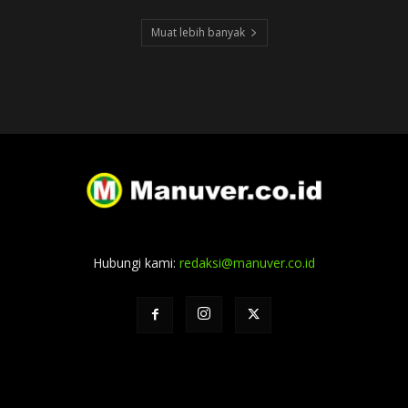
Muat lebih banyak
Hubungi kami:
redaksi@manuver.co.id