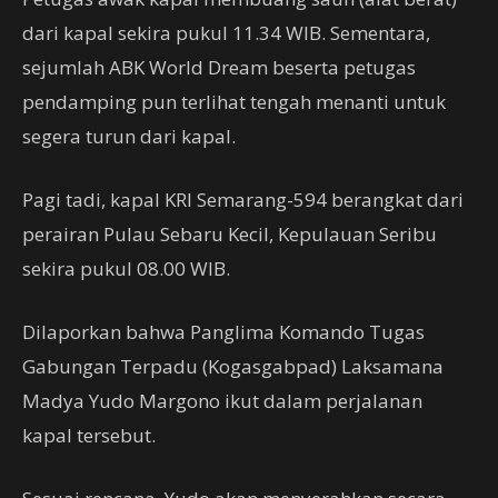
dari kapal sekira pukul 11.34 WIB. Sementara,
sejumlah ABK World Dream beserta petugas
pendamping pun terlihat tengah menanti untuk
segera turun dari kapal.
Pagi tadi, kapal KRI Semarang-594 berangkat dari
perairan Pulau Sebaru Kecil, Kepulauan Seribu
sekira pukul 08.00 WIB.
Dilaporkan bahwa Panglima Komando Tugas
Gabungan Terpadu (Kogasgabpad) Laksamana
Madya Yudo Margono ikut dalam perjalanan
kapal tersebut.