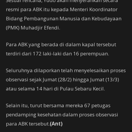
Sesuai rencana, Yudo akan menyerahkan secara
resmi para ABK itu kepada Menteri Koordinator
Bidang Pembangunan Manusia dan Kebudayaan
(PMK) Muhadjir Efendi.
Para ABK yang berada di dalam kapal tersebut
terdiri dari 172 laki-laki dan 16 perempuan.
Seluruhnya dilaporkan telah menyelesaikan proses
observasi sejak Jumat (28/2) hingga Jumat (13/3)
atau selama 14 hari di Pulau Sebaru Kecil.
Selain itu, turut bersama mereka 67 petugas
pendamping kesehatan dalam proses observasi
para ABK tersebut.
(Ant)