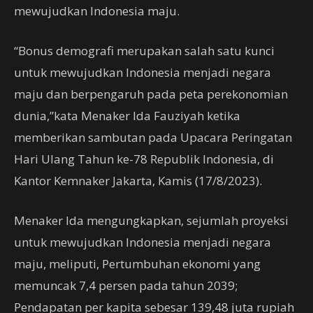
mewujudkan Indonesia maju.
“Bonus demografi merupakan salah satu kunci
untuk mewujudkan Indonesia menjadi negara
maju dan berpengaruh pada peta perekonomian
dunia,”kata Menaker Ida Fauziyah ketika
memberikan sambutan pada Upacara Peringatan
Hari Ulang Tahun ke-78 Republik Indonesia, di
Kantor Kemnaker Jakarta, Kamis (17/8/2023).
Menaker Ida mengungkapkan, sejumlah proyeksi
untuk mewujudkan Indonesia menjadi negara
maju, meliputi, Pertumbuhan ekonomi yang
memuncak 7,4 persen pada tahun 2039;
Pendapatan per kapita sebesar 139,48 juta rupiah