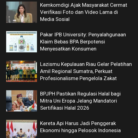
Kemkomdigi Ajak Masyarakat Cermat
Verifikasi Foto dan Video Lama di
Media Sosial
Pakar IPB University: Penyalahgunaan
Klaim Bebas BPA Berpotensi
Menyesatkan Konsumen
Lazismu Kepulauan Riau Gelar Pelatihan
Amil Regional Sumatra, Perkuat
Profesionalisme Pengelola Zakat
BPJPH Pastikan Regulasi Halal bagi
Mitra Uni Eropa Jelang Mandatori
Sertifikasi Halal 2026
Kereta Api Harus Jadi Penggerak
Ekonomi hingga Pelosok Indonesia