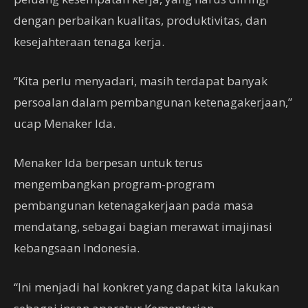
dengan perbaikan kualitas, produktivitas, dan
kesejahteraan tenaga kerja.
“Kita perlu menyadari, masih terdapat banyak
persoalan dalam pembangunan ketenagakerjaan,”
ucap Menaker Ida.
Menaker Ida berpesan untuk terus
mengembangkan program-program
pembangunan ketenagakerjaan pada masa
mendatang, sebagai bagian merawat imajinasi
kebangsaan Indonesia.
“Ini menjadi hal konkret yang dapat kita lakukan