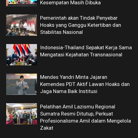
Kesempatan Masih Dibuka
Pemerintah akan Tindak Penyebar
Hoaks yang Ganggu Ketertiban dan
Stabilitas Nasional
Indonesia-Thailand Sepakat Kerja Sama
Mengatasi Kejahatan Transnasional
Mendes Yandri Minta Jajaran
Kemendes PDT Aktif Lawan Hoaks dan
Jaga Nama Baik Institusi
Pelatihan Amil Lazismu Regional
Sumatra Resmi Ditutup, Perkuat
Profesionalisme Amil dalam Mengelola
Zakat