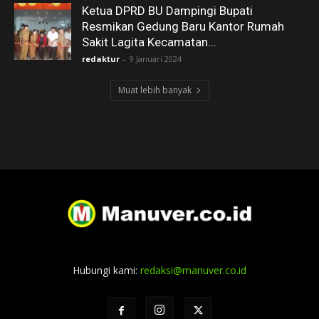
Ketua DPRD BU Dampingi Bupati
Resmikan Gedung Baru Kantor Rumah
Sakit Lagita Kecamatan...
redaktur
-
9 Januari 2024
Muat lebih banyak
Hubungi kami:
redaksi@manuver.co.id