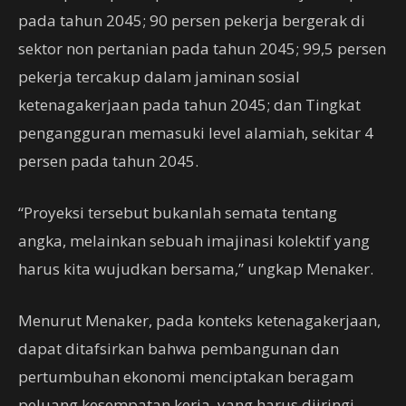
pada tahun 2045; 90 persen pekerja bergerak di
sektor non pertanian pada tahun 2045; 99,5 persen
pekerja tercakup dalam jaminan sosial
ketenagakerjaan pada tahun 2045; dan Tingkat
pengangguran memasuki level alamiah, sekitar 4
persen pada tahun 2045.
“Proyeksi tersebut bukanlah semata tentang
angka, melainkan sebuah imajinasi kolektif yang
harus kita wujudkan bersama,” ungkap Menaker.
Menurut Menaker, pada konteks ketenagakerjaan,
dapat ditafsirkan bahwa pembangunan dan
pertumbuhan ekonomi menciptakan beragam
peluang kesempatan kerja, yang harus diiringi