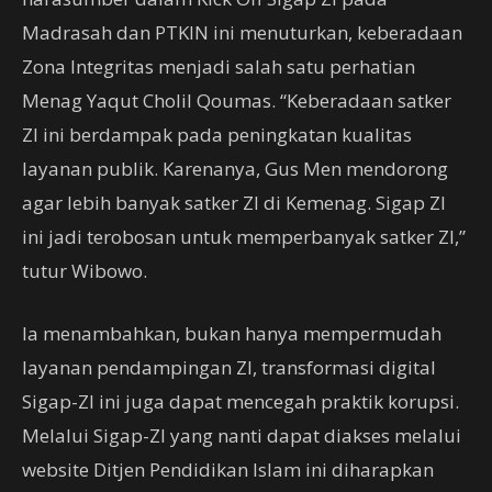
Madrasah dan PTKIN ini menuturkan, keberadaan
Zona Integritas menjadi salah satu perhatian
Menag Yaqut Cholil Qoumas. “Keberadaan satker
ZI ini berdampak pada peningkatan kualitas
layanan publik. Karenanya, Gus Men mendorong
agar lebih banyak satker ZI di Kemenag. Sigap ZI
ini jadi terobosan untuk memperbanyak satker ZI,”
tutur Wibowo.
Ia menambahkan, bukan hanya mempermudah
layanan pendampingan ZI, transformasi digital
Sigap-ZI ini juga dapat mencegah praktik korupsi.
Melalui Sigap-ZI yang nanti dapat diakses melalui
website Ditjen Pendidikan Islam ini diharapkan