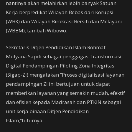
nantinya akan melahirkan lebih banyak Satuan
Kerja berpredikat Wilayah Bebas dari Korupsi
(WBK) dan Wilayah Birokrasi Bersih dan Melayani
(WBBM), tambah Wibowo.
Sekretaris Ditjen Pendidikan Islam Rohmat
Mulyana Sapdi sebagai penggagas Transformasi
Digital Pendampingan Piloting Zona Integritas
(Sigap-ZI) mengatakan “Proses digitalisasi layanan
pendampingan ZI ini bertujuan untuk dapat
memberikan layanan yang semakin mudah, efektif
dan efisien kepada Madrasah dan PTKIN sebagai
unit kerja binaan Ditjen Pendidikan
Islam,”tuturnya.