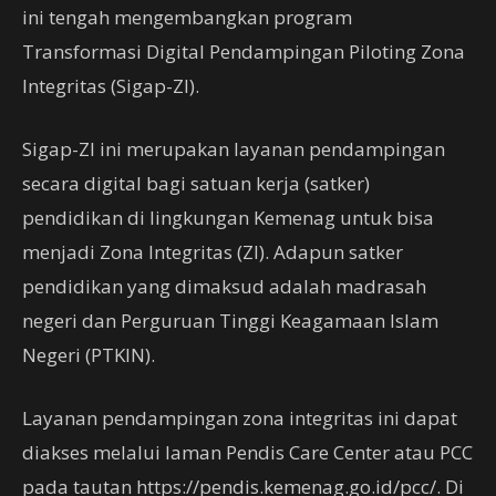
ini tengah mengembangkan program
Transformasi Digital Pendampingan Piloting Zona
Integritas (Sigap-ZI).
Sigap-ZI ini merupakan layanan pendampingan
secara digital bagi satuan kerja (satker)
pendidikan di lingkungan Kemenag untuk bisa
menjadi Zona Integritas (ZI). Adapun satker
pendidikan yang dimaksud adalah madrasah
negeri dan Perguruan Tinggi Keagamaan Islam
Negeri (PTKIN).
Layanan pendampingan zona integritas ini dapat
diakses melalui laman Pendis Care Center atau PCC
pada tautan https://pendis.kemenag.go.id/pcc/. Di