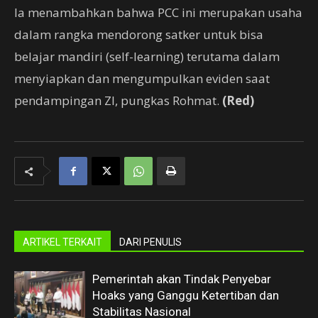
Ia menambahkan bahwa PCC ini merupakan usaha
dalam rangka mendorong satker untuk bisa
belajar mandiri (self-learning) terutama dalam
menyiapkan dan mengumpulkan eviden saat
pendampingan ZI, pungkas Rohmat.
(Red)
ARTIKEL TERKAIT
DARI PENULIS
Pemerintah akan Tindak Penyebar
Hoaks yang Ganggu Ketertiban dan
Stabilitas Nasional