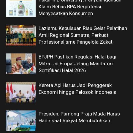
Klaim Bebas BPA Berpotensi
Menyesatkan Konsumen
Lazismu Kepulauan Riau Gelar Pelatihan
Amil Regional Sumatra, Perkuat
Profesionalisme Pengelola Zakat
BPJPH Pastikan Regulasi Halal bagi
Mitra Uni Eropa Jelang Mandatori
Sertifikasi Halal 2026
Kereta Api Harus Jadi Penggerak
Ekonomi hingga Pelosok Indonesia
Presiden: Pamong Praja Muda Harus
Hadir saat Rakyat Membutuhkan