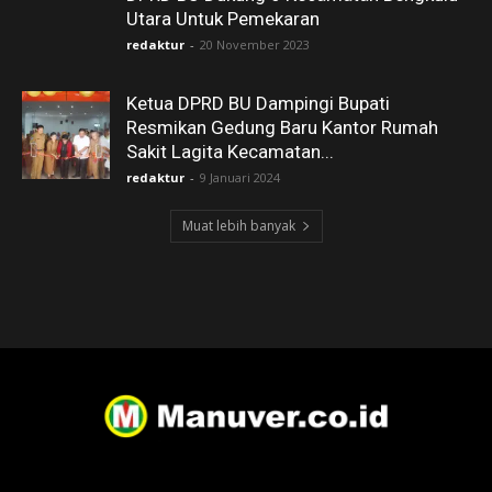
Utara Untuk Pemekaran
redaktur
-
20 November 2023
Ketua DPRD BU Dampingi Bupati
Resmikan Gedung Baru Kantor Rumah
Sakit Lagita Kecamatan...
redaktur
-
9 Januari 2024
Muat lebih banyak