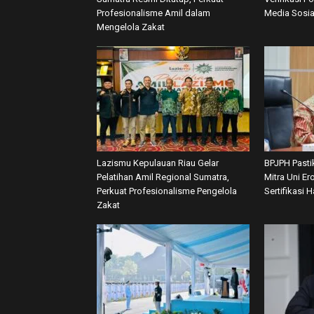
Profesionalisme Amil dalam
Media Sosia
Mengelola Zakat
Lazismu Kepulauan Riau Gelar
BPJPH Pasti
Pelatihan Amil Regional Sumatra,
Mitra Uni E
Perkuat Profesionalisme Pengelola
Sertifikasi H
Zakat