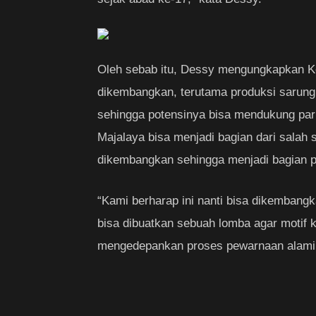
Oleh sebab itu, Dessy mengungkapkan Ke
dikembangkan, terutama produksi sarung
sehingga potensinya bisa mendukung par
Majalaya bisa menjadi bagian dari salah 
dikembangkan sehingga menjadi bagian po
“Kami berharap ini nanti bisa dikembang
bisa dibuatkan sebuah lomba agar motif 
mengedepankan proses pewarnaan alami,