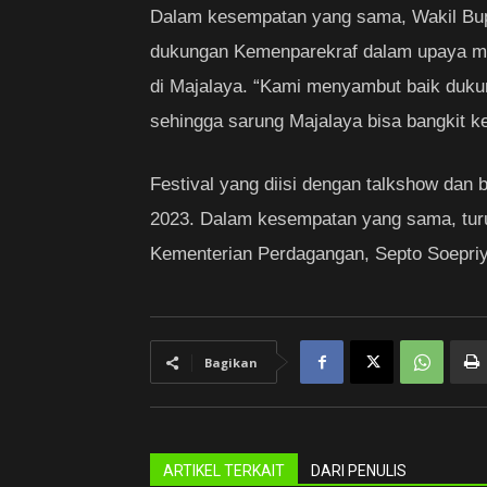
Dalam kesempatan yang sama, Wakil Bup
dukungan Kemenparekraf dalam upaya me
di Majalaya. “Kami menyambut baik duku
sehingga sarung Majalaya bisa bangkit ke
Festival yang diisi dengan talkshow dan
2023. Dalam kesempatan yang sama, turu
Kementerian Perdagangan, Septo Soepriy
Bagikan
ARTIKEL TERKAIT
DARI PENULIS