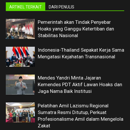
ARTIKEL TERKAIT
DARI PENULIS
Pemerintah akan Tindak Penyebar
Hoaks yang Ganggu Ketertiban dan
Stabilitas Nasional
Indonesia-Thailand Sepakat Kerja Sama
Mengatasi Kejahatan Transnasional
Mendes Yandri Minta Jajaran
Kemendes PDT Aktif Lawan Hoaks dan
Jaga Nama Baik Institusi
Pelatihan Amil Lazismu Regional
Sumatra Resmi Ditutup, Perkuat
Profesionalisme Amil dalam Mengelola
Zakat