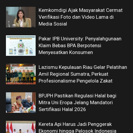
Kemkomdigi Ajak Masyarakat Cermat
Verifikasi Foto dan Video Lama di
Media Sosial
Pakar IPB University: Penyalahgunaan
Klaim Bebas BPA Berpotensi
Menyesatkan Konsumen
Lazismu Kepulauan Riau Gelar Pelatihan
Amil Regional Sumatra, Perkuat
Profesionalisme Pengelola Zakat
BPJPH Pastikan Regulasi Halal bagi
Mitra Uni Eropa Jelang Mandatori
Sertifikasi Halal 2026
Kereta Api Harus Jadi Penggerak
Ekonomi hingga Pelosok Indonesia