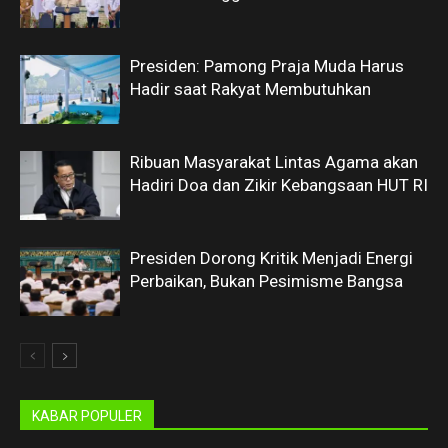
Presiden: Pamong Praja Muda Harus
Hadir saat Rakyat Membutuhkan
Ribuan Masyarakat Lintas Agama akan
Hadiri Doa dan Zikir Kebangsaan HUT RI
Presiden Dorong Kritik Menjadi Energi
Perbaikan, Bukan Pesimisme Bangsa
KABAR POPULER