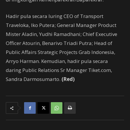
Hadir pula secara luring CEO of Transport
Traveloka, Iko Putera; General Manager Product
Mister Aladin, Yudhi Ramadhani; Chief Executive
Officer Atourin, Benarivo Triadi Putra; Head of
Public Affairs Strategic Projects Grab Indonesia,
Arryo Harman. Kemudian, hadir pula secara
daring Public Relations Sr Manager Tiket.com,
Sandra Darmosumarto.
(Red)