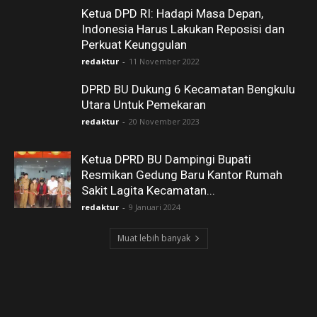
Ketua DPD RI: Hadapi Masa Depan,
Indonesia Harus Lakukan Reposisi dan
Perkuat Keunggulan
redaktur
-
11 November 2022
DPRD BU Dukung 6 Kecamatan Bengkulu
Utara Untuk Pemekaran
redaktur
-
20 November 2023
Ketua DPRD BU Dampingi Bupati
Resmikan Gedung Baru Kantor Rumah
Sakit Lagita Kecamatan...
redaktur
-
9 Januari 2024
Muat lebih banyak