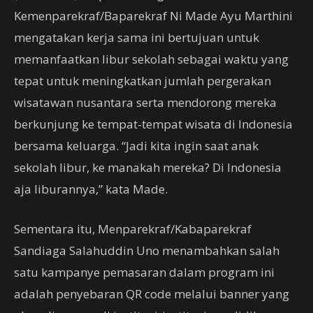
Kemenparekraf/Baparekraf Ni Made Ayu Marthini
mengatakan kerja sama ini bertujuan untuk
memanfaatkan libur sekolah sebagai waktu yang
tepat untuk meningkatkan jumlah pergerakan
wisatawan nusantara serta mendorong mereka
berkunjung ke tempat-tempat wisata di Indonesia
bersama keluarga. “Jadi kita ingin saat anak
sekolah libur, ke manakah mereka? Di Indonesia
aja liburannya,” kata Made.
Sementara itu, Menparekraf/Kabaparekraf
Sandiaga Salahuddin Uno menambahkan salah
satu kampanye pemasaran dalam program ini
adalah penyebaran QR code melalui banner yang