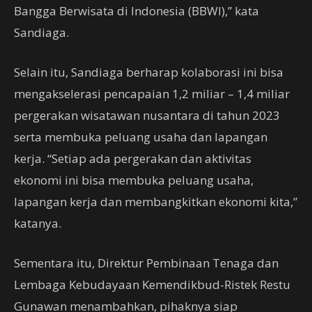
Bangga Berwisata di Indonesia (BBWI),” kata
Sandiaga.
Selain itu, Sandiaga berharap kolaborasi ini bisa
mengakselerasi pencapaian 1,2 miliar – 1,4 miliar
pergerakan wisatawan nusantara di tahun 2023
serta membuka peluang usaha dan lapangan
kerja. “Setiap ada pergerakan dan aktivitas
ekonomi ini bisa membuka peluang usaha,
lapangan kerja dan membangkitkan ekonomi kita,”
katanya.
Sementara itu, Direktur Pembinaan Tenaga dan
Lembaga Kebudayaan Kemendikbud-Ristek Restu
Gunawan menambahkan, pihaknya siap