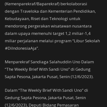
(Kemenparekraf/Baparekraf) berkolaborasi
dengan Traveloka dan Kementerian Pendidikan,
Kebudayaan, Riset dan Teknologi untuk
mendorong pergerakan wisatawan nusantara
dalam upaya memenuhi target 1,2 miliar-1,4
miliar perjalanan melalui program “Libur Sekolah
#DiIndonesiaAja”.
Menparekraf Sandiaga Salahuddin Uno Dalam
“The Weekly Brief With Sandi Uno” di Gedung
Sapta Pesona, Jakarta Pusat, Senin (12/6/2023).
Dalam “The Weekly Brief With Sandi Uno” di
Gedung Sapta Pesona, Jakarta Pusat, Senin
(12/6/2023), Deputi Bidang Pemasaran