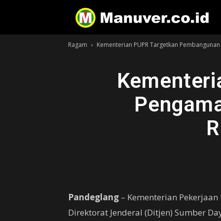
Ragam
Kementerian PUPR Targetkan Pembangunan 
Kementeri
Pengaman
R
Pandeglang
– Kementerian Pekerjaan
Direktorat Jenderal (Ditjen) Sumber 