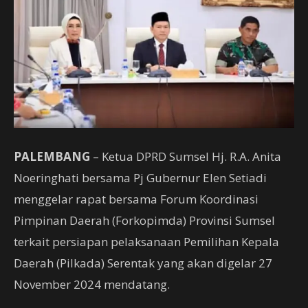
PALEMBANG
– Ketua DPRD Sumsel Hj. R.A. Anita
Noeringhati bersama Pj Gubernur Elen Setiadi
menggelar rapat bersama Forum Koordinasi
Pimpinan Daerah (Forkopimda) Provinsi Sumsel
terkait persiapan pelaksanaan Pemilihan Kepala
Daerah (Pilkada) Serentak yang akan digelar 27
November 2024 mendatang.