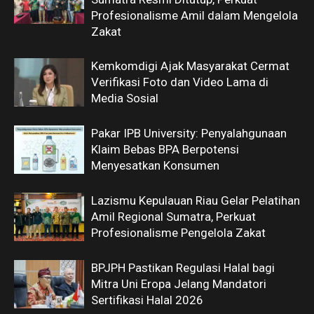
Profesionalisme Amil dalam Mengelola
Zakat
Kemkomdigi Ajak Masyarakat Cermat
Verifikasi Foto dan Video Lama di
Media Sosial
Pakar IPB University: Penyalahgunaan
Klaim Bebas BPA Berpotensi
Menyesatkan Konsumen
Lazismu Kepulauan Riau Gelar Pelatihan
Amil Regional Sumatra, Perkuat
Profesionalisme Pengelola Zakat
BPJPH Pastikan Regulasi Halal bagi
Mitra Uni Eropa Jelang Mandatori
Sertifikasi Halal 2026