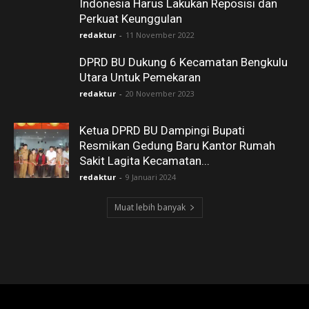
Indonesia Harus Lakukan Reposisi dan
Perkuat Keunggulan
redaktur
-
11 November 2022
DPRD BU Dukung 6 Kecamatan Bengkulu
Utara Untuk Pemekaran
redaktur
-
20 November 2023
Ketua DPRD BU Dampingi Bupati
Resmikan Gedung Baru Kantor Rumah
Sakit Lagita Kecamatan...
redaktur
-
9 Januari 2024
Muat lebih banyak