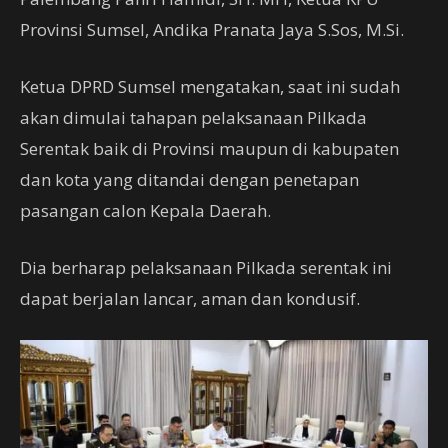
Provinsi Sumsel, Andika Pranata Jaya S.Sos, M.Si.
Ketua DPRD Sumsel mengatakan, saat ini sudah
akan dimulai tahapan pelaksanaan Pilkada
Serentak baik di Provinsi maupun di kabupaten
dan kota yang ditandai dengan penetapan
pasangan calon Kepala Daerah.
Dia berharap pelaksanaan Pilkada serentak ini
dapat berjalan lancar, aman dan kondusif.