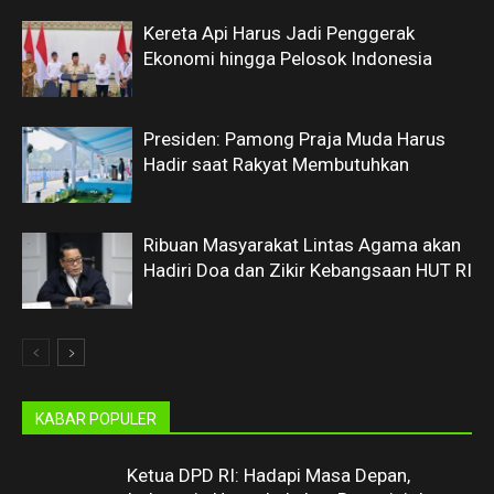
Kereta Api Harus Jadi Penggerak
Ekonomi hingga Pelosok Indonesia
Presiden: Pamong Praja Muda Harus
Hadir saat Rakyat Membutuhkan
Ribuan Masyarakat Lintas Agama akan
Hadiri Doa dan Zikir Kebangsaan HUT RI
KABAR POPULER
Ketua DPD RI: Hadapi Masa Depan,