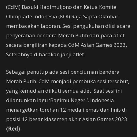
(CdM) Basuki Hadimuljono dan Ketua Komite
Olimpiade Indonesia (KOI) Raja Sapta Oktohari
membacakan laporan. Sesi pengukuhan diisi acara
penyerahan bendera Merah Putih dari para atlet
secara bergiliran kepada CdM Asian Games 2023.
Setelahnya dibacakan janji atlet.
Sebagai penutup ada sesi penciuman bendera
Merah Putih. CdM menjadi pembuka sesi tersebut,
yang kemudian diikuti semua atlet. Saat sesi ini
dilantunkan lagu ‘Bagimu Negeri’. Indonesia
menargetkan torehan 12 medali emas dan finis di
posisi 12 besar klasemen akhir Asian Games 2023.
(Red)