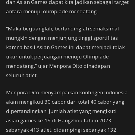
dan Asian Games dapat kita jadikan sebagai target
antara menuju olimpiade mendatang.
“Maka berjuanglah, bertandinglah semaksimal
mungkin dengan menjunjung tinggi sportifitas
karena hasil Asian Games ini dapat menjadi tolak
ukur untuk perjuangan menuju Olimpiade
mendatang,” ujar Menpora Dito dihadapan
seluruh atlet.
Menpora Dito menyampaikan kontingen Indonesia
akan mengikuti 30 cabor dari total 40 cabor yang
dipertandingkan. Jumlah atlet yang mengikuti
asian games ke-19 di Hangzhou tahun 2023
sebanyak 413 atlet, didampingi sebanyak 132