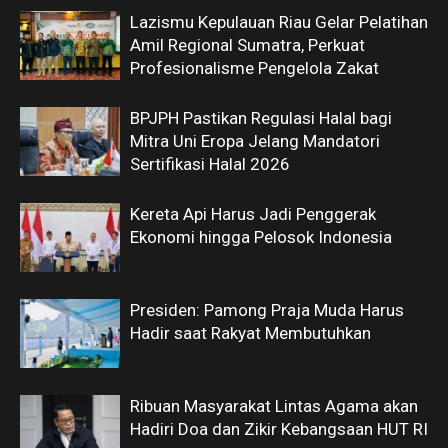
Lazismu Kepulauan Riau Gelar Pelatihan
Amil Regional Sumatra, Perkuat
Profesionalisme Pengelola Zakat
BPJPH Pastikan Regulasi Halal bagi
Mitra Uni Eropa Jelang Mandatori
Sertifikasi Halal 2026
Kereta Api Harus Jadi Penggerak
Ekonomi hingga Pelosok Indonesia
Presiden: Pamong Praja Muda Harus
Hadir saat Rakyat Membutuhkan
Ribuan Masyarakat Lintas Agama akan
Hadiri Doa dan Zikir Kebangsaan HUT RI