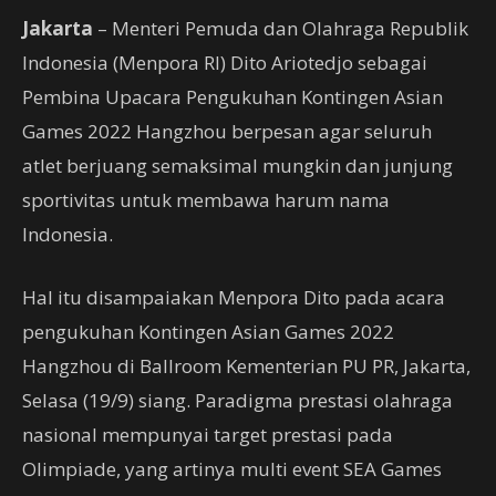
Jakarta
– Menteri Pemuda dan Olahraga Republik
Indonesia (Menpora RI) Dito Ariotedjo sebagai
Pembina Upacara Pengukuhan Kontingen Asian
Games 2022 Hangzhou berpesan agar seluruh
atlet berjuang semaksimal mungkin dan junjung
sportivitas untuk membawa harum nama
Indonesia.
Hal itu disampaiakan Menpora Dito pada acara
pengukuhan Kontingen Asian Games 2022
Hangzhou di Ballroom Kementerian PU PR, Jakarta,
Selasa (19/9) siang. Paradigma prestasi olahraga
nasional mempunyai target prestasi pada
Olimpiade, yang artinya multi event SEA Games