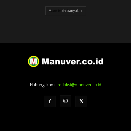
Muat lebih banyak
Hubungi kami:
redaksi@manuver.co.id