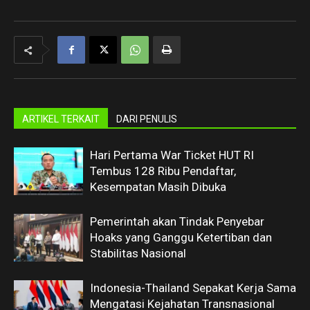
ARTIKEL TERKAIT
DARI PENULIS
Hari Pertama War Ticket HUT RI
Tembus 128 Ribu Pendaftar,
Kesempatan Masih Dibuka
Pemerintah akan Tindak Penyebar
Hoaks yang Ganggu Ketertiban dan
Stabilitas Nasional
Indonesia-Thailand Sepakat Kerja Sama
Mengatasi Kejahatan Transnasional