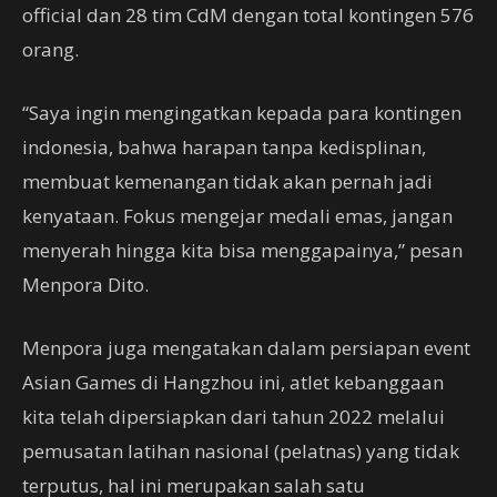
official dan 28 tim CdM dengan total kontingen 576
orang.
“Saya ingin mengingatkan kepada para kontingen
indonesia, bahwa harapan tanpa kedisplinan,
membuat kemenangan tidak akan pernah jadi
kenyataan. Fokus mengejar medali emas, jangan
menyerah hingga kita bisa menggapainya,” pesan
Menpora Dito.
Menpora juga mengatakan dalam persiapan event
Asian Games di Hangzhou ini, atlet kebanggaan
kita telah dipersiapkan dari tahun 2022 melalui
pemusatan latihan nasional (pelatnas) yang tidak
terputus, hal ini merupakan salah satu