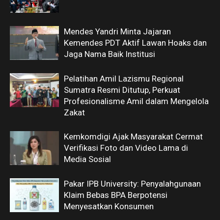
Mendes Yandri Minta Jajaran
Kemendes PDT Aktif Lawan Hoaks dan
Jaga Nama Baik Institusi
Pelatihan Amil Lazismu Regional
Sumatra Resmi Ditutup, Perkuat
Profesionalisme Amil dalam Mengelola
Zakat
Kemkomdigi Ajak Masyarakat Cermat
Verifikasi Foto dan Video Lama di
Media Sosial
Pakar IPB University: Penyalahgunaan
Klaim Bebas BPA Berpotensi
Menyesatkan Konsumen