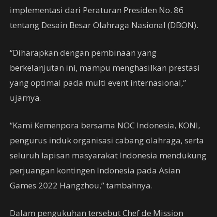
implementasi dari Peraturan Presiden No. 86
tentang Desain Besar Olahraga Nasional (DBON).
“Diharapkan dengan pembinaan yang
berkelanjutan ini, mampu menghasilkan prestasi
yang optimal pada multi event internasional,”
ujarnya.
“Kami Kemenpora bersama NOC Indonesia, KONI,
pengurus induk organisasi cabang olahraga, serta
seluruh lapisan masyarakat Indonesia mendukung
perjuangan kontingen Indonesia pada Asian
Games 2022 Hangzhou,” tambahnya.
Dalam pengukuhan tersebut Chef de Mission