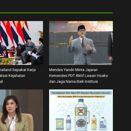
hailand Sepakat Kerja
Mendes Yandri Minta Jajaran
tasi Kejahatan
Kemendes PDT Aktif Lawan Hoaks
al
dan Jaga Nama Baik Institusi