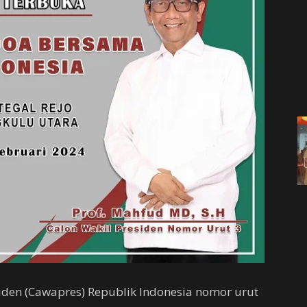
iden (Cawapres) Republik Indonesia nomor urut