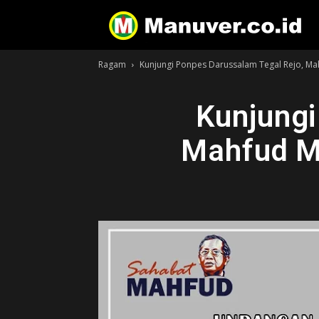
Ragam
Kunjungi Ponpes Darussalam Tegal Rejo, M
Kunjungi
Mahfud M