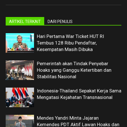
ARTIKEL TERKAIT
DARI PENULIS
Hari Pertama War Ticket HUT RI
Tembus 128 Ribu Pendaftar,
Kesempatan Masih Dibuka
Pemerintah akan Tindak Penyebar
Hoaks yang Ganggu Ketertiban dan
Stabilitas Nasional
Indonesia-Thailand Sepakat Kerja Sama
Mengatasi Kejahatan Transnasional
Mendes Yandri Minta Jajaran
Kemendes PDT Aktif Lawan Hoaks dan