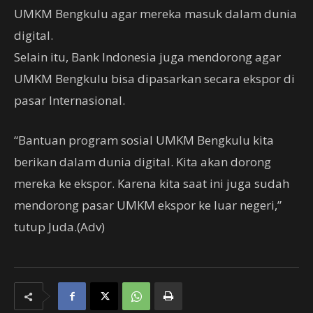
UMKM Bengkulu agar mereka masuk dalam dunia
digital.
Selain itu, Bank Indonesia juga mendorong agar
UMKM Bengkulu bisa dipasarkan secara ekspor di
pasar Internasional.
“Bantuan program sosial UMKM Bengkulu kita
berikan dalam dunia digital. Kita akan dorong
mereka ke ekspor. Karena kita saat ini juga sudah
mendorong pasar UMKM ekspor ke luar negeri,”
tutup Juda.(Adv)