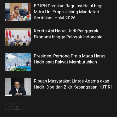
BPJPH Pastikan Regulasi Halal bagi
Mitra Uni Eropa Jelang Mandatori
Sertifikasi Halal 2026
Kereta Api Harus Jadi Penggerak
Ekonomi hingga Pelosok Indonesia
Presiden: Pamong Praja Muda Harus
Hadir saat Rakyat Membutuhkan
Ribuan Masyarakat Lintas Agama akan
Hadiri Doa dan Zikir Kebangsaan HUT RI