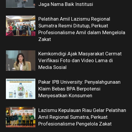
Jaga Nama Baik Institusi
Pelatihan Amil Lazismu Regional
Sumatra Resmi Ditutup, Perkuat
Profesionalisme Amil dalam Mengelola
Zakat
Kemkomdigi Ajak Masyarakat Cermat
Verifikasi Foto dan Video Lama di
Media Sosial
Pakar IPB University: Penyalahgunaan
Klaim Bebas BPA Berpotensi
Menyesatkan Konsumen
Lazismu Kepulauan Riau Gelar Pelatihan
Amil Regional Sumatra, Perkuat
Profesionalisme Pengelola Zakat