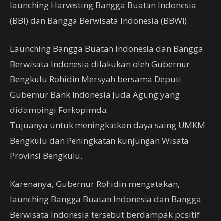
launching Harvesting Bangga Buatan Indonesia
(BBI) dan Bangga Berwisata Indonesia (BBWI).
Launching Bangga Buatan Indonesia dan Bangga
Berwisata Indonesia dilakukan oleh Gubernur
Bengkulu Rohidin Mersyah bersama Deputi
Gubernur Bank Indonesia Juda Agung yang
didampingi Forkopimda.
Tujuanya untuk meningkatkan daya saing UMKM
Bengkulu dan Peningkatan kunjungan Wisata
Provinsi Bengkulu.
Karenanya, Gubernur Rohidin mengatakan,
launching Bangga Buatan Indonesia dan Bangga
Berwisata Indonesia tersebut berdampak positif