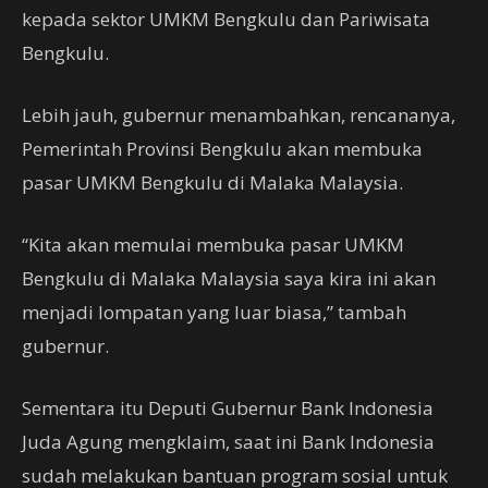
kepada sektor UMKM Bengkulu dan Pariwisata
Bengkulu.
Lebih jauh, gubernur menambahkan, rencananya,
Pemerintah Provinsi Bengkulu akan membuka
pasar UMKM Bengkulu di Malaka Malaysia.
“Kita akan memulai membuka pasar UMKM
Bengkulu di Malaka Malaysia saya kira ini akan
menjadi lompatan yang luar biasa,” tambah
gubernur.
Sementara itu Deputi Gubernur Bank Indonesia
Juda Agung mengklaim, saat ini Bank Indonesia
sudah melakukan bantuan program sosial untuk