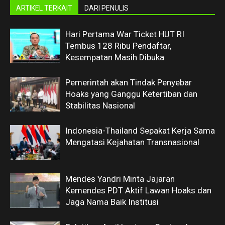
ARTIKEL TERKAIT
DARI PENULIS
Hari Pertama War Ticket HUT RI
Tembus 128 Ribu Pendaftar,
Kesempatan Masih Dibuka
Pemerintah akan Tindak Penyebar
Hoaks yang Ganggu Ketertiban dan
Stabilitas Nasional
Indonesia-Thailand Sepakat Kerja Sama
Mengatasi Kejahatan Transnasional
Mendes Yandri Minta Jajaran
Kemendes PDT Aktif Lawan Hoaks dan
Jaga Nama Baik Institusi