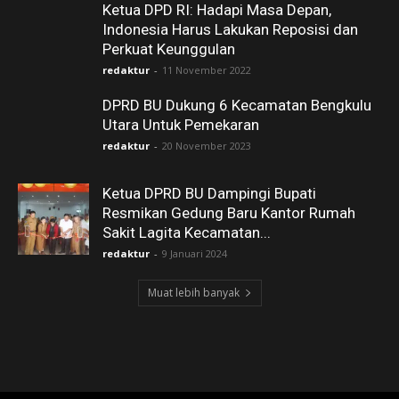
Ketua DPD RI: Hadapi Masa Depan,
Indonesia Harus Lakukan Reposisi dan
Perkuat Keunggulan
redaktur
-
11 November 2022
DPRD BU Dukung 6 Kecamatan Bengkulu
Utara Untuk Pemekaran
redaktur
-
20 November 2023
Ketua DPRD BU Dampingi Bupati
Resmikan Gedung Baru Kantor Rumah
Sakit Lagita Kecamatan...
redaktur
-
9 Januari 2024
Muat lebih banyak