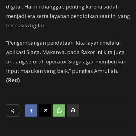
digital. Hal ini dianggap penting karena sudah
menjadi era serta layanan pendidikan saat ini yang
berbasis digital.
“Pengembangan pendataan, kita layani melalui
aplikasi Siaga. Makanya, pada Rakor ini kita juga
undang seluruh operator Siaga agar memberikan
input masukan yang baik,” pungkas Amrullah.
(Red)