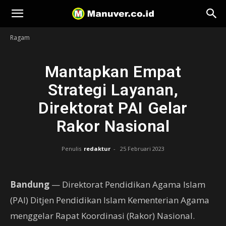
Manuver
Ragam
Mantapkan Empat
Strategi Layanan,
Direktorat PAI Gelar
Rakor Nasional
Penulis
redaktur
-
25 Februari 2023
Bandung
— Direktorat Pendidikan Agama Islam
(PAI) Ditjen Pendidikan Islam Kementerian Agama
menggelar Rapat Koordinasi (Rakor) Nasional.