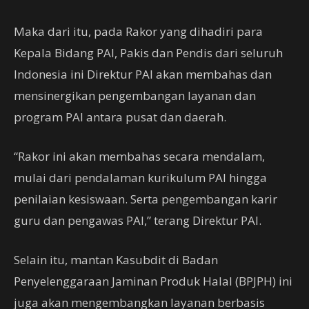
Maka dari itu, pada Rakor yang dihadiri para
Kepala Bidang PAI, Pakis dan Pendis dari seluruh
Indonesia ini Direktur PAI akan membahas dan
mensinergikan pengembangan layanan dan
program PAI antara pusat dan daerah.
“Rakor ini akan membahas secara mendalam,
mulai dari pendalaman kurikulum PAI hingga
penilaian kesiswaan. Serta pengembangan karir
guru dan pengawas PAI,” terang Direktur PAI.
Selain itu, mantan Kasubdit di Badan
Penyelenggaraan Jaminan Produk Halal (BPJPH) ini
juga akan mengembangkan layanan berbasis