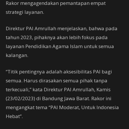
Rakor mengagendakan pemantapan empat
strategi layanan.
Direktur PAI Amrullah menjelaskan, bahwa pada
tahun 2023, pihaknya akan lebih fokus pada
layanan Pendidikan Agama Islam untuk semua
kalangan.
“Titik pentingnya adalah aksesibilitas PAI bagi
semua. Harus dirasakan semua pihak tanpa
terkecuali,” kata Direktur PAI Amrullah, Kamis
(23/02/2023) di Bandung Jawa Barat. Rakor ini
mengangkat tema “PAI Moderat, Untuk Indonesia
Hebat”.