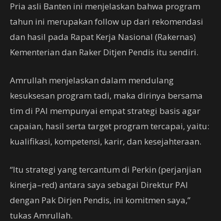
Pria asli Banten ini menjelaskan bahwa program
tahun ini merupakan follow up dari rekomendasi
dan hasil pada Rapat Kerja Nasional (Rakernas)
Kementerian dan Raker Ditjen Pendis itu sendiri.
Amrullah menjelaskan dalam mendulang
kesuksesan program tadi, maka dirinya bersama
tim di PAI mempunyai empat strategi basis agar
capaian, hasil serta target program tercapai, yaitu:
kualifikasi, kompetensi, karir, dan kesejahteraan.
“Itu strategi yang tercantum di Perkin (perjanjian
kinerja–red) antara saya sebagai Direktur PAI
dengan Pak Dirjen Pendis, ini komitmen saya,”
tukas Amrullah.