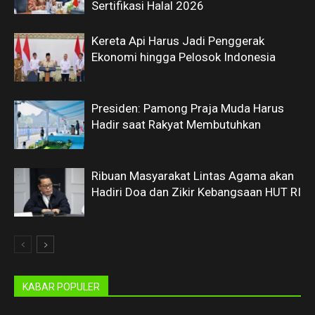
Sertifikasi Halal 2026
Kereta Api Harus Jadi Penggerak
Ekonomi hingga Pelosok Indonesia
Presiden: Pamong Praja Muda Harus
Hadir saat Rakyat Membutuhkan
Ribuan Masyarakat Lintas Agama akan
Hadiri Doa dan Zikir Kebangsaan HUT RI
KABAR POPULER