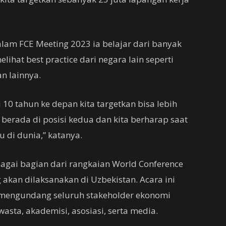
am FCE Meeting 2023 ia belajar dari banyak
ihat best practice dari negara lain seperti
an lainnya.
 10 tahun ke depan kita targetkan bisa lebih
berada di posisi kedua dan kita berharap saat
di dunia,” katanya.
agai bagian dari rangkaian World Conference
akan dilaksanakan di Uzbekistan. Acara ini
 mengundang seluruh stakeholder ekonomi
wasta, akademisi, asosiasi, serta media.