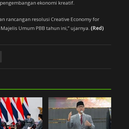
 pengembangan ekonomi kreatif.
n rancangan resolusi Creative Economy for
Majelis Umum PBB tahun ini,” ujarnya.
(Red)