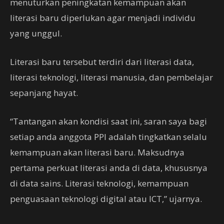
menuturkan peningkatan kemampuan akan
literasi baru diperlukan agar menjadi individu
yang unggul.
Literasi baru tersebut terdiri dari literasi data,
literasi teknologi, literasi manusia, dan pembelajar
sepanjang hayat.
“Tantangan akan kondisi saat ini, saran saya bagi
setiap anda anggota PPI adalah tingkatkan selalu
kemampuan akan literasi baru. Maksudnya
pertama perkuat literasi anda di data, khususnya
di data sains. Literasi teknologi, kemampuan
penguasaan teknologi digital atau ICT,” ujarnya.