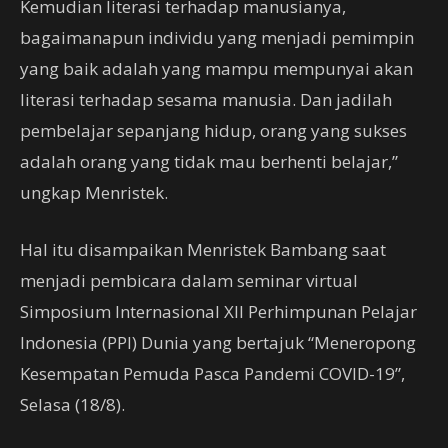
Kemudian literasi terhadap manusianya,
bagaimanapun individu yang menjadi pemimpin
yang baik adalah yang mampu mempunyai akan
literasi terhadap sesama manusia. Dan jadilah
pembelajar sepanjang hidup, orang yang sukses
adalah orang yang tidak mau berhenti belajar,”
ungkap Menristek.
Hal itu disampaikan Menristek Bambang saat
menjadi pembicara dalam seminar virtual
Simposium Internasional XII Perhimpunan Pelajar
Indonesia (PPI) Dunia yang bertajuk “Meneropong
Kesempatan Pemuda Pasca Pandemi COVID-19”,
Selasa (18/8).