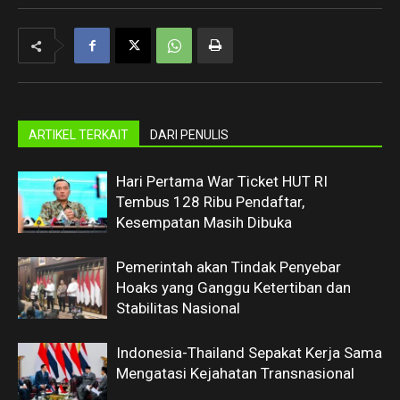
ARTIKEL TERKAIT
DARI PENULIS
Hari Pertama War Ticket HUT RI
Tembus 128 Ribu Pendaftar,
Kesempatan Masih Dibuka
Pemerintah akan Tindak Penyebar
Hoaks yang Ganggu Ketertiban dan
Stabilitas Nasional
Indonesia-Thailand Sepakat Kerja Sama
Mengatasi Kejahatan Transnasional