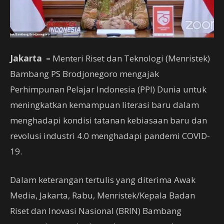
Jakarta –
Menteri Riset dan Teknologi (Menristek)
Bambang PS Brodjonegoro mengajak
Perhimpunan Pelajar Indonesia (PPI) Dunia untuk
meningkatkan kemampuan literasi baru dalam
menghadapi kondisi tatanan kebiasaan baru dan
revolusi industri 4.0 menghadapi pandemi COVID-
19.
Dalam keterangan tertulis yang diterima Awak
Media, Jakarta, Rabu, Menristek/Kepala Badan
Riset dan Inovasi Nasional (BRIN) Bambang