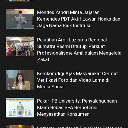
Mendes Yandri Minta Jajaran
Kemendes PDT Aktif Lawan Hoaks dan
Jaga Nama Baik Institusi
Pelatihan Amil Lazismu Regional
Sumatra Resmi Ditutup, Perkuat
Profesionalisme Amil dalam Mengelola
Zakat
Kemkomdigi Ajak Masyarakat Cermat
Verifikasi Foto dan Video Lama di
Media Sosial
Pakar IPB University: Penyalahgunaan
Klaim Bebas BPA Berpotensi
Menyesatkan Konsumen