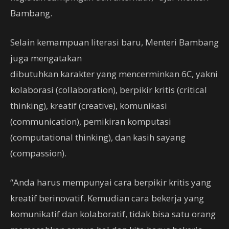
Bambang.
Selain kemampuan literasi baru, Menteri Bambang
juga mengatakan
dibutuhkan karakter yang mencerminkan 6C, yakni
kolaborasi (collaboration), berpikir kritis (critical
thinking), kreatif (creative), komunikasi
(communication), pemikiran komputasi
(computational thinking), dan kasih sayang
(compassion).
“Anda harus mempunyai cara berpikir kritis yang
kreatif berinovatif. Kemudian cara bekerja yang
komunikatif dan kolaboratif, tidak bisa satu orang