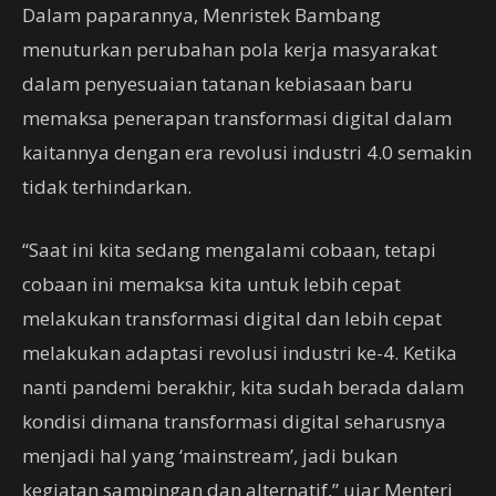
Dalam paparannya, Menristek Bambang
menuturkan perubahan pola kerja masyarakat
dalam penyesuaian tatanan kebiasaan baru
memaksa penerapan transformasi digital dalam
kaitannya dengan era revolusi industri 4.0 semakin
tidak terhindarkan.
“Saat ini kita sedang mengalami cobaan, tetapi
cobaan ini memaksa kita untuk lebih cepat
melakukan transformasi digital dan lebih cepat
melakukan adaptasi revolusi industri ke-4. Ketika
nanti pandemi berakhir, kita sudah berada dalam
kondisi dimana transformasi digital seharusnya
menjadi hal yang ‘mainstream’, jadi bukan
kegiatan sampingan dan alternatif,” ujar Menteri