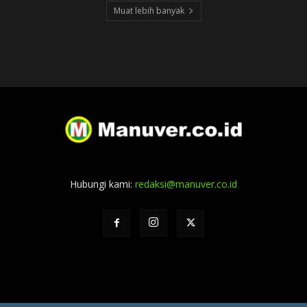
Muat lebih banyak
Hubungi kami:
redaksi@manuver.co.id