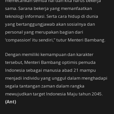
memecahkan semua hal dan kita harus bekerja
sama. Sarana bekerja yang memanfaatkan
teknologi informasi. Serta cara hidup di dunia
yang bertanggungjawab akan sosialnya dan
personal yang merupakan bagian dari
‘compassion’ itu sendiri,” tutur Menteri Bambang.
Dengan memiliki kemampuan dan karakter
tersebut, Menteri Bambang optimis pemuda
Indonesia sebagai manusia abad 21 mampu
menjadi individu yang unggul dalam menghadapi
segala tantangan zaman dalam rangka
mewujudkan target Indonesia Maju tahun 2045.
(Ant)