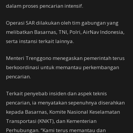
dalam proses pencarian intensif.
Operasi SAR dilakukan oleh tim gabungan yang
melibatkan Basarnas, TNI, Polri, AirNav Indonesia,
serta instansi terkait lainnya.
Menteri Trenggono menegaskan pemerintah terus
berkoordinasi untuk memantau perkembangan
pencarian.
Terkait penyebab insiden dan aspek teknis
pencarian, ia menyatakan sepenuhnya diserahkan
kepada Basarnas, Komite Nasional Keselamatan
Transportasi (KNKT), dan Kementerian
Perhubungan. “Kami terus memantau dan