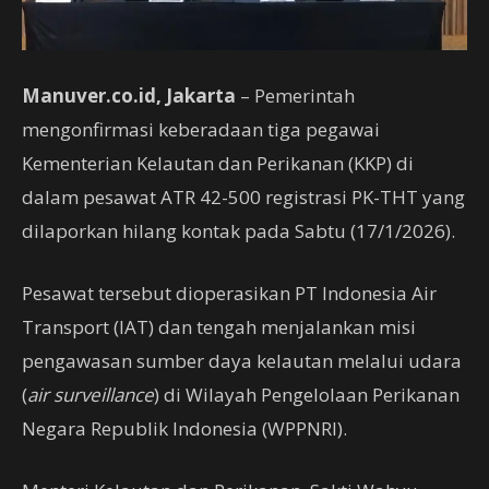
Manuver.co.id, Jakarta
– Pemerintah
mengonfirmasi keberadaan tiga pegawai
Kementerian Kelautan dan Perikanan (KKP) di
dalam pesawat ATR 42-500 registrasi PK-THT yang
dilaporkan hilang kontak pada Sabtu (17/1/2026).
Pesawat tersebut dioperasikan PT Indonesia Air
Transport (IAT) dan tengah menjalankan misi
pengawasan sumber daya kelautan melalui udara
(
air surveillance
) di Wilayah Pengelolaan Perikanan
Negara Republik Indonesia (WPPNRI).