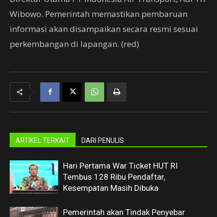
Wibowo. Pemerintah memastikan pembaruan
informasi akan disampaikan secara resmi sesuai
perkembangan di lapangan. (red)
ARTIKEL TERKAIT
DARI PENULIS
Hari Pertama War Ticket HUT RI
Tembus 128 Ribu Pendaftar,
Kesempatan Masih Dibuka
Pemerintah akan Tindak Penyebar