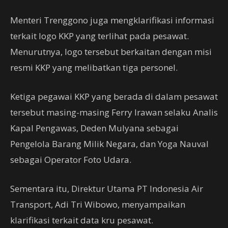
Menteri Trenggono juga mengklarifikasi informasi
terkait logo KKP yang terlihat pada pesawat.
Menurutnya, logo tersebut berkaitan dengan misi
resmi KKP yang melibatkan tiga personel.
Ketiga pegawai KKP yang berada di dalam pesawat
tersebut masing-masing Ferry Irawan selaku Analis
Kapal Pengawas, Deden Mulyana sebagai
Pengelola Barang Milik Negara, dan Yoga Nauval
sebagai Operator Foto Udara.
Sementara itu, Direktur Utama PT Indonesia Air
Transport, Adi Tri Wibowo, menyampaikan
klarifikasi terkait data kru pesawat.