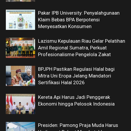
Pakar IPB University: Penyalahgunaan
Klaim Bebas BPA Berpotensi
Menyesatkan Konsumen
Lazismu Kepulauan Riau Gelar Pelatihan
Amil Regional Sumatra, Perkuat
Profesionalisme Pengelola Zakat
BPJPH Pastikan Regulasi Halal bagi
Mitra Uni Eropa Jelang Mandatori
Sertifikasi Halal 2026
Kereta Api Harus Jadi Penggerak
Ekonomi hingga Pelosok Indonesia
Presiden: Pamong Praja Muda Harus