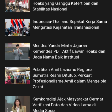
Hoaks yang Ganggu Ketertiban dan
Stabilitas Nasional
Indonesia-Thailand Sepakat Kerja Sama
Mengatasi Kejahatan Transnasional
Mendes Yandri Minta Jajaran
Kemendes PDT Aktif Lawan Hoaks dan
Jaga Nama Baik Institusi
Pelatihan Amil Lazismu Regional
Sumatra Resmi Ditutup, Perkuat
Profesionalisme Amil dalam Mengelola
Zakat
Kemkomdigi Ajak Masyarakat Cermat
Verifikasi Foto dan Video Lama di
Media Sosial