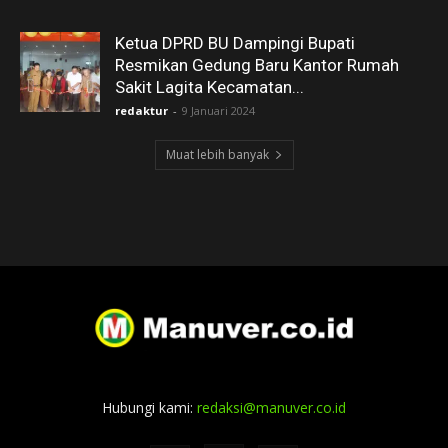
Ketua DPRD BU Dampingi Bupati
Resmikan Gedung Baru Kantor Rumah
Sakit Lagita Kecamatan...
redaktur
-
9 Januari 2024
Muat lebih banyak
Hubungi kami:
redaksi@manuver.co.id