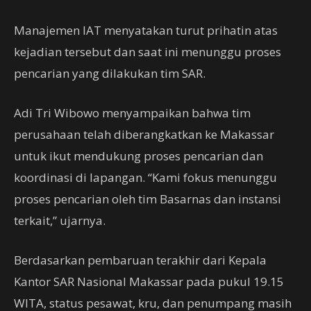
Manajemen IAT menyatakan turut prihatin atas
kejadian tersebut dan saat ini menunggu proses
pencarian yang dilakukan tim SAR.
Adi Tri Wibowo menyampaikan bahwa tim
perusahaan telah diberangkatkan ke Makassar
untuk ikut mendukung proses pencarian dan
koordinasi di lapangan. “Kami fokus menunggu
proses pencarian oleh tim Basarnas dan instansi
terkait,” ujarnya.
Berdasarkan pembaruan terakhir dari Kepala
Kantor SAR Nasional Makassar pada pukul 19.15
WITA, status pesawat, kru, dan penumpang masih