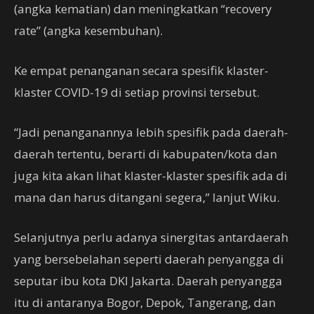
(angka kematian) dan meningkatkan “recovery
rate” (angka kesembuhan).
Ke empat penanganan secara spesifik klaster-
klaster COVID-19 di setiap provinsi tersebut.
“Jadi penanganannya lebih spesifik pada daerah-
daerah tertentu, berarti di kabupaten/kota dan
juga kita akan lihat klaster-klaster spesifik ada di
mana dan harus ditangani segera,” lanjut Wiku.
Selanjutnya perlu adanya sinergitas antardaerah
yang bersebelahan seperti daerah penyangga di
seputar ibu kota DKI Jakarta. Daerah penyangga
itu di antaranya Bogor, Depok, Tangerang, dan