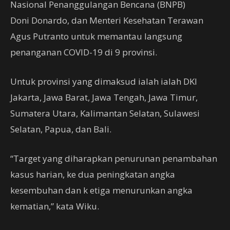
Nasional Penanggulangan Bencana (BNPB)
Doni Donardo, dan Menteri Kesehatan Terawan
Agus Putranto untuk memantau langsung
penanganan COVID-19 di 9 provinsi.
Untuk provinsi yang dimaksud ialah ialah DKI
Jakarta, Jawa Barat, Jawa Tengah, Jawa Timur,
Sumatera Utara, Kalimantan Selatan, Sulawesi
Selatan, Papua, dan Bali.
“Target yang diharapkan penurunan penambahan
kasus harian, ke dua peningkatan angka
kesembuhan dan k etiga menurunkan angka
kematian,” kata Wiku.