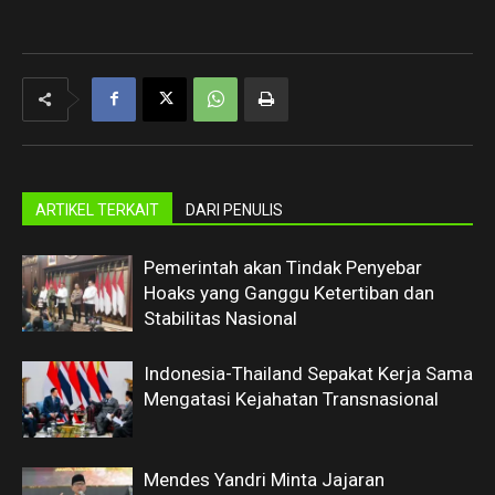
ARTIKEL TERKAIT
DARI PENULIS
Pemerintah akan Tindak Penyebar
Hoaks yang Ganggu Ketertiban dan
Stabilitas Nasional
Indonesia-Thailand Sepakat Kerja Sama
Mengatasi Kejahatan Transnasional
Mendes Yandri Minta Jajaran