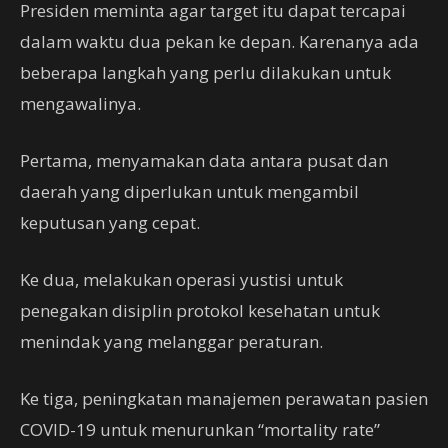
Presiden meminta agar target itu dapat tercapai
dalam waktu dua pekan ke depan. Karenanya ada
beberapa langkah yang perlu dilakukan untuk
mengawalinya.
Pertama, menyamakan data antara pusat dan
daerah yang diperlukan untuk mengambil
keputusan yang cepat.
Ke dua, melakukan operasi yustisi untuk
penegakan disiplin protokol kesehatan untuk
menindak yang melanggar peraturan.
Ke tiga, peningkatan manajemen perawatan pasien
COVID-19 untuk menurunkan “mortality rate”