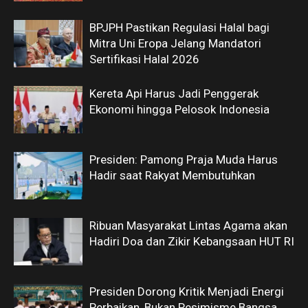
BPJPH Pastikan Regulasi Halal bagi
Mitra Uni Eropa Jelang Mandatori
Sertifikasi Halal 2026
Kereta Api Harus Jadi Penggerak
Ekonomi hingga Pelosok Indonesia
Presiden: Pamong Praja Muda Harus
Hadir saat Rakyat Membutuhkan
Ribuan Masyarakat Lintas Agama akan
Hadiri Doa dan Zikir Kebangsaan HUT RI
Presiden Dorong Kritik Menjadi Energi
Perbaikan, Bukan Pesimisme Bangsa