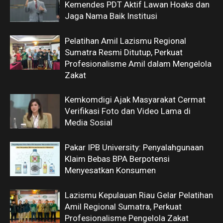
Kemendes PDT Aktif Lawan Hoaks dan
Jaga Nama Baik Institusi
Pelatihan Amil Lazismu Regional
Sumatra Resmi Ditutup, Perkuat
Profesionalisme Amil dalam Mengelola
Zakat
Kemkomdigi Ajak Masyarakat Cermat
Verifikasi Foto dan Video Lama di
Media Sosial
Pakar IPB University: Penyalahgunaan
Klaim Bebas BPA Berpotensi
Menyesatkan Konsumen
Lazismu Kepulauan Riau Gelar Pelatihan
Amil Regional Sumatra, Perkuat
Profesionalisme Pengelola Zakat