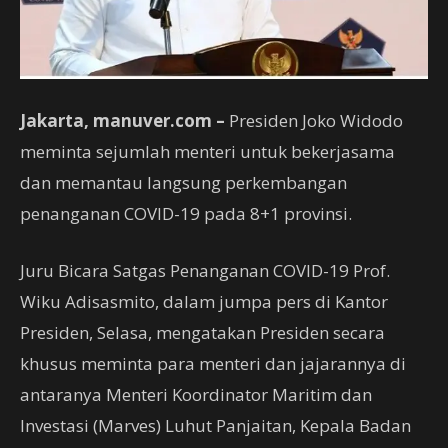
Jakarta, manuver.com –
Presiden Joko Widodo
meminta sejumlah menteri untuk bekerjasama
dan memantau langsung perkembangan
penanganan COVID-19 pada 8+1 provinsi.
Juru Bicara Satgas Penanganan COVID-19 Prof.
Wiku Adisasmito, dalam jumpa pers di Kantor
Presiden, Selasa, mengatakan Presiden secara
khusus meminta para menteri dan jajarannya di
antaranya Menteri Koordinator Maritim dan
Investasi (Marves) Luhut Panjaitan, Kepala Badan