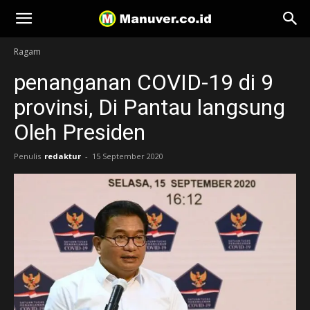
Manuver
Ragam
penanganan COVID-19 di 9
provinsi, Di Pantau langsung
Oleh Presiden
Penulis
redaktur
-
15 September 2020