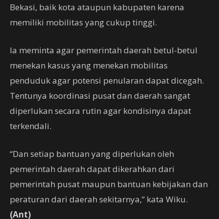
Bekasi, baik kota ataupun kabupaten karena
memiliki mobilitas yang cukup tinggi.
Ia meminta agar pemerintah daerah betul-betul
menekan kasus yang menekan mobilitas
penduduk agar potensi penularan dapat dicegah.
Tentunya koordinasi pusat dan daerah sangat
diperlukan secara rutin agar kondisinya dapat
terkendali.
“Dan setiap bantuan yang diperlukan oleh
pemerintah daerah dapat dikerahkan dari
pemerintah pusat maupun bantuan kebijakan dan
peraturan dari daerah sekitarnya,” kata Wiku.
(Ant)