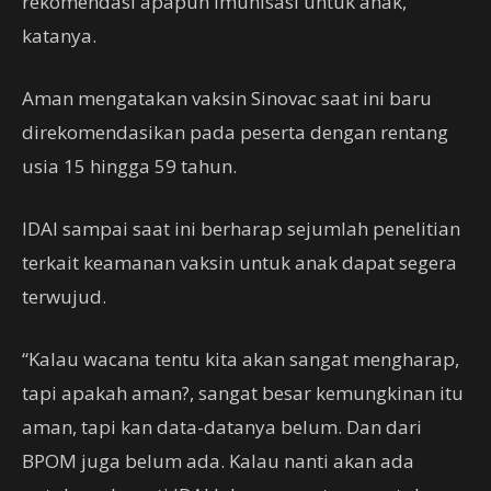
rekomendasi apapun imunisasi untuk anak,”
katanya.
Aman mengatakan vaksin Sinovac saat ini baru
direkomendasikan pada peserta dengan rentang
usia 15 hingga 59 tahun.
IDAI sampai saat ini berharap sejumlah penelitian
terkait keamanan vaksin untuk anak dapat segera
terwujud.
“Kalau wacana tentu kita akan sangat mengharap,
tapi apakah aman?, sangat besar kemungkinan itu
aman, tapi kan data-datanya belum. Dan dari
BPOM juga belum ada. Kalau nanti akan ada