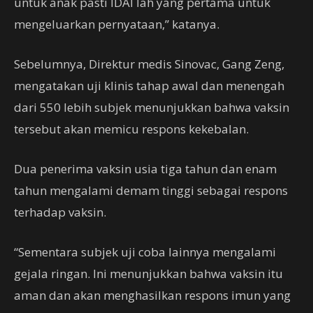
untuk anak pasti IDAI lah yang pertama untuk
mengeluarkan pernyataan,” katanya.
Sebelumnya, Direktur medis Sinovac, Gang Zeng,
mengatakan uji klinis tahap awal dan menengah
dari 550 lebih subjek menunjukkan bahwa vaksin
tersebut akan memicu respons kekebalan.
Dua penerima vaksin usia tiga tahun dan enam
tahun mengalami demam tinggi sebagai respons
terhadap vaksin.
“Sementara subjek uji coba lainnya mengalami
gejala ringan. Ini menunjukkan bahwa vaksin itu
aman dan akan menghasilkan respons imun yang