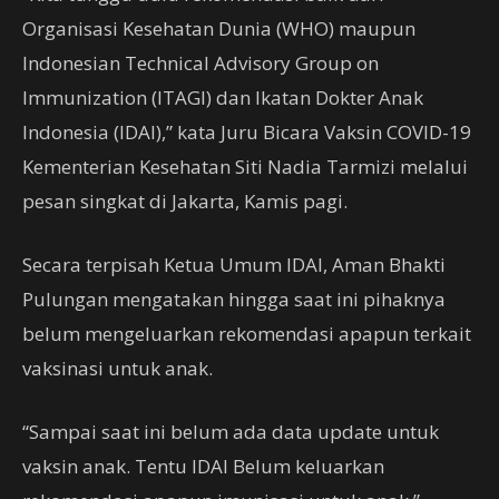
Organisasi Kesehatan Dunia (WHO) maupun
Indonesian Technical Advisory Group on
Immunization (ITAGI) dan Ikatan Dokter Anak
Indonesia (IDAI),” kata Juru Bicara Vaksin COVID-19
Kementerian Kesehatan Siti Nadia Tarmizi melalui
pesan singkat di Jakarta, Kamis pagi.
Secara terpisah Ketua Umum IDAI, Aman Bhakti
Pulungan mengatakan hingga saat ini pihaknya
belum mengeluarkan rekomendasi apapun terkait
vaksinasi untuk anak.
“Sampai saat ini belum ada data update untuk
vaksin anak. Tentu IDAI Belum keluarkan