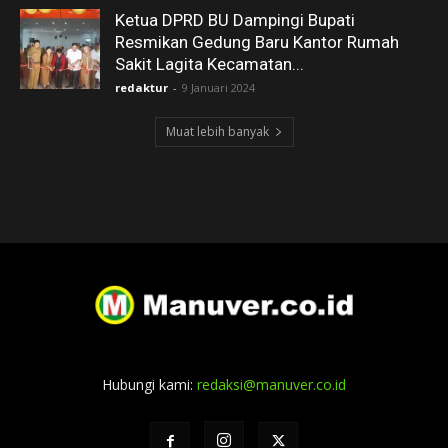
Ketua DPRD BU Dampingi Bupati
Resmikan Gedung Baru Kantor Rumah
Sakit Lagita Kecamatan...
redaktur
-
9 Januari 2024
Muat lebih banyak
Hubungi kami:
redaksi@manuver.co.id