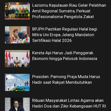
Lazismu Kepulauan Riau Gelar Pelatihan
Amil Regional Sumatra, Perkuat
Profesionalisme Pengelola Zakat
BPJPH Pastikan Regulasi Halal bagi
Mitra Uni Eropa Jelang Mandatori
Sertifikasi Halal 2026
Kereta Api Harus Jadi Penggerak
Ekonomi hingga Pelosok Indonesia
Presiden: Pamong Praja Muda Harus
Hadir saat Rakyat Membutuhkan
Ribuan Masyarakat Lintas Agama akan
Hadiri Doa dan Zikir Kebangsaan HUT RI