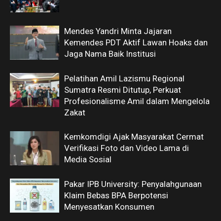
Mendes Yandri Minta Jajaran
Kemendes PDT Aktif Lawan Hoaks dan
Jaga Nama Baik Institusi
Pelatihan Amil Lazismu Regional
Sumatra Resmi Ditutup, Perkuat
Profesionalisme Amil dalam Mengelola
Zakat
Kemkomdigi Ajak Masyarakat Cermat
Verifikasi Foto dan Video Lama di
Media Sosial
Pakar IPB University: Penyalahgunaan
Klaim Bebas BPA Berpotensi
Menyesatkan Konsumen