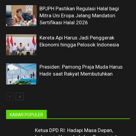
BPJPH Pastikan Regulasi Halal bagi
Mitra Uni Eropa Jelang Mandatori
Sertifikasi Halal 2026
Kereta Api Harus Jadi Penggerak
Ekonomi hingga Pelosok Indonesia
Presiden: Pamong Praja Muda Harus
Hadir saat Rakyat Membutuhkan
KABAR POPULER
Ketua DPD RI: Hadapi Masa Depan,