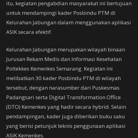
itu, kegiatan pengabdian masyarakat ini bertujuan
untuk mendampingi kader Posbindu PTM di
Kelurahan Jabungan dalam menggunakan aplikasi
ASIK secara efektif.
Kelurahan Jabungan merupakan wilayah binaan
Jurusan Rekam Medis dan Informasi Kesehatan
Poltekkes Kemenkes Semarang. Kegiatan ini
melibatkan 30 kader Posbindu PTM di wilayah
tersebut, dengan narasumber dari Puskesmas
Padangsari serta Digital Transformation Office
(DTO) Kemenkes yang hadir secara hybrid. Selain
pendampingan, kader juga diberikan buku saku
yang berisi petunjuk teknis penggunaan aplikasi
ASIK Kemenkes.