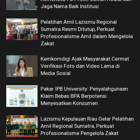
Jaga Nama Baik Institusi
Pelatihan Amil Lazismu Regional
Sumatra Resmi Ditutup, Perkuat
Profesionalisme Amil dalam Mengelola
Zakat
Kemkomdigi Ajak Masyarakat Cermat
Verifikasi Foto dan Video Lama di
Media Sosial
Pakar IPB University: Penyalahgunaan
Klaim Bebas BPA Berpotensi
Menyesatkan Konsumen
Lazismu Kepulauan Riau Gelar Pelatihan
Amil Regional Sumatra, Perkuat
Profesionalisme Pengelola Zakat