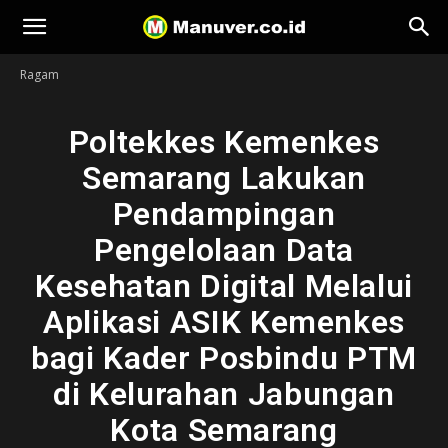
Manuver
Ragam
Poltekkes Kemenkes
Semarang Lakukan
Pendampingan
Pengelolaan Data
Kesehatan Digital Melalui
Aplikasi ASIK Kemenkes
bagi Kader Posbindu PTM
di Kelurahan Jabungan
Kota Semarang