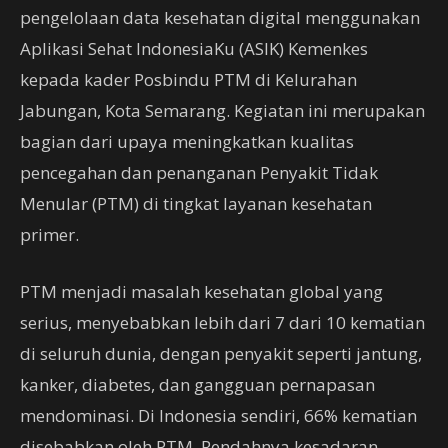
pengelolaan data kesehatan digital menggunakan
Aplikasi Sehat IndonesiaKu (ASIK) Kemenkes
kepada kader Posbindu PTM di Kelurahan
Jabungan, Kota Semarang. Kegiatan ini merupakan
bagian dari upaya meningkatkan kualitas
pencegahan dan penanganan Penyakit Tidak
Menular (PTM) di tingkat layanan kesehatan
primer.
PTM menjadi masalah kesehatan global yang
serius, menyebabkan lebih dari 7 dari 10 kematian
di seluruh dunia, dengan penyakit seperti jantung,
kanker, diabetes, dan gangguan pernapasan
mendominasi. Di Indonesia sendiri, 66% kematian
disebabkan oleh PTM. Rendahnya kesadaran