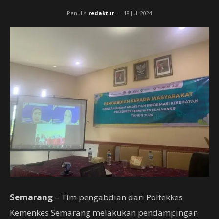
Penulis
redaktur
-
18 Juli 2024
Semarang
– Tim pengabdian dari Poltekkes
Kemenkes Semarang melakukan pendampingan