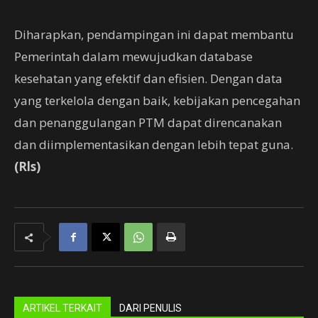
Diharapkan, pendampingan ini dapat membantu
Pemerintah dalam mewujudkan database
kesehatan yang efektif dan efisien. Dengan data
yang terkelola dengan baik, kebijakan pencegahan
dan penanggulangan PTM dapat direncanakan
dan diimplementasikan dengan lebih tepat guna.
(Rls)
ARTIKEL TERKAIT
DARI PENULIS