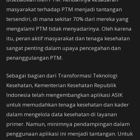
masyarakat terhadap PTM menjadi tantangan
tersendiri, di mana sekitar 70% dari mereka yang
mengalami PTM tidak menyadarinya. Oleh karena
itu, peran aktif masyarakat dan tenaga kesehatan
sangat penting dalam upaya pencegahan dan
penanggulangan PTM.
Sebagai bagian dari Transformasi Teknologi
Kesehatan, Kementerian Kesehatan Republik
Indonesia telah mengembangkan aplikasi ASIK
untuk memudahkan tenaga kesehatan dan kader
dalam mengelola data kesehatan di layanan
primer. Namun, minimnya pendampingan dalam
penggunaan aplikasi ini menjadi tantangan. Untuk