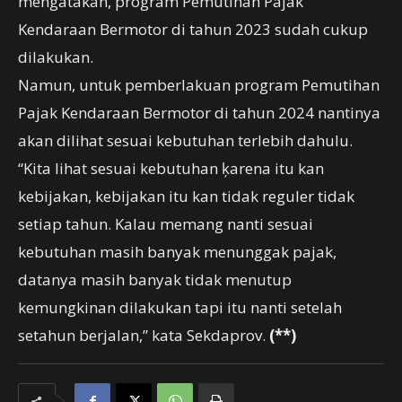
mengatakan, program Pemutihan Pajak
Kendaraan Bermotor di tahun 2023 sudah cukup
dilakukan.
Namun, untuk pemberlakuan program Pemutihan
Pajak Kendaraan Bermotor di tahun 2024 nantinya
akan dilihat sesuai kebutuhan terlebih dahulu.
“Kita lihat sesuai kebutuhan ķarena itu kan
kebijakan, kebijakan itu kan tidak reguler tidak
setiap tahun. Kalau memang nanti sesuai
kebutuhan masih banyak menunggak pajak,
datanya masih banyak tidak menutup
kemungkinan dilakukan tapi itu nanti setelah
setahun berjalan,” kata Sekdaprov.
(**)