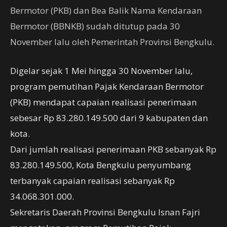
Bermotor (PKB) dan Bea Balik Nama Kendaraan
Bermotor (BBNKB) sudah ditutup pada 30
November lalu oleh Pemerintah Provinsi Bengkulu.
Digelar sejak 1 Mei hingga 30 November lalu,
program pemutihan Pajak Kendaraan Bermotor
(PKB) mendapat capaian realisasi penerimaan
sebesar Rp 83.280.149.500 dari 9 kabupaten dan
kota.
Dari jumlah realisasi penerimaan PKB sebanyak Rp
83.280.149.500, Kota Bengkulu penyumbang
terbanyak capaian realisasi sebanyak Rp
34.068.301.000.
Sekretaris Daerah Provinsi Bengkulu Isnan Fajri