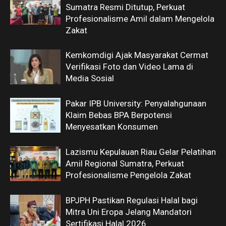
Sumatra Resmi Ditutup, Perkuat
Profesionalisme Amil dalam Mengelola
Zakat
Kemkomdigi Ajak Masyarakat Cermat
Verifikasi Foto dan Video Lama di
Media Sosial
Pakar IPB University: Penyalahgunaan
Klaim Bebas BPA Berpotensi
Menyesatkan Konsumen
Lazismu Kepulauan Riau Gelar Pelatihan
Amil Regional Sumatra, Perkuat
Profesionalisme Pengelola Zakat
BPJPH Pastikan Regulasi Halal bagi
Mitra Uni Eropa Jelang Mandatori
Sertifikasi Halal 2026