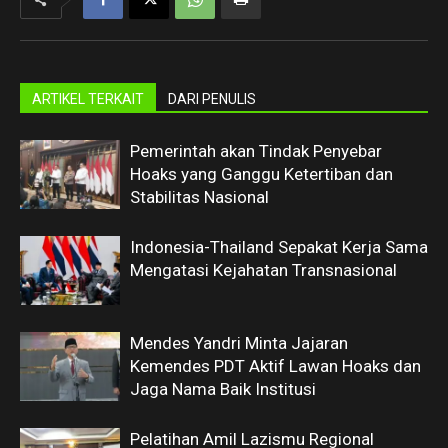
ARTIKEL TERKAIT
DARI PENULIS
Pemerintah akan Tindak Penyebar
Hoaks yang Ganggu Ketertiban dan
Stabilitas Nasional
Indonesia-Thailand Sepakat Kerja Sama
Mengatasi Kejahatan Transnasional
Mendes Yandri Minta Jajaran
Kemendes PDT Aktif Lawan Hoaks dan
Jaga Nama Baik Institusi
Pelatihan Amil Lazismu Regional