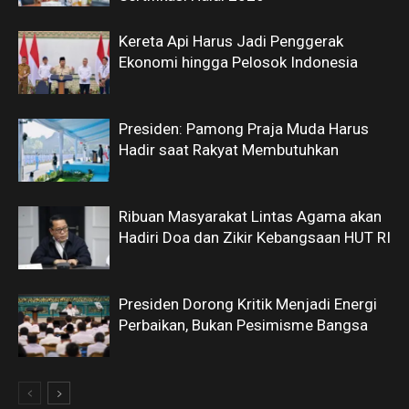
Kereta Api Harus Jadi Penggerak
Ekonomi hingga Pelosok Indonesia
Presiden: Pamong Praja Muda Harus
Hadir saat Rakyat Membutuhkan
Ribuan Masyarakat Lintas Agama akan
Hadiri Doa dan Zikir Kebangsaan HUT RI
Presiden Dorong Kritik Menjadi Energi
Perbaikan, Bukan Pesimisme Bangsa