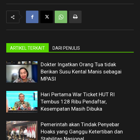
ARTIKEL TERKAIT
DARI PENULIS
Dokter Ingatkan Orang Tua tidak
Berikan Susu Kental Manis sebagai
MPASI
Hari Pertama War Ticket HUT RI
Tembus 128 Ribu Pendaftar,
Kesempatan Masih Dibuka
Pemerintah akan Tindak Penyebar
Hoaks yang Ganggu Ketertiban dan
Stabilitas Nasional