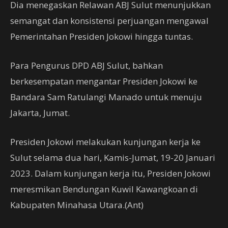
Dia menegaskan Relawan ABJ Sulut menunjukkan
semangat dan konsistensi perjuangan mengawal
Pemerintahan Presiden Jokowi hingga tuntas.
Para Pengurus DPD ABJ Sulut, bahkan
berkesempatan mengantar Presiden Jokowi ke
Bandara Sam Ratulangi Manado untuk menuju
Jakarta, Jumat.
Presiden Jokowi melakukan kunjungan kerja ke
Sulut selama dua hari, Kamis-Jumat, 19-20 Januari
2023. Dalam kunjungan kerja itu, Presiden Jokowi
meresmikan Bendungan Kuwil Kawangkoan di
Kabupaten Minahasa Utara.(Ant)