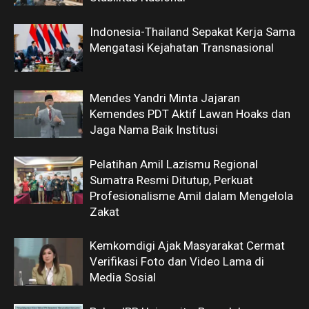
Indonesia-Thailand Sepakat Kerja Sama
Mengatasi Kejahatan Transnasional
Mendes Yandri Minta Jajaran
Kemendes PDT Aktif Lawan Hoaks dan
Jaga Nama Baik Institusi
Pelatihan Amil Lazismu Regional
Sumatra Resmi Ditutup, Perkuat
Profesionalisme Amil dalam Mengelola
Zakat
Kemkomdigi Ajak Masyarakat Cermat
Verifikasi Foto dan Video Lama di
Media Sosial