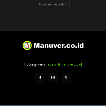
Muat lebih banyak
Hubungi kami:
redaksi@manuver.co.id