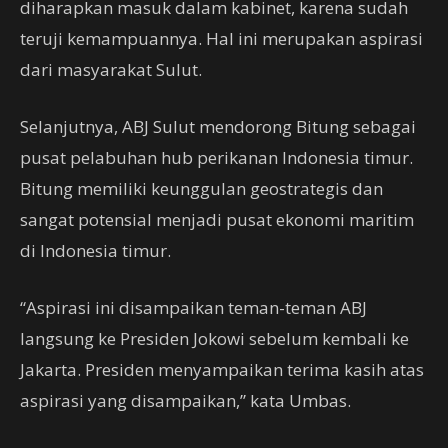
diharapkan masuk dalam kabinet, karena sudah
teruji kemampuannya. Hal ini merupakan aspirasi
dari masyarakat Sulut.
Selanjutnya, ABJ Sulut mendorong Bitung sebagai
pusat pelabuhan hub perikanan Indonesia timur.
Bitung memiliki keunggulan geostrategis dan
sangat potensial menjadi pusat ekonomi maritim
di Indonesia timur.
“Aspirasi ini disampaikan teman-teman ABJ
langsung ke Presiden Jokowi sebelum kembali ke
Jakarta. Presiden menyampaikan terima kasih atas
aspirasi yang disampaikan,” kata Umbas.