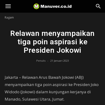
Manuver
Ragam
Relawan menyampaikan
tiga poin aspirasi ke
Presiden Jokowi
Penulis
-
21 Januari 2023
Jakarta – Relawan Arus Bawah Jokowi (ABJ)
menyampaikan tiga poin aspirasi ke Presiden Joko
Widodo (Jokowi) dalam kunjungan kerjanya di
Manado, Sulawesi Utara, Jumat.