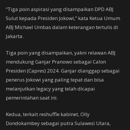
“Tiga poin aspirasi yang disampaikan DPD ABJ
Sulut kepada Presiden Jokowi,” kata Ketua Umum
ABJ Michael Umbas dalam keterangan tertulis di
Jakarta.
Tiga poin yang disampaikan, yakni relawan ABJ
mendukung Ganjar Pranowo sebagai Calon
Presiden (Capres) 2024. Ganjar dianggap sebagai
penerus Jokowi yang paling tepat dan bisa
melanjutkan legacy yang telah dicapai
pemerintahan saat ini.
Kedua, terkait reshuffle kabinet, Olly
Dondokambey sebagai putra Sulawesi Utara,