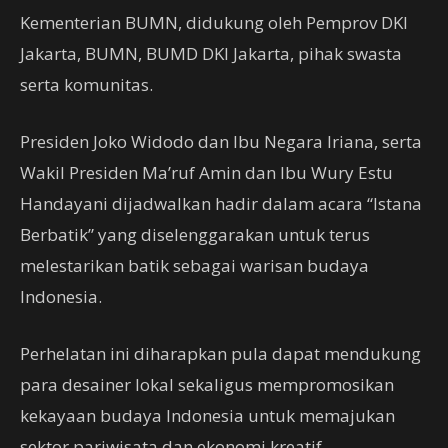
Kementerian BUMN, didukung oleh Pemprov DKI
Jakarta, BUMN, BUMD DKI Jakarta, pihak swasta
serta komunitas.
Presiden Joko Widodo dan Ibu Negara Iriana, serta
Wakil Presiden Ma’ruf Amin dan Ibu Wury Estu
Handayani dijadwalkan hadir dalam acara “Istana
Berbatik” yang diselenggarakan untuk terus
melestarikan batik sebagai warisan budaya
Indonesia.
Perhelatan ini diharapkan pula dapat mendukung
para desainer lokal sekaligus mempromosikan
kekayaan budaya Indonesia untuk memajukan
sektor pariwisata dan ekonomi kreatif.