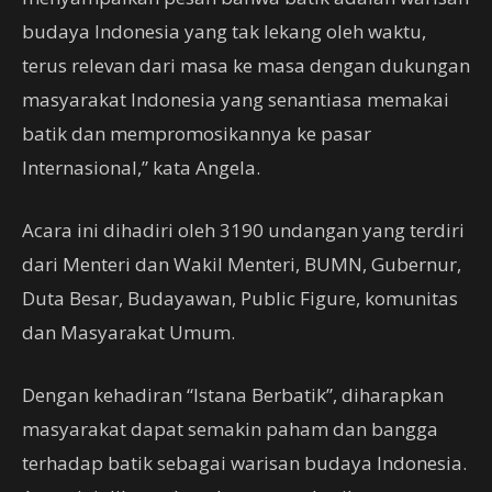
budaya Indonesia yang tak lekang oleh waktu,
terus relevan dari masa ke masa dengan dukungan
masyarakat Indonesia yang senantiasa memakai
batik dan mempromosikannya ke pasar
Internasional,” kata Angela.
Acara ini dihadiri oleh 3190 undangan yang terdiri
dari Menteri dan Wakil Menteri, BUMN, Gubernur,
Duta Besar, Budayawan, Public Figure, komunitas
dan Masyarakat Umum.
Dengan kehadiran “Istana Berbatik”, diharapkan
masyarakat dapat semakin paham dan bangga
terhadap batik sebagai warisan budaya Indonesia.