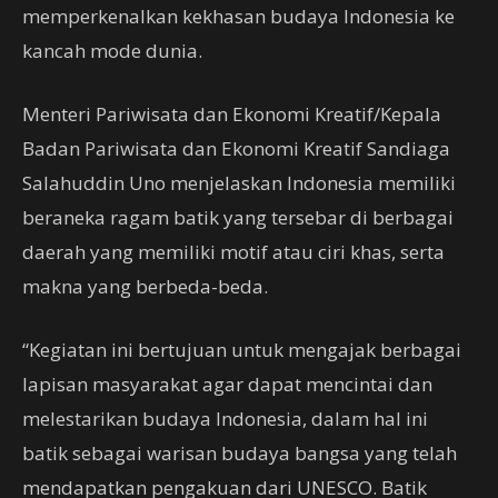
memperkenalkan kekhasan budaya Indonesia ke
kancah mode dunia.
Menteri Pariwisata dan Ekonomi Kreatif/Kepala
Badan Pariwisata dan Ekonomi Kreatif Sandiaga
Salahuddin Uno menjelaskan Indonesia memiliki
beraneka ragam batik yang tersebar di berbagai
daerah yang memiliki motif atau ciri khas, serta
makna yang berbeda-beda.
“Kegiatan ini bertujuan untuk mengajak berbagai
lapisan masyarakat agar dapat mencintai dan
melestarikan budaya Indonesia, dalam hal ini
batik sebagai warisan budaya bangsa yang telah
mendapatkan pengakuan dari UNESCO. Batik