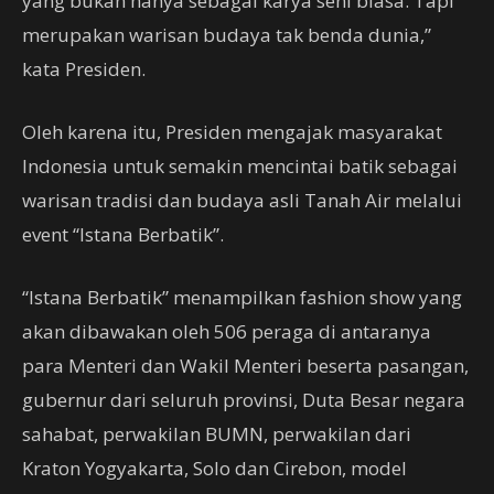
yang bukan hanya sebagai karya seni biasa. Tapi
merupakan warisan budaya tak benda dunia,”
kata Presiden.
Oleh karena itu, Presiden mengajak masyarakat
Indonesia untuk semakin mencintai batik sebagai
warisan tradisi dan budaya asli Tanah Air melalui
event “Istana Berbatik”.
“Istana Berbatik” menampilkan fashion show yang
akan dibawakan oleh 506 peraga di antaranya
para Menteri dan Wakil Menteri beserta pasangan,
gubernur dari seluruh provinsi, Duta Besar negara
sahabat, perwakilan BUMN, perwakilan dari
Kraton Yogyakarta, Solo dan Cirebon, model