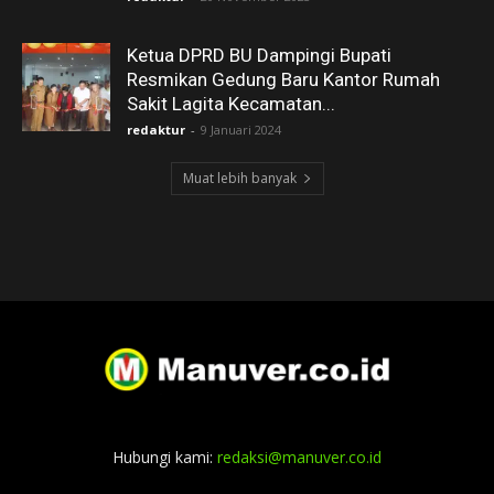
Ketua DPRD BU Dampingi Bupati
Resmikan Gedung Baru Kantor Rumah
Sakit Lagita Kecamatan...
redaktur
-
9 Januari 2024
Muat lebih banyak
Hubungi kami:
redaksi@manuver.co.id