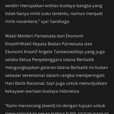
sendiri merupakan entitas budaya bangsa yang
tidak hanya milik suku tertentu, namun menjadi
milik nusantara,” ujar Sandiaga.
Wakil Menteri Pariwisata dan Ekonomi
Kreatif/Wakil Kepala Badan Pariwisata dan
Ekonomi Kreatif Angela Tanoesoedibjo yang juga
selaku Ketua Penyelenggara Istana Berbatik
mengungkapkan gelaran Istana Berbatik ini bukan
sekadar seremonial dalam rangka memperingati
Hari Batik Nasional, tapi juga untuk menunjukkan
kekayaan warisan budaya Indonesia.
“Kami merancang (event) ini dengan tujuan untuk
menyampaikan pesan bahwa batik adalah warisan