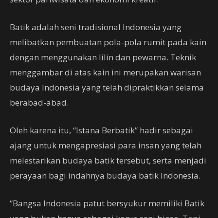
Batik adalah seni tradisional Indonesia yang
melibatkan pembuatan pola-pola rumit pada kain
dengan menggunakan lilin dan pewarna. Teknik
menggambar di atas kain ini merupakan warisan
budaya Indonesia yang telah dipraktikkan selama
berabad-abad.
Oleh karena itu, “Istana Berbatik” hadir sebagai
ajang untuk mengapresiasi para insan yang telah
melestarikan budaya batik tersebut, serta menjadi
perayaan bagi indahnya budaya batik Indonesia.
“Bangsa Indonesia patut bersyukur memiliki Batik