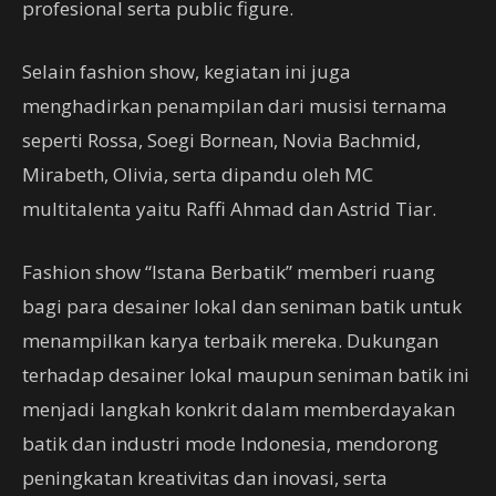
profesional serta public figure.
Selain fashion show, kegiatan ini juga
menghadirkan penampilan dari musisi ternama
seperti Rossa, Soegi Bornean, Novia Bachmid,
Mirabeth, Olivia, serta dipandu oleh MC
multitalenta yaitu Raffi Ahmad dan Astrid Tiar.
Fashion show “Istana Berbatik” memberi ruang
bagi para desainer lokal dan seniman batik untuk
menampilkan karya terbaik mereka. Dukungan
terhadap desainer lokal maupun seniman batik ini
menjadi langkah konkrit dalam memberdayakan
batik dan industri mode Indonesia, mendorong
peningkatan kreativitas dan inovasi, serta