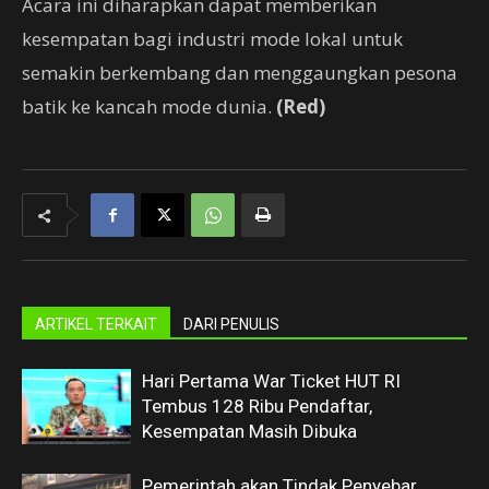
Acara ini diharapkan dapat memberikan
kesempatan bagi industri mode lokal untuk
semakin berkembang dan menggaungkan pesona
batik ke kancah mode dunia.
(Red)
ARTIKEL TERKAIT
DARI PENULIS
Hari Pertama War Ticket HUT RI
Tembus 128 Ribu Pendaftar,
Kesempatan Masih Dibuka
Pemerintah akan Tindak Penyebar