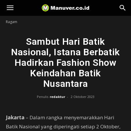
Manuver
Ragam
Sambut Hari Batik
Nasional, Istana Berbatik
Hadirkan Fashion Show
Keindahan Batik
Nusantara
Penulis
redaktur
-
2 Oktober 2023
Jakarta
– Dalam rangka menyemarakkan Hari
Batik Nasional yang diperingati setiap 2 Oktober,