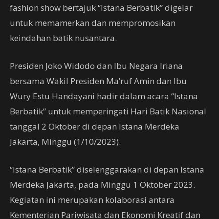
fashion show bertajuk “Istana Berbatik” digelar
untuk memamerkan dan mempromosikan
keindahan batik nusantara.
Presiden Joko Widodo dan Ibu Negara Iriana
bersama Wakil Presiden Ma’ruf Amin dan Ibu
Wury Estu Handayani hadir dalam acara “Istana
Berbatik” untuk memperingati Hari Batik Nasional
tanggal 2 Oktober di depan Istana Merdeka
Jakarta, Minggu (1/10/2023).
“Istana Berbatik” diselenggarakan di depan Istana
Merdeka Jakarta, pada Minggu 1 Oktober 2023.
Kegiatan ini merupakan kolaborasi antara
Kementerian Pariwisata dan Ekonomi Kreatif dan