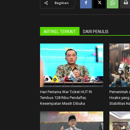
Bagikan
ARTIKEL TERKAIT
DARI PENULIS
Hari Pertama War Ticket HUT RI
Pemerintah 
Tembus 128 Ribu Pendaftar,
Hoaks yang 
Kesempatan Masih Dibuka
Stabilitas N