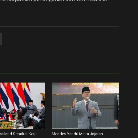
hailand Sepakat Kerja
Mendes Yandri Minta Jajaran