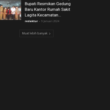
Bupati Resmikan Gedung
Baru Kantor Rumah Sakit
Lagita Kecamatan...
redaktur
-
9 Januari 2024
Muat lebih banyak