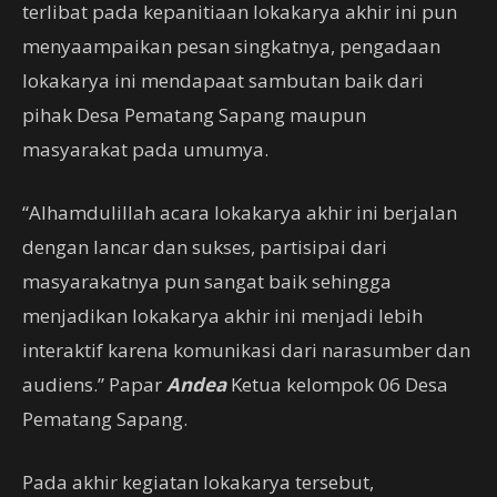
terlibat pada kepanitiaan lokakarya akhir ini pun
menyaampaikan pesan singkatnya, pengadaan
lokakarya ini mendapaat sambutan baik dari
pihak Desa Pematang Sapang maupun
masyarakat pada umumya.
“Alhamdulillah acara lokakarya akhir ini berjalan
dengan lancar dan sukses, partisipai dari
masyarakatnya pun sangat baik sehingga
menjadikan lokakarya akhir ini menjadi lebih
interaktif karena komunikasi dari narasumber dan
audiens.” Papar
Andea
Ketua kelompok 06 Desa
Pematang Sapang.
Pada akhir kegiatan lokakarya tersebut,