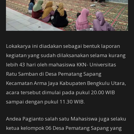
Lokakarya ini diadakan sebagai bentuk laporan
kegiatan yang sudah dilaksanakan selama kurang
lebih 43 hari oleh mahasiswa KKN- Universitas
Ratu Samban di Desa Pematang Sapang
Kecamatan Arma Jaya Kabupaten Bengkulu Utara,
acara tersebut dimulai pada pukul 20.00 WIB
sampai dengan pukul 11.30 WIB.
Andea Pagianto salah satu Mahasiswa juga selaku
ketua kelompok 06 Desa Pematang Sapang yang