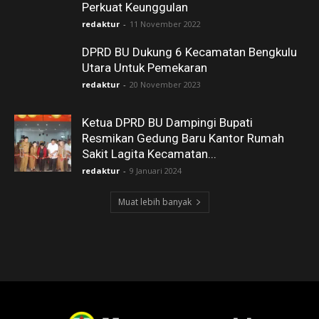
Perkuat Keunggulan
redaktur
-
11 November 2022
DPRD BU Dukung 6 Kecamatan Bengkulu
Utara Untuk Pemekaran
redaktur
-
20 November 2023
Ketua DPRD BU Dampingi Bupati
Resmikan Gedung Baru Kantor Rumah
Sakit Lagita Kecamatan...
redaktur
-
9 Januari 2024
Muat lebih banyak