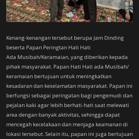
Kenang-kenangan tersebut berupa Jam Dinding
beserta Papan Peringtan Hati Hati
Ada Musibah/Keramaian, yang diberikan kepada
pihak masyarakat. Papan Hati Hati ada Musibah/
keramaian bertujuan untuk meningkatkan
kesadaran dan keselamatan masyarakat. Papan ini
berfungsi sebagai peringatan bagi pengemudi dan
pejalan kaki agar lebih berhati-hati saat melewati
area dengan banyak aktivitas, sehingga dapat
mencegah kecelakaan dan menjaga keamanan di
lokasi tersebut. Selain itu, papan ini juga bertujuan