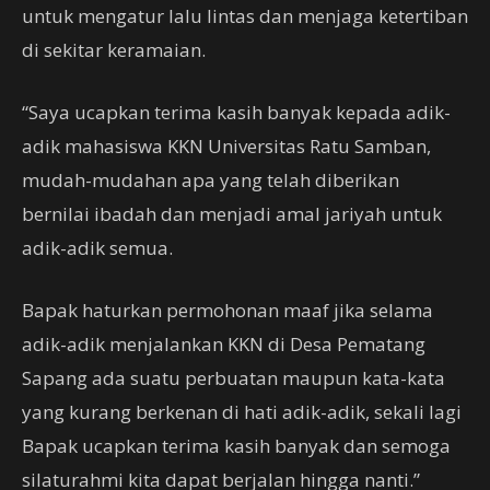
untuk mengatur lalu lintas dan menjaga ketertiban
di sekitar keramaian.
“Saya ucapkan terima kasih banyak kepada adik-
adik mahasiswa KKN Universitas Ratu Samban,
mudah-mudahan apa yang telah diberikan
bernilai ibadah dan menjadi amal jariyah untuk
adik-adik semua.
Bapak haturkan permohonan maaf jika selama
adik-adik menjalankan KKN di Desa Pematang
Sapang ada suatu perbuatan maupun kata-kata
yang kurang berkenan di hati adik-adik, sekali lagi
Bapak ucapkan terima kasih banyak dan semoga
silaturahmi kita dapat berjalan hingga nanti.”