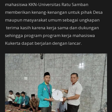
mahasiswa KKN-Universitas Ratu Samban
memberikan kenang-kenangan untuk pihak Desa
maupun masyarakat umum sebagai ungkapan
terima kasih karena kerja sama dan dukungan
sehingga program program kerja mahasiswa
Kukerta dapat berjalan dengan lancar.