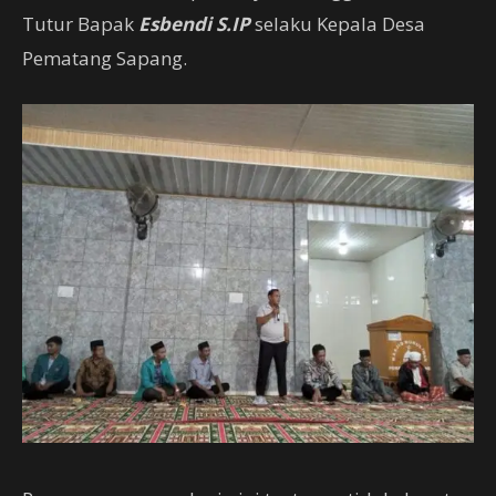
Tutur Bapak
Esbendi S.IP
selaku Kepala Desa
Pematang Sapang.