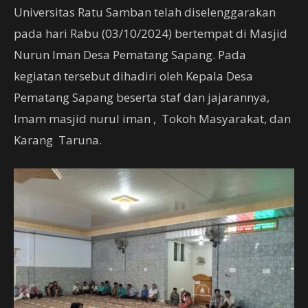
Universitas Ratu Samban telah diselenggarakan
pada hari Rabu (03/10/2024) bertempat di Masjid
Nurun Iman Desa Pematang Sapang. Pada
kegiatan tersebut dihadiri oleh Kepala Desa
Pematang Sapang beserta staf dan jajarannya,
Imam masjid nurul iman , Tokoh Masyarakat, dan
Karang Taruna.