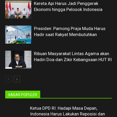
Kereta Api Harus Jadi Penggerak
Ekonomi hingga Pelosok Indonesia
Presiden: Pamong Praja Muda Harus
Hadir saat Rakyat Membutuhkan
Ribuan Masyarakat Lintas Agama akan
Hadiri Doa dan Zikir Kebangsaan HUT RI
KABAR POPULER
Ketua DPD RI: Hadapi Masa Depan,
Indonesia Harus Lakukan Reposisi dan