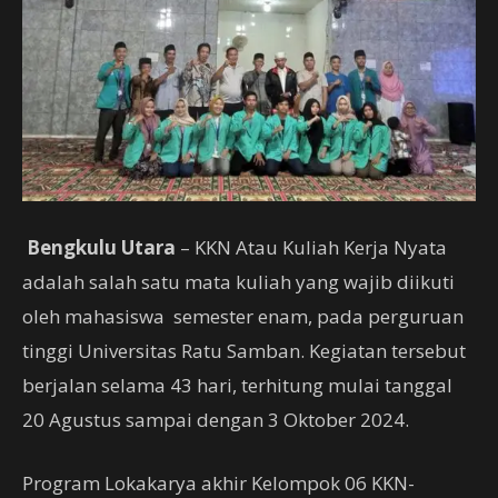
Bengkulu Utara
– KKN Atau Kuliah Kerja Nyata
adalah salah satu mata kuliah yang wajib diikuti
oleh mahasiswa semester enam, pada perguruan
tinggi Universitas Ratu Samban. Kegiatan tersebut
berjalan selama 43 hari, terhitung mulai tanggal
20 Agustus sampai dengan 3 Oktober 2024.
Program Lokakarya akhir Kelompok 06 KKN-