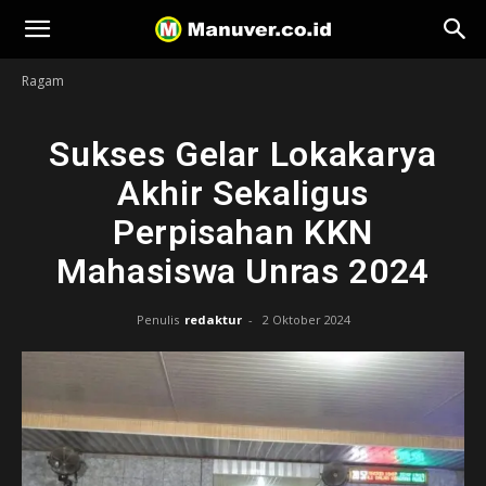
Manuver
Ragam
Sukses Gelar Lokakarya
Akhir Sekaligus
Perpisahan KKN
Mahasiswa Unras 2024
Penulis
redaktur
-
2 Oktober 2024