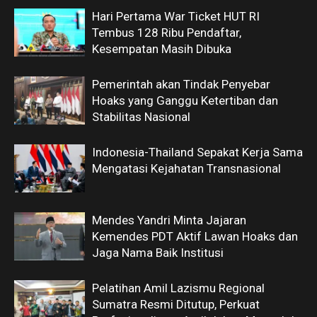
Hari Pertama War Ticket HUT RI
Tembus 128 Ribu Pendaftar,
Kesempatan Masih Dibuka
Pemerintah akan Tindak Penyebar
Hoaks yang Ganggu Ketertiban dan
Stabilitas Nasional
Indonesia-Thailand Sepakat Kerja Sama
Mengatasi Kejahatan Transnasional
Mendes Yandri Minta Jajaran
Kemendes PDT Aktif Lawan Hoaks dan
Jaga Nama Baik Institusi
Pelatihan Amil Lazismu Regional
Sumatra Resmi Ditutup, Perkuat