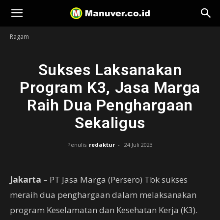
Manuver
Ragam
Sukses Laksanakan
Program K3, Jasa Marga
Raih Dua Penghargaan
Sekaligus
Penulis
redaktur
-
24 Juli 2023
Jakarta
– PT Jasa Marga (Persero) Tbk sukses
meraih dua penghargaan dalam melaksanakan
program Keselamatan dan Kesehatan Kerja (K3).