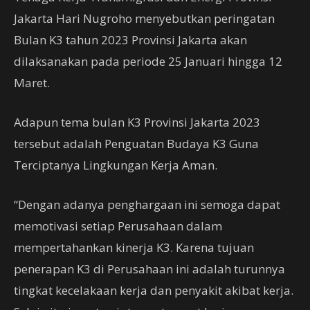
Jakarta Hari Nugroho menyebutkan peringatan
Bulan K3 tahun 2023 Provinsi Jakarta akan
dilaksanakan pada periode 25 Januari hingga 12
Maret.
Adapun tema bulan K3 Provinsi Jakarta 2023
tersebut adalah Penguatan Budaya K3 Guna
Terciptanya Lingkungan Kerja Aman.
“Dengan adanya penghargaan ini semoga dapat
memotivasi setiap Perusahaan dalam
mempertahankan kinerja K3. Karena tujuan
penerapan K3 di Perusahaan ini adalah turunnya
tingkat kecelakaan kerja dan penyakit akibat kerja.