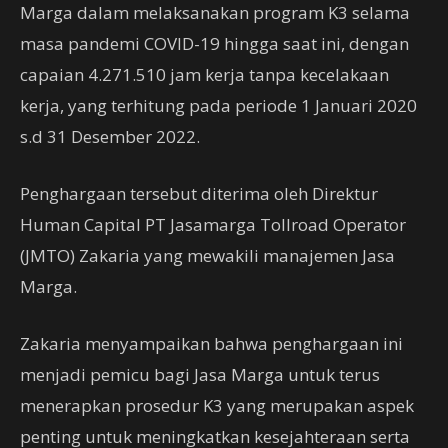
Marga dalam melaksanakan program K3 selama
masa pandemi COVID-19 hingga saat ini, dengan
capaian 4.271.510 jam kerja tanpa kecelakaan
kerja, yang terhitung pada periode 1 Januari 2020
s.d 31 Desember 2022.
Penghargaan tersebut diterima oleh Direktur
Human Capital PT Jasamarga Tollroad Operator
(JMTO) Zakaria yang mewakili manajemen Jasa
Marga.
Zakaria menyampaikan bahwa penghargaan ini
menjadi pemicu bagi Jasa Marga untuk terus
menerapkan prosedur K3 yang merupakan aspek
penting untuk meningkatkan kesejahteraan serta