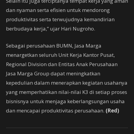
Selain itu juga terciptanya tempat kerja yang aman
dan nyaman serta efisien untuk mendorong
produktivitas serta terwujudnya kemandirian
berbudaya kerja,” ujar Hari Nugroho.
Sebagai perusahaan BUMN, Jasa Marga
menargetkan seluruh Unit Kerja Kantor Pusat,
Regional Division dan Entitas Anak Perusahaan
Jasa Marga Group dapat meningkatkan
kepedulian dalam menerapkan kegiatan usahanya
yang memperhatikan nilai-nilai K3 di setiap proses
bisnisnya untuk menjaga keberlangsungan usaha
dan mencapai produktivitas perusahaan.
(Red)