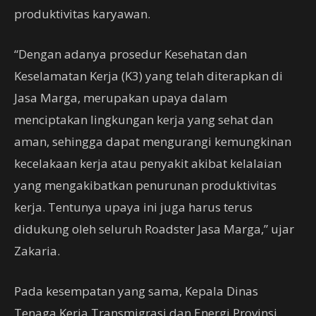
produktivitas karyawan.
“Dengan adanya prosedur Kesehatan dan
Keselamatan Kerja (K3) yang telah diterapkan di
Jasa Marga, merupakan upaya dalam
menciptakan lingkungan kerja yang sehat dan
aman, sehingga dapat mengurangi kemungkinan
kecelakaan kerja atau penyakit akibat kelalaian
yang mengakibatkan penurunan produktivitas
kerja. Tentunya upaya ini juga harus terus
didukung oleh seluruh Roadster Jasa Marga,” ujar
Zakaria.
Pada kesempatan yang sama, Kepala Dinas
Tenaga Kerja Transmigrasi dan Energi Provinsi