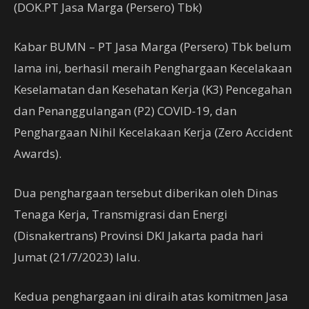
(DOK.PT Jasa Marga (Persero) Tbk)
Kabar BUMN – PT Jasa Marga (Persero) Tbk belum
lama ini, berhasil meraih Penghargaan Kecelakaan
Keselamatan dan Kesehatan Kerja (K3) Pencegahan
dan Penanggulangan (P2) COVID-19, dan
Penghargaan Nihil Kecelakaan Kerja (Zero Accident
Awards).
Dua penghargaan tersebut diberikan oleh Dinas
Tenaga Kerja, Transmigrasi dan Energi
(Disnakertrans) Provinsi DKI Jakarta pada hari
Jumat (21/7/2023) lalu.
Kedua penghargaan ini diraih atas komitmen Jasa