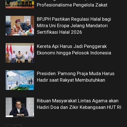
Profesionalisme Pengelola Zakat
BPJPH Pastikan Regulasi Halal bagi
Mitra Uni Eropa Jelang Mandatori
Sertifikasi Halal 2026
Kereta Api Harus Jadi Penggerak
Ekonomi hingga Pelosok Indonesia
Presiden: Pamong Praja Muda Harus
Hadir saat Rakyat Membutuhkan
Ribuan Masyarakat Lintas Agama akan
Hadiri Doa dan Zikir Kebangsaan HUT RI