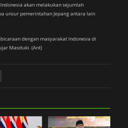
 Indonesia akan melakukan sejumlah
a unsur pemerintahan Jepang antara lain
bicaraan dengan masyarakat Indonesia di
ujar Masduki. (Ant)