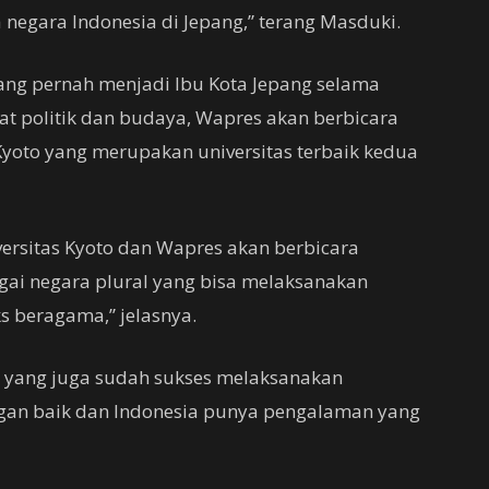
negara Indonesia di Jepang,” terang Masduki.
yang pernah menjadi Ibu Kota Jepang selama
at politik dan budaya, Wapres akan berbicara
Kyoto yang merupakan universitas terbaik kedua
versitas Kyoto dan Wapres akan berbicara
ai negara plural yang bisa melaksanakan
 beragama,” jelasnya.
 yang juga sudah sukses melaksanakan
an baik dan Indonesia punya pengalaman yang