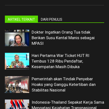
ARTIKEL TERKAIT
DARI PENULIS
Dokter Ingatkan Orang Tua tidak
Berikan Susu Kental Manis sebagai
MPASI
Hari Pertama War Ticket HUT RI
Tembus 128 Ribu Pendaftar,
Kesempatan Masih Dibuka
Pemerintah akan Tindak Penyebar
Hoaks yang Ganggu Ketertiban dan
Stabilitas Nasional
Indonesia-Thailand Sepakat Kerja Sama
Mengatasi Kejahatan Transnasional