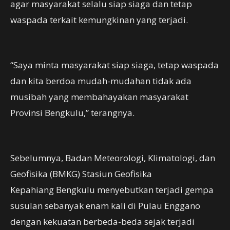
agar masyarakat selalu siap siaga dan tetap
waspada terkait kemungkinan yang terjadi.
“Saya minta masyarakat siap siaga, tetap waspada
dan kita berdoa mudah-mudahan tidak ada
musibah yang membahayakan masyarakat
Provinsi Bengkulu,” terangnya.
Sebelumnya, Badan Meteorologi, Klimatologi, dan
Geofisika (BMKG) Stasiun Geofisika
Kepahiang Bengkulu menyebutkan terjadi gempa
susulan sebanyak enam kali di Pulau Enggano
dengan kekuatan berbeda-beda sejak terjadi