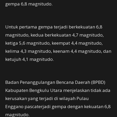
gempa 6,8 magnitudo.
Untuk pertama gempa terjadi berkekuatan 6,8
magnitudo, kedua berkekuatan 4,7 magnitudo,
ketiga 5,6 magnitudo, keempat 4,4 magnitudo,
kelima 4,3 magnitudo, keenam 4,4 magnitudo, dan
ketujuh 4,1 magnitudo.
Badan Penanggulangan Bencana Daerah (BPBD)
Kabupaten Bengkulu Utara menjelaskan tidak ada
kerusakan yang terjadi di wilayah Pulau
Enggano pascaterjadi gempa dengan kekuatan 6,8
magnitudo.