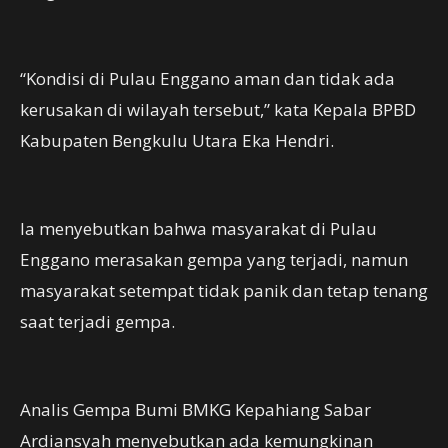
“Kondisi di Pulau Enggano aman dan tidak ada
kerusakan di wilayah tersebut,” kata Kepala BPBD
Kabupaten Bengkulu Utara Eka Hendri.
Ia menyebutkan bahwa masyarakat di Pulau
Enggano merasakan gempa yang terjadi, namun
masyarakat setempat tidak panik dan tetap tenang
saat terjadi gempa.
Analis Gempa Bumi BMKG Kepahiang Sabar
Ardiansyah menyebutkan ada kemungkinan