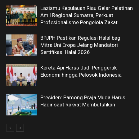
Lazismu Kepulauan Riau Gelar Pelatihan
Amil Regional Sumatra, Perkuat
Profesionalisme Pengelola Zakat
BPJPH Pastikan Regulasi Halal bagi
Mitra Uni Eropa Jelang Mandatori
Sertifikasi Halal 2026
Kereta Api Harus Jadi Penggerak
Ekonomi hingga Pelosok Indonesia
Presiden: Pamong Praja Muda Harus
Hadir saat Rakyat Membutuhkan