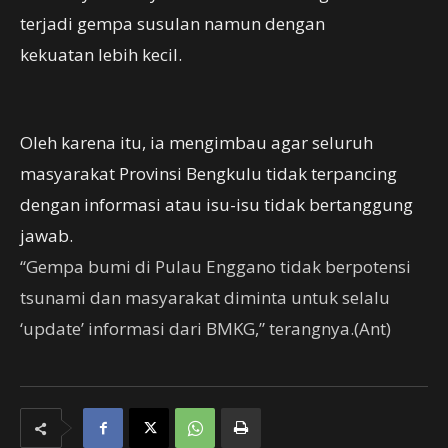
terjadi gempa susulan namun dengan
kekuatan lebih kecil.
Oleh karena itu, ia mengimbau agar seluruh
masyarakat Provinsi Bengkulu tidak terpancing
dengan informasi atau isu-isu tidak bertanggung
jawab.
“Gempa bumi di Pulau Enggano tidak berpotensi
tsunami dan masyarakat diminta untuk selalu
‘update’ informasi dari BMKG,” terangnya.(Ant)