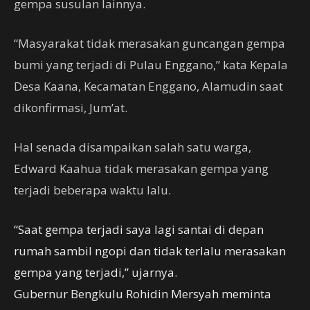
gempa susulan lainnya.
“Masyarakat tidak merasakan guncangan gempa
bumi yang terjadi di Pulau Enggano,” kata Kepala
Desa Kaana, Kecamatan Enggano, Alamudin saat
dikonfirmasi, Jum’at.
Hal senada disampaikan salah satu warga,
Edward Kaahua tidak merasakan gempa yang
terjadi beberapa waktu lalu.
“Saat gempa terjadi saya lagi santai di depan
rumah sambil ngopi dan tidak terlalu merasakan
gempa yang terjadi,” ujarnya.
Gubernur Bengkulu Rohidin Mersyah meminta