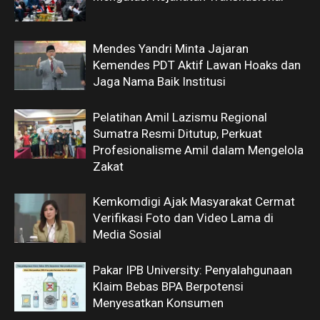
Mendes Yandri Minta Jajaran
Kemendes PDT Aktif Lawan Hoaks dan
Jaga Nama Baik Institusi
Pelatihan Amil Lazismu Regional
Sumatra Resmi Ditutup, Perkuat
Profesionalisme Amil dalam Mengelola
Zakat
Kemkomdigi Ajak Masyarakat Cermat
Verifikasi Foto dan Video Lama di
Media Sosial
Pakar IPB University: Penyalahgunaan
Klaim Bebas BPA Berpotensi
Menyesatkan Konsumen