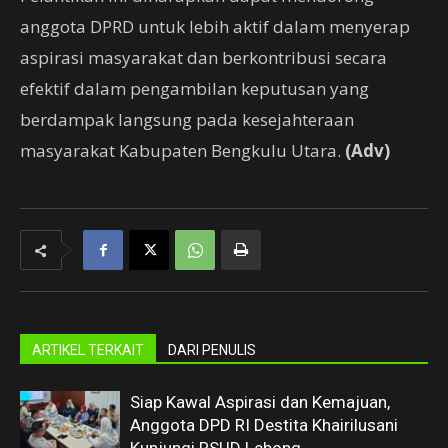
anggota DPRD untuk lebih aktif dalam menyerap
aspirasi masyarakat dan berkontribusi secara
efektif dalam pengambilan keputusan yang
berdampak langsung pada kesejahteraan
masyarakat Kabupaten Bengkulu Utara.
(Adv)
ARTIKEL TERKAIT
DARI PENULIS
Siap Kawal Aspirasi dan Kemajuan,
Anggota DPD RI Destita Khairilusani