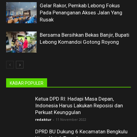
Gelar Rakor, Pemkab Lebong Fokus
Pada Penanganan Akses Jalan Yang
Rusak
Bersama Bersihkan Bekas Banjir, Bupati
Lebong Komandoi Gotong Royong
KABAR POPULER
Ketua DPD RI: Hadapi Masa Depan,
Indonesia Harus Lakukan Reposisi dan
Perkuat Keunggulan
redaktur
-
11 November 2022
DPRD BU Dukung 6 Kecamatan Bengkulu