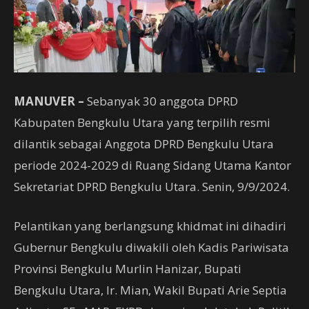
MANUVER –
Sebanyak 30 anggota DPRD
Kabupaten Bengkulu Utara yang terpilih resmi
dilantik sebagai Anggota DPRD Bengkulu Utara
periode 2024-2029 di Ruang Sidang Utama Kantor
Sekretariat DPRD Bengkulu Utara. Senin, 9/9/2024.
Pelantikan yang berlangsung khidmat ini dihadiri
Gubernur Bengkulu diwakili oleh Kadis Pariwisata
Provinsi Bengkulu Murlin Hanizar, Bupati
Bengkulu Utara, Ir. Mian, Wakil Bupati Arie Septia