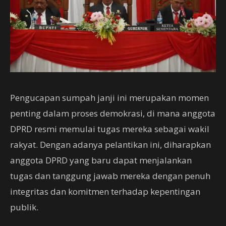
Pengucapan sumpah janji ini merupakan momen
penting dalam proses demokrasi, di mana anggota
DPRD resmi memulai tugas mereka sebagai wakil
rakyat. Dengan adanya pelantikan ini, diharapkan
anggota DPRD yang baru dapat menjalankan
tugas dan tanggung jawab mereka dengan penuh
integritas dan komitmen terhadap kepentingan
publik.