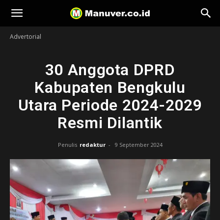
Manuver
Advertorial
30 Anggota DPRD
Kabupaten Bengkulu
Utara Periode 2024-2029
Resmi Dilantik
Penulis
redaktur
-
9 September 2024