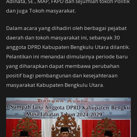
Adinata, SE., MAP, FKPD dan sejumlah tokoh Politik
dan juga Tokoh masyarakat.
Dalam acara yang dihadiri oleh berbagai pejabat
daerah dan tokoh masyarakat ini, sebanyak 30
anggota DPRD Kabupaten Bengkulu Utara dilantik.
Pelantikan ini menandai dimulainya periode baru
yang diharapkan dapat membawa perubahan
positif bagi pembangunan dan kesejahteraan
masyarakat Kabupaten Bengkulu Utara.