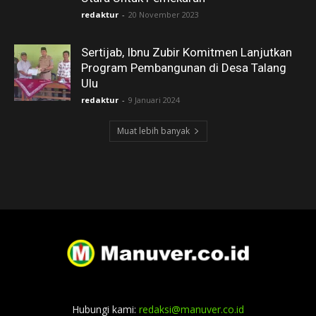
redaktur
-
20 November 2023
Sertijab, Ibnu Zubir Komitmen Lanjutkan
Program Pembangunan di Desa Talang
Ulu
redaktur
-
9 Januari 2024
Muat lebih banyak
Hubungi kami:
redaksi@manuver.co.id