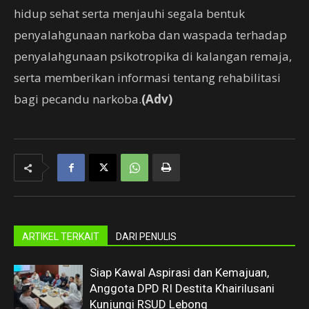
hidup sehat serta menjauhi segala bentuk
penyalahgunaan narkoba dan waspada terhadap
penyalahgunaan psikotropika di kalangan remaja,
serta memberikan informasi tentang rehabilitasi
bagi pecandu narkoba.
(Adv)
ARTIKEL TERKAIT
DARI PENULIS
Siap Kawal Aspirasi dan Kemajuan,
Anggota DPD RI Destita Khairilusani
Kunjungi RSUD Lebong