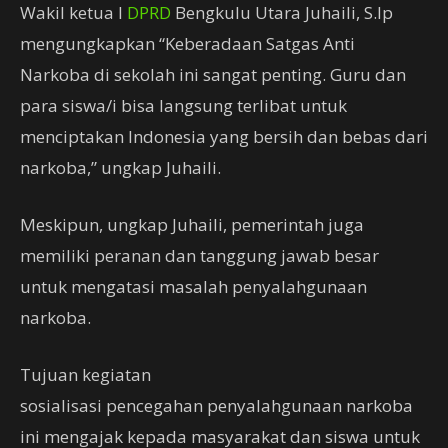
Wakil ketua I
DPRD
Bengkulu Utara Juhaili, S.Ip
mengungkapkan “Keberadaan Satgas Anti
Narkoba di sekolah ini sangat penting. Guru dan
para siswa/i bisa langsung terlibat untuk
menciptakan Indonesia yang bersih dan bebas dari
narkoba,” ungkap Juhaili.
Meskipun, ungkap Juhaili, pemerintah juga
memiliki peranan dan tanggung jawab besar
untuk mengatasi masalah penyalahgunaan
narkoba.
Tujuan kegiatan
sosialisasi pencegahan penyalahgunaan narkoba
ini mengajak kepada masyarakat dan siswa untuk