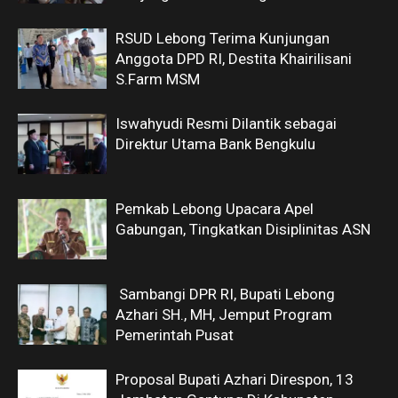
RSUD Lebong Terima Kunjungan
Anggota DPD RI, Destita Khairilisani
S.Farm MSM
Iswahyudi Resmi Dilantik sebagai
Direktur Utama Bank Bengkulu
Pemkab Lebong Upacara Apel
Gabungan, Tingkatkan Disiplinitas ASN
Sambangi DPR RI, Bupati Lebong
Azhari SH., MH, Jemput Program
Pemerintah Pusat
Proposal Bupati Azhari Direspon, 13