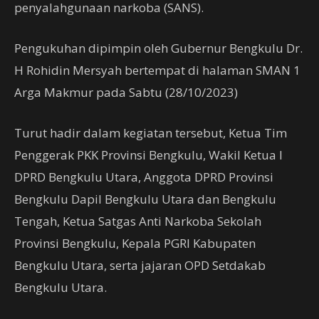
penyalahgunaan narkoba (SANS).
Pengukuhan dipimpin oleh Gubernur Bengkulu Dr.
H Rohidin Mersyah bertempat di halaman SMAN 1
Arga Makmur pada Sabtu (28/10/2023)
Turut hadir dalam kegiatan tersebut, Ketua Tim
Penggerak PKK Provinsi Bengkulu, Wakil Ketua I
DPRD Bengkulu Utara, Anggota DPRD Provinsi
Bengkulu Dapil Bengkulu Utara dan Bengkulu
Tengah, Ketua Satgas Anti Narkoba Sekolah
Provinsi Bengkulu, Kepala PGRI Kabupaten
Bengkulu Utara, serta jajaran OPD Setdakab
Bengkulu Utara.