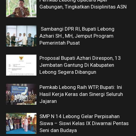
Gabungan, Tingkatkan Disiplinitas ASN
Sambangi DPR RI, Bupati Lebong
Azhari SH., MH, Jemput Program
Pemerintah Pusat
Proposal Bupati Azhari Direspon, 13
Jembatan Gantung Di Kabupaten
Lebong Segera Dibangun
Pemkab Lebong Raih WTP, Bupati: Ini
Hasil Kerja Keras dan Sinergi Seluruh
Jajaran
SMP N 14 Lebong Gelar Perpisahan
Siswa – Siswi Kelas IX Diwarnai Pentas
Seni dan Budaya