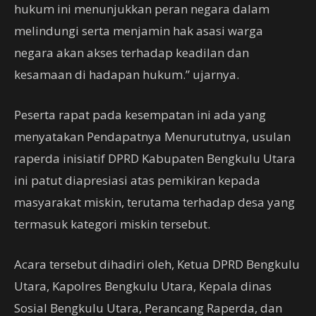
hukum ini menunjukkan peran negara dalam
melindungi serta menjamin hak asasi warga
negara akan akses terhadap keadilan dan
kesamaan di hadapan hukum.” ujarnya.
Peserta rapat pada kesempatan ini ada yang
menyatakan Pendapatnya Menurututnya, usulan
raperda inisiatif DPRD Kabupaten Bengkulu Utara
ini patut diapresiasi atas pemikiran kepada
masyarakat miskin, terutama terhadap desa yang
termasuk kategori miskin tersebut.
Acara tersebut dihadiri oleh, Ketua DPRD Bengkulu
Utara, Kapolres Bengkulu Utara, Kepala dinas
Sosial Bengkulu Utara, Perancang Raperda, dan