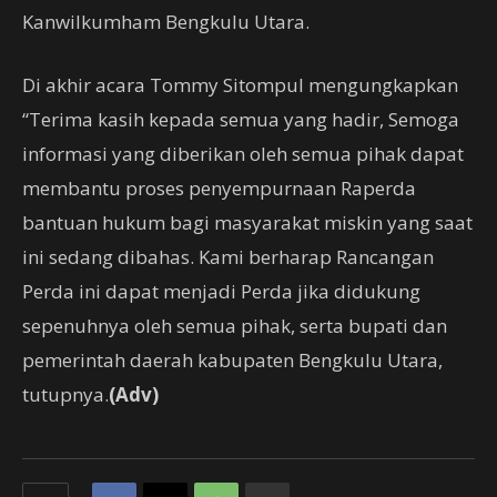
Kanwilkumham Bengkulu Utara.
Di akhir acara Tommy Sitompul mengungkapkan
“Terima kasih kepada semua yang hadir, Semoga
informasi yang diberikan oleh semua pihak dapat
membantu proses penyempurnaan Raperda
bantuan hukum bagi masyarakat miskin yang saat
ini sedang dibahas. Kami berharap Rancangan
Perda ini dapat menjadi Perda jika didukung
sepenuhnya oleh semua pihak, serta bupati dan
pemerintah daerah kabupaten Bengkulu Utara,
tutupnya.
(Adv)