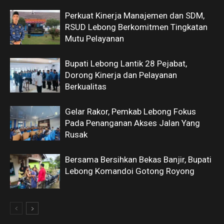
Perkuat Kinerja Manajemen dan SDM,
RSUD Lebong Berkomitmen Tingkatan
Mutu Pelayanan
Bupati Lebong Lantik 28 Pejabat,
Dorong Kinerja dan Pelayanan
Berkualitas
Gelar Rakor, Pemkab Lebong Fokus
Pada Penanganan Akses Jalan Yang
Rusak
Bersama Bersihkan Bekas Banjir, Bupati
Lebong Komandoi Gotong Royong