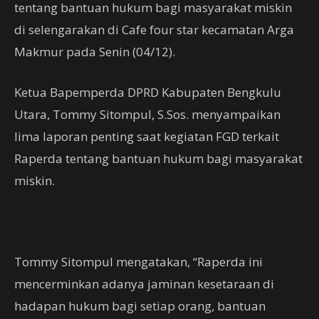
tentang bantuan hukum bagi masyarakat miskin
di selengarakan di Cafe four star kecamatan Arga
Makmur pada Senin (04/12).
Ketua Bapemperda DPRD Kabupaten Bengkulu
Utara, Tommy Sitompul, S.Sos. menyampaikan
lima laporan penting saat kegiatan FGD terkait
Raperda tentang bantuan hukum bagi masyarakat
miskin.
Tommy Sitompul mengatakan, “Raperda ini
mencerminkan adanya jaminan kesetaraan di
hadapan hukum bagi setiap orang, bantuan