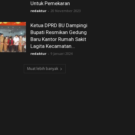
Untuk Pemekaran
redaktur
-
20 November 2023
Ketua DPRD BU Dampingi
Bupati Resmikan Gedung
Baru Kantor Rumah Sakit
Lagita Kecamatan...
redaktur
-
9 Januari 2024
Muat lebih banyak