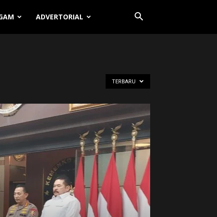
GAM
ADVERTORIAL
TERBARU