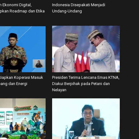
 Ekonomi Digital,
Indonesia Disepakati Menjadi
apkan Roadmap dan Etika
Undang-Undang
iapkan Koperasi Masuk
Presiden Terima Lencana Emas KTNA,
ang dan Energi
Diakui Berpihak pada Petani dan
Nelayan