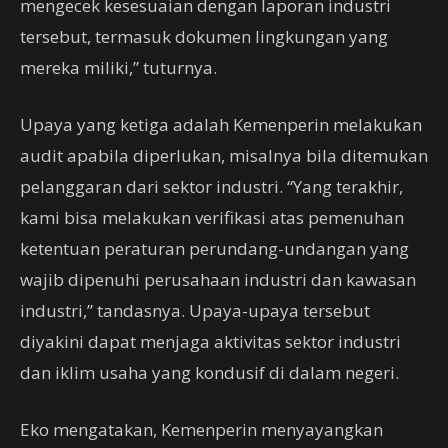
mengecek kesesuaian dengan laporan industri
tersebut, termasuk dokumen lingkungan yang
mereka miliki,” tuturnya.
Upaya yang ketiga adalah Kemenperin melakukan
audit apabila diperlukan, misalnya bila ditemukan
pelanggaran dari sektor industri. “Yang terakhir,
kami bisa melakukan verifikasi atas pemenuhan
ketentuan peraturan perundang-undangan yang
wajib dipenuhi perusahaan industri dan kawasan
industri,” tandasnya. Upaya-upaya tersebut
diyakini dapat menjaga aktivitas sektor industri
dan iklim usaha yang kondusif di dalam negeri.
Eko mengatakan, Kemenperin menyayangkan