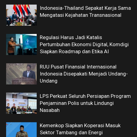
Indonesia-Thailand Sepakat Kerja Sama
Mengatasi Kejahatan Transnasional
Regulasi Harus Jadi Katalis
Pertumbuhan Ekonomi Digital, Komdigi
Siapkan Roadmap dan Etika AI
RUU Pusat Finansial Internasional
Indonesia Disepakati Menjadi Undang-
Undang
LPS Perkuat Seluruh Persiapan Program
Penjaminan Polis untuk Lindungi
Nasabah
Kemenkop Siapkan Koperasi Masuk
Sektor Tambang dan Energi