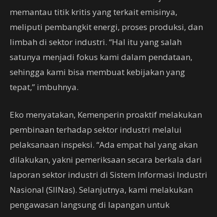
memantau titik kritis yang terkait emisinya,
meliputi pembangkit energi, proses produksi, dan
limbah di sektor industri. “Hal itu yang salah
satunya menjadi fokus kami dalam pendataan,
sehingga kami bisa membuat kebijakan yang
tepat,” imbuhnya.
Eko menyatakan, Kemenperin proaktif melakukan
pembinaan terhadap sektor industri melalui
pelaksanaan inspeksi. “Ada empat hal yang akan
dilakukan, yakni pemeriksaan secara berkala dari
laporan sektor industri di Sistem Informasi Industri
Nasional (SIINas). Selanjutnya, kami melakukan
pengawasan langsung di lapangan untuk