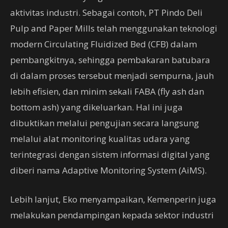
aktivitas industri. Sebagai contoh, PT Pindo Deli
Pulp and Paper Mills telah menggunakan teknologi
modern Circulating Fluidized Bed (CFB) dalam
pembangkitnya, sehingga pembakaran batubara
di dalam proses tersebut menjadi sempurna, jauh
lebih efisien, dan minim sekali FABA (fly ash dan
bottom ash) yang dikeluarkan. Hal ini juga
dibuktikan melalui pengujian secara langsung
melalui alat monitoring kualitas udara yang
terintegrasi dengan sistem informasi digital yang
diberi nama Adaptive Monitoring System (AiMS).
Lebih lanjut, Eko menyampaikan, Kemenperin juga
melakukan pendampingan kepada sektor industri