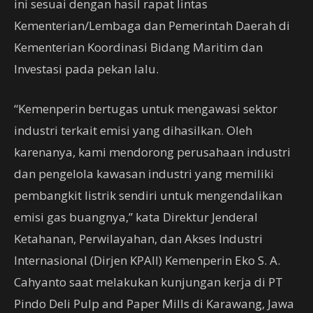
ini sesuai dengan hasil rapat lintas
Kementerian/Lembaga dan Pemerintah Daerah di
Kementerian Koordinasi Bidang Maritim dan
Investasi pada pekan lalu.
“Kemenperin bertugas untuk mengawasi sektor
industri terkait emisi yang dihasilkan. Oleh
karenanya, kami mendorong perusahaan industri
dan pengelola kawasan industri yang memiliki
pembangkit listrik sendiri untuk mengendalikan
emisi gas buangnya,” kata Direktur Jenderal
Ketahanan, Perwilayahan, dan Akses Industri
Internasional (Dirjen KPAII) Kemenperin Eko S. A.
Cahyanto saat melakukan kunjungan kerja di PT
Pindo Deli Pulp and Paper Mills di Karawang, Jawa