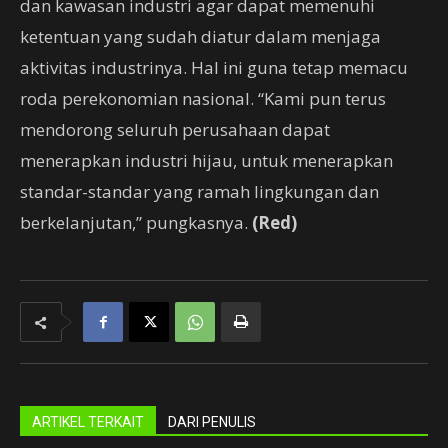
dan kawasan industri agar dapat memenuhi
ketentuan yang sudah diatur dalam menjaga
aktivitas industrinya. Hal ini guna tetap memacu
roda perekonomian nasional. “Kami pun terus
mendorong seluruh perusahaan dapat
menerapkan industri hijau, untuk menerapkan
standar-standar yang ramah lingkungan dan
berkelanjutan,” pungkasnya.
(Red)
ARTIKEL TERKAIT
DARI PENULIS