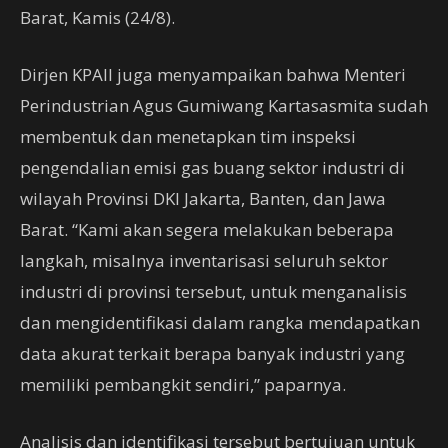
Barat, Kamis (24/8).
Dirjen KPAII juga menyampaikan bahwa Menteri
Perindustrian Agus Gumiwang Kartasasmita sudah
membentuk dan menetapkan tim inspeksi
pengendalian emisi gas buang sektor industri di
wilayah Provinsi DKI Jakarta, Banten, dan Jawa
Barat. “Kami akan segera melakukan beberapa
langkah, misalnya inventarisasi seluruh sektor
industri di provinsi tersebut, untuk menganalisis
dan mengidentifikasi dalam rangka mendapatkan
data akurat terkait berapa banyak industri yang
memiliki pembangkit sendiri,” paparnya.
Analisis dan identifikasi tersebut bertujuan untuk