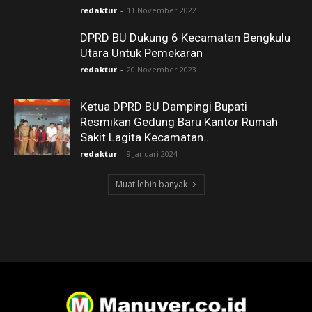
redaktur
-
11 November 2022
DPRD BU Dukung 6 Kecamatan Bengkulu
Utara Untuk Pemekaran
redaktur
-
20 November 2023
Ketua DPRD BU Dampingi Bupati
Resmikan Gedung Baru Kantor Rumah
Sakit Lagita Kecamatan...
redaktur
-
9 Januari 2024
Muat lebih banyak