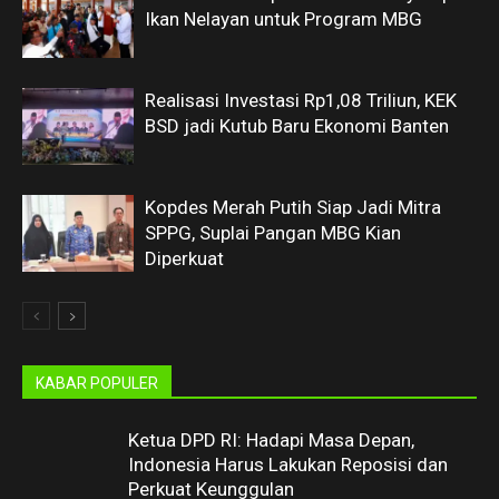
Ikan Nelayan untuk Program MBG
Realisasi Investasi Rp1,08 Triliun, KEK
BSD jadi Kutub Baru Ekonomi Banten
Kopdes Merah Putih Siap Jadi Mitra
SPPG, Suplai Pangan MBG Kian
Diperkuat
KABAR POPULER
Ketua DPD RI: Hadapi Masa Depan,
Indonesia Harus Lakukan Reposisi dan
Perkuat Keunggulan