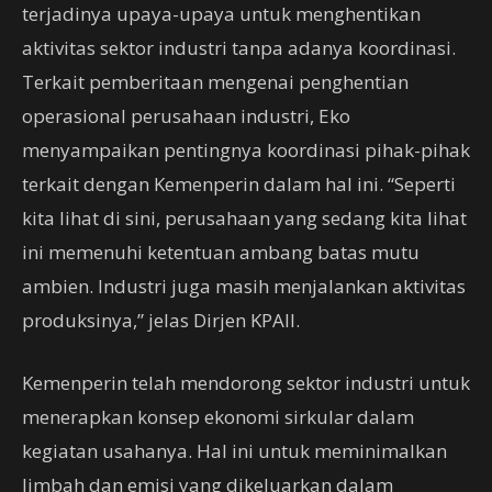
terjadinya upaya-upaya untuk menghentikan
aktivitas sektor industri tanpa adanya koordinasi.
Terkait pemberitaan mengenai penghentian
operasional perusahaan industri, Eko
menyampaikan pentingnya koordinasi pihak-pihak
terkait dengan Kemenperin dalam hal ini. “Seperti
kita lihat di sini, perusahaan yang sedang kita lihat
ini memenuhi ketentuan ambang batas mutu
ambien. Industri juga masih menjalankan aktivitas
produksinya,” jelas Dirjen KPAII.
Kemenperin telah mendorong sektor industri untuk
menerapkan konsep ekonomi sirkular dalam
kegiatan usahanya. Hal ini untuk meminimalkan
limbah dan emisi yang dikeluarkan dalam