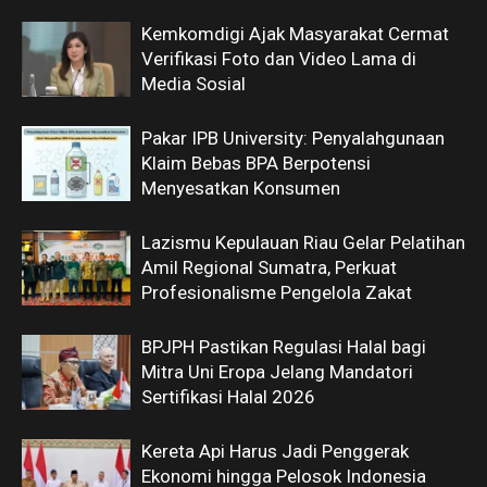
Kemkomdigi Ajak Masyarakat Cermat
Verifikasi Foto dan Video Lama di
Media Sosial
Pakar IPB University: Penyalahgunaan
Klaim Bebas BPA Berpotensi
Menyesatkan Konsumen
Lazismu Kepulauan Riau Gelar Pelatihan
Amil Regional Sumatra, Perkuat
Profesionalisme Pengelola Zakat
BPJPH Pastikan Regulasi Halal bagi
Mitra Uni Eropa Jelang Mandatori
Sertifikasi Halal 2026
Kereta Api Harus Jadi Penggerak
Ekonomi hingga Pelosok Indonesia