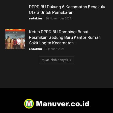
DPRD BU Dukung 6 Kecamatan Bengkulu
Utara Untuk Pemekaran
redaktur
-
20 November 2023
Ketua DPRD BU Dampingi Bupati
Resmikan Gedung Baru Kantor Rumah
Sakit Lagita Kecamatan...
redaktur
-
9 Januari 2024
Muat lebih banyak