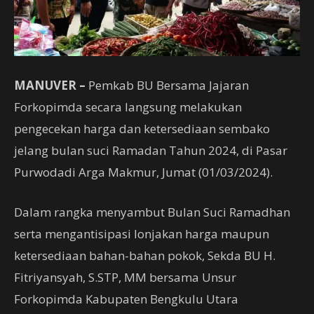
MANUVER –
Pemkab BU Bersama Jajaran
Forkopimda secara langsung melakukan
pengecekan harga dan ketersediaan sembako
jelang bulan suci Ramadan Tahun 2024, di Pasar
Purwodadi Arga Makmur, Jumat (01/03/2024).
Dalam rangka menyambut Bulan Suci Ramadhan
serta mengantisipasi lonjakan harga maupun
ketersediaan bahan-bahan pokok, Sekda BU H.
Fitriyansyah, S.STP, MM bersama Unsur
Forkopimda Kabupaten Bengkulu Utara