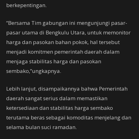
berkepentingan.
“Bersama Tim gabungan ini mengunjungi pasar-
pasar utama di Bengkulu Utara, untuk memonitor
harga dan pasokan bahan pokok, hal tersebut
menjadi komitmen pemerintah daerah dalam
menjaga stabilitas harga dan pasokan
sembako,”ungkapnya.
Lebih lanjut, disampaikannya bahwa Pemerintah
daerah sangat serius dalam memastikan
ketersediaan dan stabilitas harga sembako
terutama beras sebagai komoditas menjelang dan
selama bulan suci ramadan.