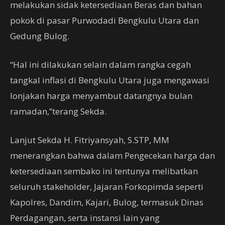
melakukan sidak ketersediaan Beras dan bahan
pokok di pasar Purwodadi Bengkulu Utara dan
Gedung Bulog.
“Hal ini dilakukan selain dalam rangka cegah
tangkal inflasi di Bengkulu Utara juga mengawasi
lonjakan harga menyambut datangnya bulan
ramadan,”terang Sekda.
Lanjut Sekda H. Fitriyansyah, S.STP, MM
menerangkan bahwa dalam Pengecekan harga dan
ketersediaan sembako ini tentunya melibatkan
seluruh stakeholder, Jajaran Forkopimda seperti
Kapolres, Dandim, Kajari, Bulog, termasuk Dinas
Perdagangan, serta instansi lain yang