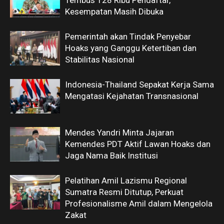
Kesempatan Masih Dibuka
Pemerintah akan Tindak Penyebar
Hoaks yang Ganggu Ketertiban dan
Stabilitas Nasional
Indonesia-Thailand Sepakat Kerja Sama
Mengatasi Kejahatan Transnasional
Mendes Yandri Minta Jajaran
Kemendes PDT Aktif Lawan Hoaks dan
Jaga Nama Baik Institusi
Pelatihan Amil Lazismu Regional
Sumatra Resmi Ditutup, Perkuat
Profesionalisme Amil dalam Mengelola
Zakat