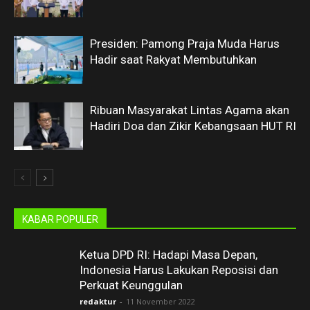
Presiden: Pamong Praja Muda Harus
Hadir saat Rakyat Membutuhkan
Ribuan Masyarakat Lintas Agama akan
Hadiri Doa dan Zikir Kebangsaan HUT RI
KABAR POPULER
Ketua DPD RI: Hadapi Masa Depan,
Indonesia Harus Lakukan Reposisi dan
Perkuat Keunggulan
redaktur
-
11 November 2022