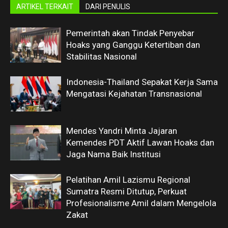
ARTIKEL TERKAIT
DARI PENULIS
Pemerintah akan Tindak Penyebar
Hoaks yang Ganggu Ketertiban dan
Stabilitas Nasional
Indonesia-Thailand Sepakat Kerja Sama
Mengatasi Kejahatan Transnasional
Mendes Yandri Minta Jajaran
Kemendes PDT Aktif Lawan Hoaks dan
Jaga Nama Baik Institusi
Pelatihan Amil Lazismu Regional
Sumatra Resmi Ditutup, Perkuat
Profesionalisme Amil dalam Mengelola
Zakat