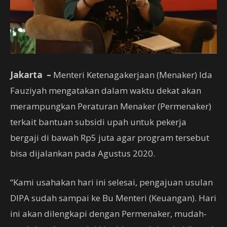
Jakarta –
Menteri Ketenagakerjaan (Menaker) Ida
Fauziyah mengatakan dalam waktu dekat akan
merampungkan Peraturan Menaker (Permenaker)
terkait bantuan subsidi upah untuk pekerja
bergaji di bawah Rp5 juta agar program tersebut
bisa dijalankan pada Agustus 2020.
“Kami usahakan hari ini selesai, pengajuan usulan
DIPA sudah sampai ke Bu Menteri (Keuangan). Hari
ini akan dilengkapi dengan Permenaker, mudah-