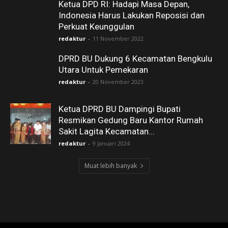
Ketua DPD RI: Hadapi Masa Depan,
Indonesia Harus Lakukan Reposisi dan
Perkuat Keunggulan
redaktur
-
11 November 2022
DPRD BU Dukung 6 Kecamatan Bengkulu
Utara Untuk Pemekaran
redaktur
-
20 November 2023
Ketua DPRD BU Dampingi Bupati
Resmikan Gedung Baru Kantor Rumah
Sakit Lagita Kecamatan...
redaktur
-
9 Januari 2024
Muat lebih banyak