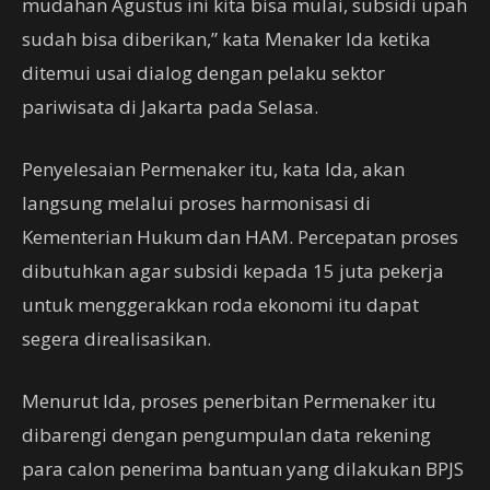
mudahan Agustus ini kita bisa mulai, subsidi upah
sudah bisa diberikan,” kata Menaker Ida ketika
ditemui usai dialog dengan pelaku sektor
pariwisata di Jakarta pada Selasa.
Penyelesaian Permenaker itu, kata Ida, akan
langsung melalui proses harmonisasi di
Kementerian Hukum dan HAM. Percepatan proses
dibutuhkan agar subsidi kepada 15 juta pekerja
untuk menggerakkan roda ekonomi itu dapat
segera direalisasikan.
Menurut Ida, proses penerbitan Permenaker itu
dibarengi dengan pengumpulan data rekening
para calon penerima bantuan yang dilakukan BPJS