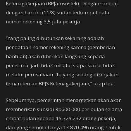
Ketenagakerjaan (BPJamsostek). Dengan sampai
dengan hari ini (11/8) sudah terkumpul data
nomor rekening 3,5 juta pekerja.
“Yang paling dibutuhkan sekarang adalah
pendataan nomor rekening karena (pemberian
bantuan) akan diberikan langsung kepada
penerima, jadi tidak melalui siapa-siapa, tidak
melalui perusahaan. Itu yang sedang dikerjakan
teman-teman BPJS Ketenagakerjaan,” ucap Ida.
Sebelumnya, pemerintah menargetkan akan akan
memberikan subsidi Rp600.000 per bulan selama
empat bulan kepada 15.725.232 orang pekerja,
dari yang semula hanya 13.870.496 orang. Untuk