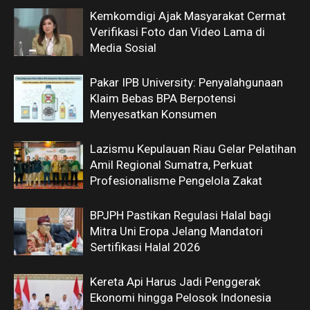
Kemkomdigi Ajak Masyarakat Cermat
Verifikasi Foto dan Video Lama di
Media Sosial
Pakar IPB University: Penyalahgunaan
Klaim Bebas BPA Berpotensi
Menyesatkan Konsumen
Lazismu Kepulauan Riau Gelar Pelatihan
Amil Regional Sumatra, Perkuat
Profesionalisme Pengelola Zakat
BPJPH Pastikan Regulasi Halal bagi
Mitra Uni Eropa Jelang Mandatori
Sertifikasi Halal 2026
Kereta Api Harus Jadi Penggerak
Ekonomi hingga Pelosok Indonesia