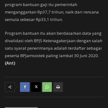
program bantuan gaji itu pemerintah
menganggarkan Rp37,7 triliun, naik dari rencana
semula sebesar Rp33,1 triliun.
Program bantuan itu akan berdasarkan data yang
divalidasi oleh BPJS Ketenagakerjaan dengan salah
satu syarat penerimanya adalah terdaftar sebagai
peserta BPJamsostek paling lambat 30 Juni 2020.
(Ant)