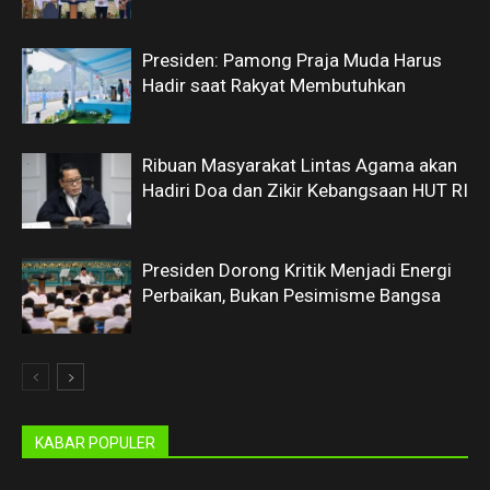
Presiden: Pamong Praja Muda Harus
Hadir saat Rakyat Membutuhkan
Ribuan Masyarakat Lintas Agama akan
Hadiri Doa dan Zikir Kebangsaan HUT RI
Presiden Dorong Kritik Menjadi Energi
Perbaikan, Bukan Pesimisme Bangsa
KABAR POPULER