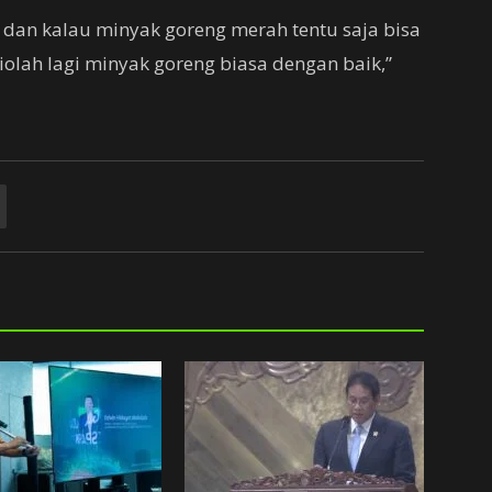
i dan kalau minyak goreng merah tentu saja bisa
iolah lagi minyak goreng biasa dengan baik,”