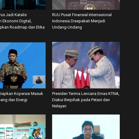
us Jadi Katalis
RUU Pusat Finansial Internasional
 Ekonomi Digital,
Indonesia Disepakati Menjadi
apkan Roadmap dan Etika
Undang-Undang
iapkan Koperasi Masuk
Presiden Terima Lencana Emas KTNA,
ang dan Energi
Diakui Berpihak pada Petani dan
Nelayan