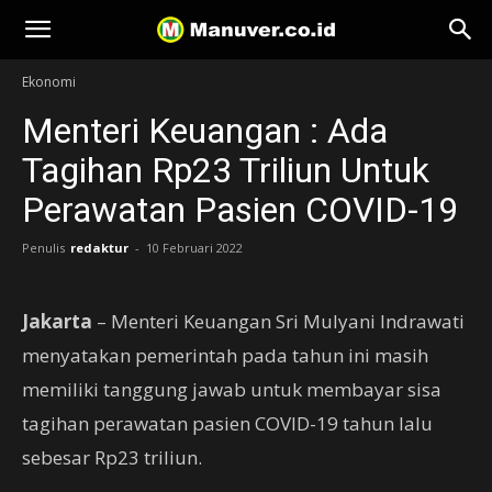
Manuver
Ekonomi
Menteri Keuangan : Ada
Tagihan Rp23 Triliun Untuk
Perawatan Pasien COVID-19
Penulis
redaktur
-
10 Februari 2022
Jakarta
– Menteri Keuangan Sri Mulyani Indrawati
menyatakan pemerintah pada tahun ini masih
memiliki tanggung jawab untuk membayar sisa
tagihan perawatan pasien COVID-19 tahun lalu
sebesar Rp23 triliun.