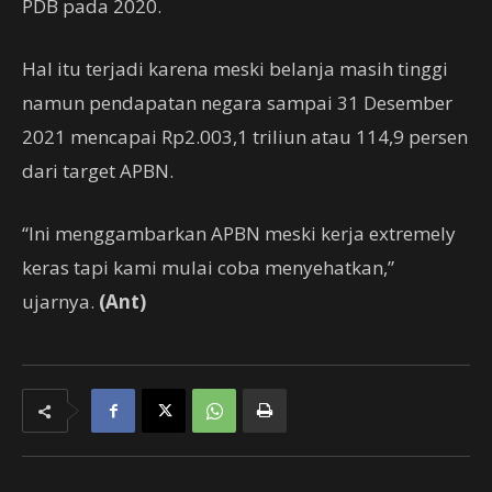
PDB pada 2020.
Hal itu terjadi karena meski belanja masih tinggi
namun pendapatan negara sampai 31 Desember
2021 mencapai Rp2.003,1 triliun atau 114,9 persen
dari target APBN.
“Ini menggambarkan APBN meski kerja extremely
keras tapi kami mulai coba menyehatkan,”
ujarnya.
(Ant)