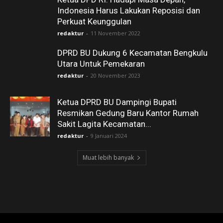
Indonesia Harus Lakukan Reposisi dan
Perkuat Keunggulan
redaktur
-
11 November 2022
DPRD BU Dukung 6 Kecamatan Bengkulu
Utara Untuk Pemekaran
redaktur
-
20 November 2023
Ketua DPRD BU Dampingi Bupati
Resmikan Gedung Baru Kantor Rumah
Sakit Lagita Kecamatan...
redaktur
-
9 Januari 2024
Muat lebih banyak