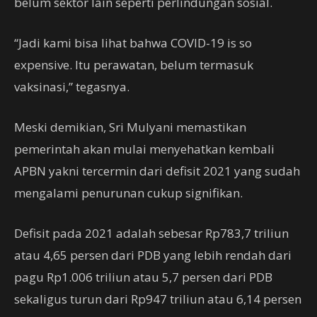
belum sektor lain seperti perlindungan sosial.
“Jadi kami bisa lihat bahwa COVID-19 is so
expensive. Itu perawatan, belum termasuk
vaksinasi,” tegasnya.
Meski demikian, Sri Mulyani memastikan
pemerintah akan mulai menyehatkan kembali
APBN yakni tercermin dari defisit 2021 yang sudah
mengalami penurunan cukup signifikan.
Defisit pada 2021 adalah sebesar Rp783,7 triliun
atau 4,65 persen dari PDB yang lebih rendah dari
pagu Rp1.006 triliun atau 5,7 persen dari PDB
sekaligus turun dari Rp947 triliun atau 6,14 persen