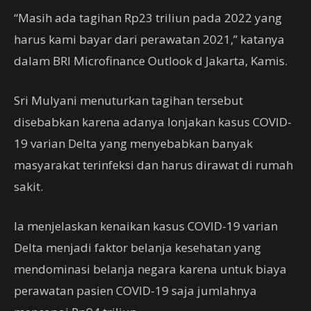
“Masih ada tagihan Rp23 triliun pada 2022 yang
harus kami bayar dari perawatan 2021,” katanya
dalam BRI Microfinance Outlook d Jakarta, Kamis.
Sri Mulyani menuturkan tagihan tersebut
disebabkan karena adanya lonjakan kasus COVID-
19 varian Delta yang menyebabkan banyak
masyarakat terinfeksi dan harus dirawat di rumah
sakit.
Ia menjelaskan kenaikan kasus COVID-19 varian
Delta menjadi faktor belanja kesehatan yang
mendominasi belanja negara karena untuk biaya
perawatan pasien COVID-19 saja jumlahnya