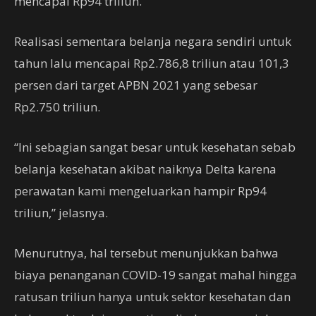
mencapai Rp94 triliun.
Realisasi sementara belanja negara sendiri untuk
tahun lalu mencapai Rp2.786,8 triliun atau 101,3
persen dari target APBN 2021 yang sebesar
Rp2.750 triliun.
“Ini sebagian sangat besar untuk kesehatan sebab
belanja kesehatan akibat naiknya Delta karena
perawatan kami mengeluarkan hampir Rp94
triliun,” jelasnya.
Menurutnya, hal tersebut menunjukkan bahwa
biaya penanganan COVID-19 sangat mahal hingga
ratusan triliun hanya untuk sektor kesehatan dan