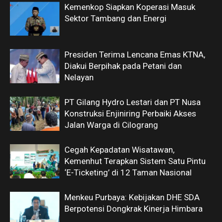
Kemenkop Siapkan Koperasi Masuk
Sektor Tambang dan Energi
Presiden Terima Lencana Emas KTNA,
Diakui Berpihak pada Petani dan
Nelayan
PT Gilang Hydro Lestari dan PT Nusa
Konstruksi Enjiniring Perbaiki Akses
Jalan Warga di Cilograng
Cegah Kepadatan Wisatawan,
Kemenhut Terapkan Sistem Satu Pintu
‘E-Ticketing’ di 12 Taman Nasional
Menkeu Purbaya: Kebijakan DHE SDA
Berpotensi Dongkrak Kinerja Himbara