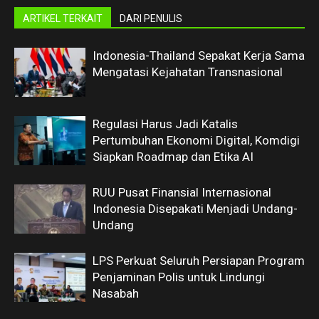
ARTIKEL TERKAIT
DARI PENULIS
Indonesia-Thailand Sepakat Kerja Sama
Mengatasi Kejahatan Transnasional
Regulasi Harus Jadi Katalis
Pertumbuhan Ekonomi Digital, Komdigi
Siapkan Roadmap dan Etika AI
RUU Pusat Finansial Internasional
Indonesia Disepakati Menjadi Undang-
Undang
LPS Perkuat Seluruh Persiapan Program
Penjaminan Polis untuk Lindungi
Nasabah