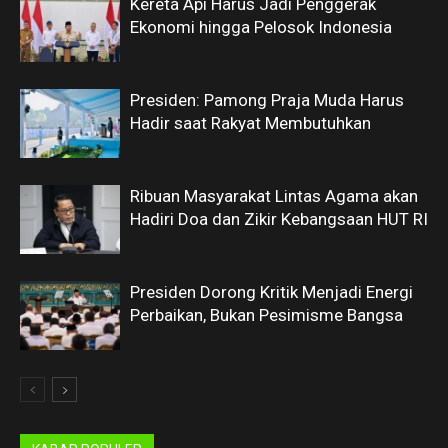
Kereta Api Harus Jadi Penggerak
Ekonomi hingga Pelosok Indonesia
Presiden: Pamong Praja Muda Harus
Hadir saat Rakyat Membutuhkan
Ribuan Masyarakat Lintas Agama akan
Hadiri Doa dan Zikir Kebangsaan HUT RI
Presiden Dorong Kritik Menjadi Energi
Perbaikan, Bukan Pesimisme Bangsa