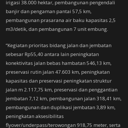
irigasi 38.000 hektar, pembangunan pengendali
banjir dan pengaman pantai 57,5 km,
pembangunan prasarana air baku kapasitas 2,5
m3/detik, dan pembangunan 7 unit embung.
“Kegiatan prioritas bidang jalan dan jembatan
sebesar Rp55,40 antara lain peningkatan
konektivitas jalan bebas hambatan 546,13 km,
preservasi rutin jalan 47.603 km, peningkatan
kapasitas dan preservasi peningkatan struktur
jalan m 2.117,75 km, preservasi dan penggantian
jembatan 7,12 km, pembangunan jalan 318,41 km,
pembangunan dan duplikasi jembatan 3,89 km,
peningkatan aksesibilitas
flyover/underpass/terowongan 918,75 meter, serta