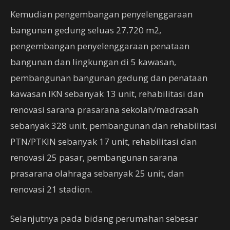
Kemudian pengembangan penyelenggaraan
bangunan gedung seluas 27.720 m2,
pengembangan penyelenggaraan penataan
bangunan dan lingkungan di 5 kawasan,
pembangunan bangunan gedung dan penataan
kawasan IKN sebanyak 13 unit, rehabilitasi dan
renovasi sarana prasarana sekolah/madrasah
sebanyak 328 unit, pembangunan dan rehabilitasi
PTN/PTKIN sebanyak 17 unit, rehabilitasi dan
renovasi 25 pasar, pembangunan sarana
prasarana olahraga sebanyak 25 unit, dan
renovasi 21 stadion.
Selanjutnya pada bidang perumahan sebesar