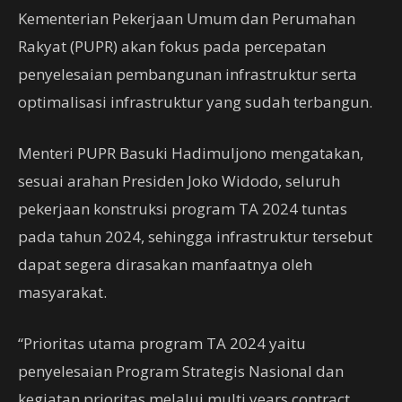
Kementerian Pekerjaan Umum dan Perumahan
Rakyat (PUPR) akan fokus pada percepatan
penyelesaian pembangunan infrastruktur serta
optimalisasi infrastruktur yang sudah terbangun.
Menteri PUPR Basuki Hadimuljono mengatakan,
sesuai arahan Presiden Joko Widodo, seluruh
pekerjaan konstruksi program TA 2024 tuntas
pada tahun 2024, sehingga infrastruktur tersebut
dapat segera dirasakan manfaatnya oleh
masyarakat.
“Prioritas utama program TA 2024 yaitu
penyelesaian Program Strategis Nasional dan
kegiatan prioritas melalui multi years contract,