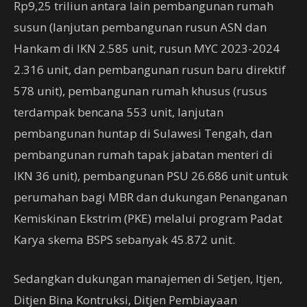
Rp9,25 triliun antara lain pembangunan rumah
susun (lanjutan pembangunan rusun ASN dan
Hankam di IKN 2.585 unit, rusun MYC 2023-2024
2.316 unit, dan pembangunan rusun baru direktif
578 unit), pembangunan rumah khusus (rusus
terdampak bencana 553 unit, lanjutan
pembangunan huntap di Sulawesi Tengah, dan
pembangunan rumah tapak jabatan menteri di
IKN 36 unit), pembangunan PSU 26.686 unit untuk
perumahan bagi MBR dan dukungan Penanganan
Kemiskinan Ekstrim (PKE) melalui program Padat
Karya skema BSPS sebanyak 45.872 unit.
Sedangkan dukungan manajemen di Setjen, Itjen,
Ditjen Bina Kontruksi, Ditjen Pembiayaan