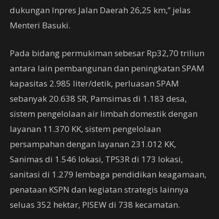
dukungan Inpres Jalan Daerah 26,25 km,” jelas
Menteri Basuki.
Pada bidang permukiman sebesar Rp32,70 triliun
antara lain pembangunan dan peningkatan SPAM
kapasitas 2.985 liter/detik, perluasan SPAM
sebanyak 20.638 SR, Pamsimas di 1.183 desa,
sistem pengelolaan air limbah domestik dengan
layanan 11.370 KK, sistem pengelolaan
persampahan dengan layanan 231.012 KK,
Sanimas di 1.546 lokasi, TPS3R di 173 lokasi,
sanitasi di 1.279 lembaga pendidikan keagamaan,
penataan KSPN dan kegiatan strategis lainnya
seluas 352 hektar, PISEW di 738 kecamatan.