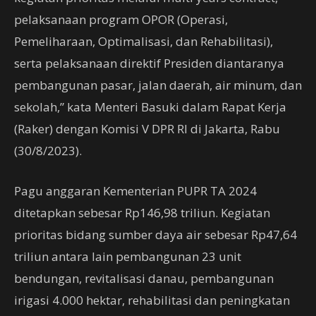
pelaksanaan program OPOR (Operasi,
Pemeliharaan, Optimalisasi, dan Rehabilitasi),
serta pelaksanaan direktif Presiden diantaranya
pembangunan pasar, jalan daerah, air minum, dan
sekolah,” kata Menteri Basuki dalam Rapat Kerja
(Raker) dengan Komisi V DPR RI di Jakarta, Rabu
(30/8/2023).
Pagu anggaran Kementerian PUPR TA 2024
ditetapkan sebesar Rp146,98 triliun. Kegiatan
prioritas bidang sumber daya air sebesar Rp47,64
triliun antara lain pembangunan 23 unit
bendungan, revitalisasi danau, pembangunan
irigasi 4.000 hektar, rehabilitasi dan peningkatan