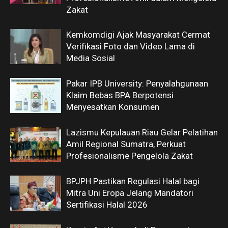
Zakat
Kemkomdigi Ajak Masyarakat Cermat
Verifikasi Foto dan Video Lama di
Media Sosial
Pakar IPB University: Penyalahgunaan
Klaim Bebas BPA Berpotensi
Menyesatkan Konsumen
Lazismu Kepulauan Riau Gelar Pelatihan
Amil Regional Sumatra, Perkuat
Profesionalisme Pengelola Zakat
BPJPH Pastikan Regulasi Halal bagi
Mitra Uni Eropa Jelang Mandatori
Sertifikasi Halal 2026