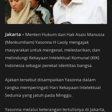
Jakarta –
Menteri Hukum dan Hak Asasi Manusia
(Menkumham) Yasonna H Laoly mengajak
masyarakat untuk mengenal, melestarikan, dan
melindungi Kekayaan Intelektual Komunal (KIK)
Indonesia sebagai perekat identitas bangsa.
Ajakan tersebut disampaikan Yasonna dalam
rangka memperingati Hari Kekayaan Intelektual
Sedunia yang jatuh pada Minggu.
Yasonna melalui keterangan tertulisnya di Jakarta,