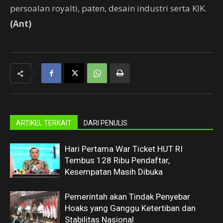
persoalan royalti, paten, desain industri serta KIK.
(Ant)
ARTIKEL TERKAIT
DARI PENULIS
Hari Pertama War Ticket HUT RI
Tembus 128 Ribu Pendaftar,
Kesempatan Masih Dibuka
Pemerintah akan Tindak Penyebar
Hoaks yang Ganggu Ketertiban dan
Stabilitas Nasional