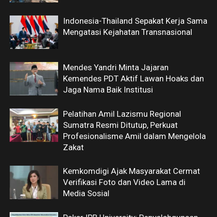
Indonesia-Thailand Sepakat Kerja Sama
Mengatasi Kejahatan Transnasional
Mendes Yandri Minta Jajaran
Kemendes PDT Aktif Lawan Hoaks dan
Jaga Nama Baik Institusi
Pelatihan Amil Lazismu Regional
Sumatra Resmi Ditutup, Perkuat
Profesionalisme Amil dalam Mengelola
Zakat
Kemkomdigi Ajak Masyarakat Cermat
Verifikasi Foto dan Video Lama di
Media Sosial