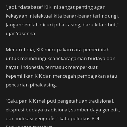
“Jadi, “database” KIK ini sangat penting agar
kekayaan intelektual kita benar-benar terlindungi.
Jangan setelah dicuri pihak asing, baru kita ribut,”
ujar Yasonna.
Menurut dia, KIK merupakan cara pemerintah
untuk melindungi keanekaragaman budaya dan
hayati Indonesia, termasuk memperkuat
kepemilikan KIK dan mencegah pembajakan atau
pencurian pihak asing.
“Cakupan KIK meliputi pengetahuan tradisional,
ekspresi budaya tradisional, sumber daya genetik,
dan indikasi geografis,” kata politikus PDI