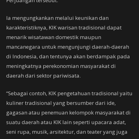
Perjuangan tersebut.
Ia mengungkankan melalui keunikan dan
karakteristiknya, KIK warisan tradisional dapat
menarik wisatawan domestik maupun
mancanegara untuk mengunjungi daerah-daerah
di Indonesia, dan tentunya akan berdampak pada
meningkatnya perekonomian masyarakat di
daerah dari sektor pariwisata.
“Sebagai contoh, KIK pengetahuan tradisional yaitu
kuliner tradisional yang bersumber dari ide,
gagasan atau penemuan kelompok masyarakat di
suatu daerah atau KIK lain seperti upacara adat,
seni rupa, musik, arsitektur, dan teater yang juga