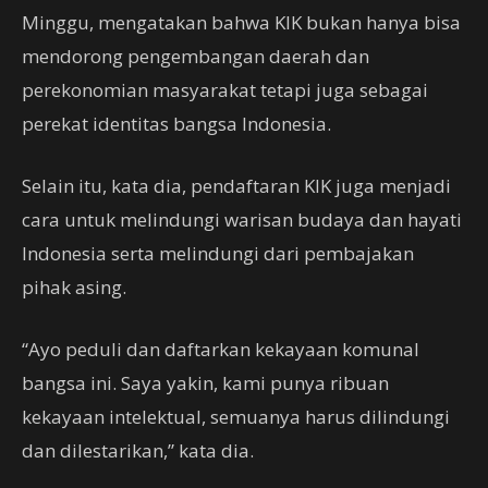
Minggu, mengatakan bahwa KIK bukan hanya bisa
mendorong pengembangan daerah dan
perekonomian masyarakat tetapi juga sebagai
perekat identitas bangsa Indonesia.
Selain itu, kata dia, pendaftaran KIK juga menjadi
cara untuk melindungi warisan budaya dan hayati
Indonesia serta melindungi dari pembajakan
pihak asing.
“Ayo peduli dan daftarkan kekayaan komunal
bangsa ini. Saya yakin, kami punya ribuan
kekayaan intelektual, semuanya harus dilindungi
dan dilestarikan,” kata dia.