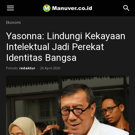
Manuver
Ekonomi
Yasonna: Lindungi Kekayaan
Intelektual Jadi Perekat
Identitas Bangsa
Penulis
redaktur
-
26 April 2020