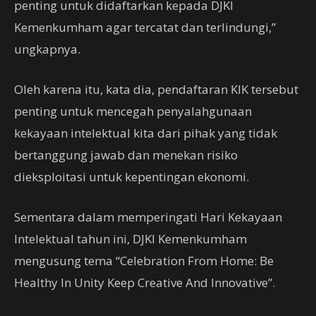
penting untuk didaftarkan kepada DJKI
Kemenkumham agar tercatat dan terlindungi,”
ungkapnya.
Oleh karena itu, kata dia, pendaftaran KIK tersebut
penting untuk mencegah penyalahgunaan
kekayaan intelektual kita dari pihak yang tidak
bertanggung jawab dan menekan risiko
dieksploitasi untuk kepentingan ekonomi.
Sementara dalam memperingati Hari Kekayaan
Intelektual tahun ini, DJKI Kemenkumham
mengusung tema “Celebration From Home: Be
Healthy In Unity Keep Creative And Innovative”.