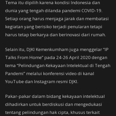
Tema itu dipilih karena kondisi Indonesia dan
dunia yang tengah dilanda pandemi COVID-19.
Setiap orang harus menjaga jarak dan membatasi
kegiatan yang berisiko terjadi penularan tetapi
harus tetap berkarya dan berinovasi dari rumah.
Selain itu, DJKI Kemenkumham juga menggelar “IP
Talks From Home” pada 24-26 April 2020 dengan
tema “Pelindungan Kekayaan Intelektual di Tengah
Pandemi” melalui konferensi video di kanal
YouTube dan Instagram resmi DJKI.
Pakar-pakar dalam bidang kekayaan intelektual
dihadirkan untuk berdiskusi dan mengedukasi
tentang pelindungan hak cipta, khusus terkait