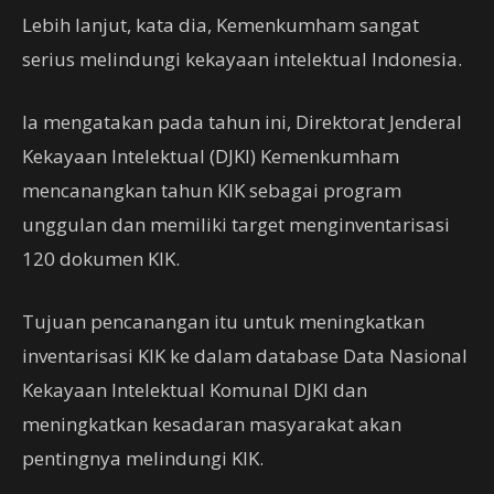
Lebih lanjut, kata dia, Kemenkumham sangat
serius melindungi kekayaan intelektual Indonesia.
Ia mengatakan pada tahun ini, Direktorat Jenderal
Kekayaan Intelektual (DJKI) Kemenkumham
mencanangkan tahun KIK sebagai program
unggulan dan memiliki target menginventarisasi
120 dokumen KIK.
Tujuan pencanangan itu untuk meningkatkan
inventarisasi KIK ke dalam database Data Nasional
Kekayaan Intelektual Komunal DJKI dan
meningkatkan kesadaran masyarakat akan
pentingnya melindungi KIK.