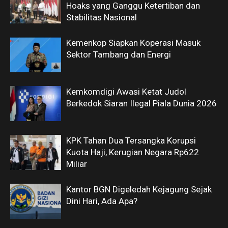
Hoaks yang Ganggu Ketertiban dan
Stabilitas Nasional
Kemenkop Siapkan Koperasi Masuk
Sektor Tambang dan Energi
Kemkomdigi Awasi Ketat Judol
Berkedok Siaran Ilegal Piala Dunia 2026
KPK Tahan Dua Tersangka Korupsi
Kuota Haji, Kerugian Negara Rp622
Miliar
Kantor BGN Digeledah Kejagung Sejak
Dini Hari, Ada Apa?