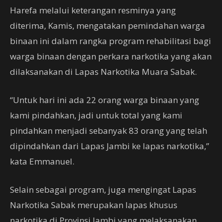
Harefa melalui keterangan resminya yang
diterima, Kamis, mengatakan pemindahan warga
binaan ini dalam rangka program rehabilitasi bagi
warga binaan dengan perkara narkotika yang akan
dilaksanakan di Lapas Narkotika Muara Sabak.
“Untuk hari ini ada 22 orang warga binaan yang
kami pindahkan, jadi untuk total yang kami
pindahkan menjadi sebanyak 83 orang yang telah
dipindahkan dari Lapas Jambi ke lapas narkotika,”
kata Emmanuel.
Selain sebagai program, juga mengingat Lapas
Narkotika Sabak merupakan lapas khusus
narkotika di Provinsi Jambi yang melaksanakan