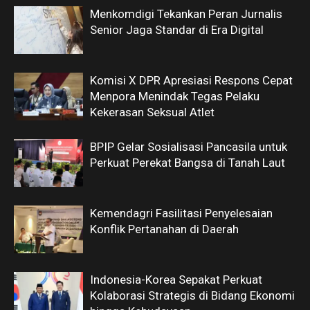
Menkomdigi Tekankan Peran Jurnalis
Senior Jaga Standar di Era Digital
Komisi X DPR Apresiasi Respons Cepat
Menpora Menindak Tegas Pelaku
Kekerasan Seksual Atlet
BPIP Gelar Sosialisasi Pancasila untuk
Perkuat Perekat Bangsa di Tanah Laut
Kemendagri Fasilitasi Penyelesaian
Konflik Pertanahan di Daerah
Indonesia-Korea Sepakat Perkuat
Kolaborasi Strategis di Bidang Ekonomi