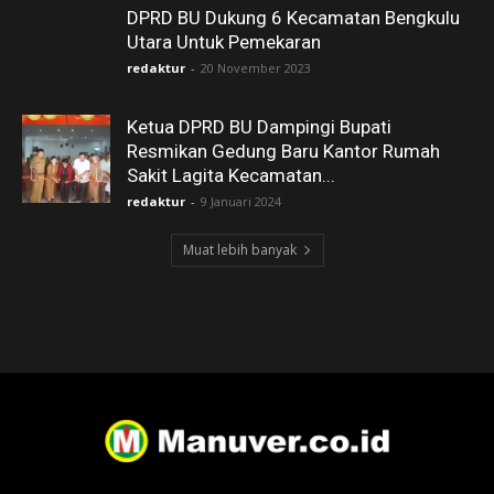
DPRD BU Dukung 6 Kecamatan Bengkulu
Utara Untuk Pemekaran
redaktur
-
20 November 2023
Ketua DPRD BU Dampingi Bupati
Resmikan Gedung Baru Kantor Rumah
Sakit Lagita Kecamatan...
redaktur
-
9 Januari 2024
Muat lebih banyak