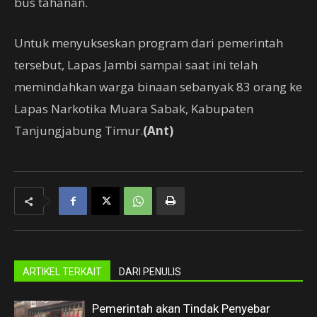
bus tahanan.
Untuk menyukseskan program dari pemerintah
tersebut, Lapas Jambi sampai saat ini telah
memindahkan warga binaan sebanyak 83 orang ke
Lapas Narkotika Muara Sabak, Kabupaten
Tanjungjabung Timur.
(Ant)
ARTIKEL TERKAIT
DARI PENULIS
Pemerintah akan Tindak Penyebar