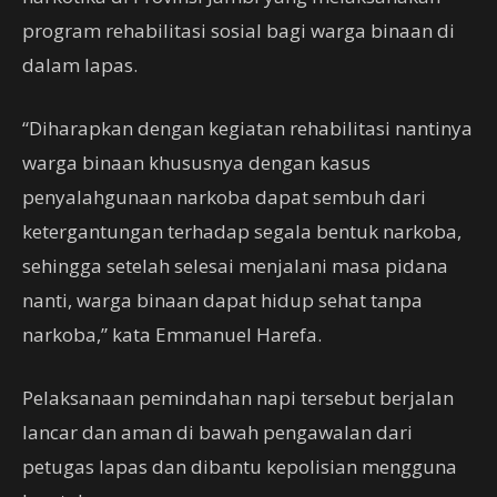
program rehabilitasi sosial bagi warga binaan di
dalam lapas.
“Diharapkan dengan kegiatan rehabilitasi nantinya
warga binaan khususnya dengan kasus
penyalahgunaan narkoba dapat sembuh dari
ketergantungan terhadap segala bentuk narkoba,
sehingga setelah selesai menjalani masa pidana
nanti, warga binaan dapat hidup sehat tanpa
narkoba,” kata Emmanuel Harefa.
Pelaksanaan pemindahan napi tersebut berjalan
lancar dan aman di bawah pengawalan dari
petugas lapas dan dibantu kepolisian mengguna